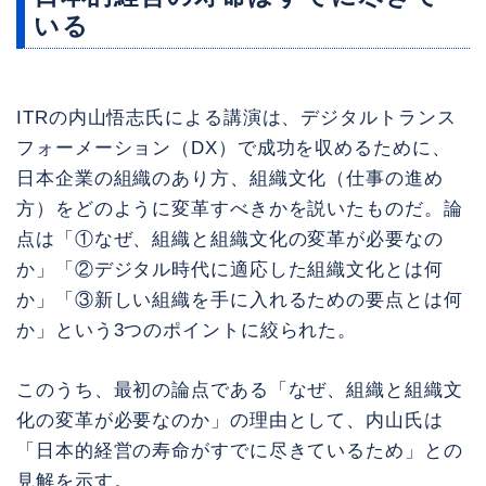
いる
ITRの内山悟志氏による講演は、デジタルトランス
フォーメーション（DX）で成功を収めるために、
日本企業の組織のあり方、組織文化（仕事の進め
方）をどのように変革すべきかを説いたものだ。論
点は「①なぜ、組織と組織文化の変革が必要なの
か」「②デジタル時代に適応した組織文化とは何
か」「③新しい組織を手に入れるための要点とは何
か」という3つのポイントに絞られた。
このうち、最初の論点である「なぜ、組織と組織文
化の変革が必要なのか」の理由として、内山氏は
「日本的経営の寿命がすでに尽きているため」との
見解を示す。