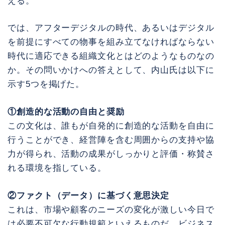
える。
では、アフターデジタルの時代、あるいはデジタル
を前提にすべての物事を組み立てなければならない
時代に適応できる組織文化とはどのようなものなの
か。その問いかけへの答えとして、内山氏は以下に
示す5つを掲げた。
①創造的な活動の自由と奨励
この文化は、誰もが自発的に創造的な活動を自由に
行うことができ、経営陣を含む周囲からの支持や協
力が得られ、活動の成果がしっかりと評価・称賛さ
れる環境を指している。
②ファクト（データ）に基づく意思決定
これは、市場や顧客のニーズの変化が激しい今日で
は必要不可欠な行動規範といえるものだ。ビジネス