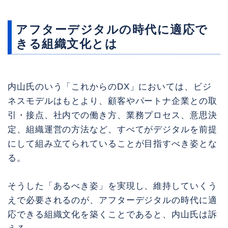
アフターデジタルの時代に適応で
きる組織文化とは
内山氏のいう「これからのDX」においては、ビジ
ネスモデルはもとより、顧客やパートナ企業との取
引・接点、社内での働き方、業務プロセス、意思決
定、組織運営の方法など、すべてがデジタルを前提
にして組み立てられていることが目指すべき姿とな
る。
そうした「あるべき姿」を実現し、維持していくう
えで必要されるのが、アフターデジタルの時代に適
応できる組織文化を築くことであると、内山氏は訴