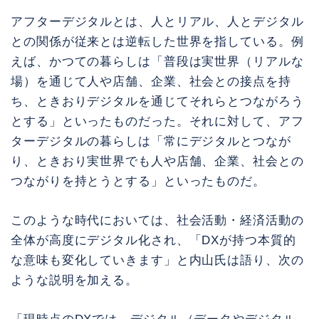
アフターデジタルとは、人とリアル、人とデジタル
との関係が従来とは逆転した世界を指している。例
えば、かつての暮らしは「普段は実世界（リアルな
場）を通じて人や店舗、企業、社会との接点を持
ち、ときおりデジタルを通じてそれらとつながろう
とする」といったものだった。それに対して、アフ
ターデジタルの暮らしは「常にデジタルとつなが
り、ときおり実世界でも人や店舗、企業、社会との
つながりを持とうとする」といったものだ。
このような時代においては、社会活動・経済活動の
全体が高度にデジタル化され、「DXが持つ本質的
な意味も変化していきます」と内山氏は語り、次の
ような説明を加える。