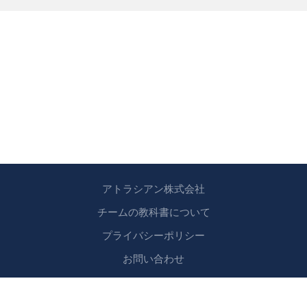
アトラシアン株式会社
チームの教科書について
プライバシーポリシー
お問い合わせ
Copyright © 2024 アトラシアン