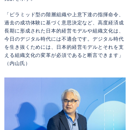
「ピラミッド型の階層組織や上意下達の指揮命令、
過去の成功体験に基づく意思決定など、高度経済成
長期に形成された日本的経営モデルや組織文化は、
今日のデジタル時代には不適合です。デジタル時代
を生き抜くためには、日本的経営モデルとそれを支
える組織文化の変革が必須であると断言できます」
（内山氏）