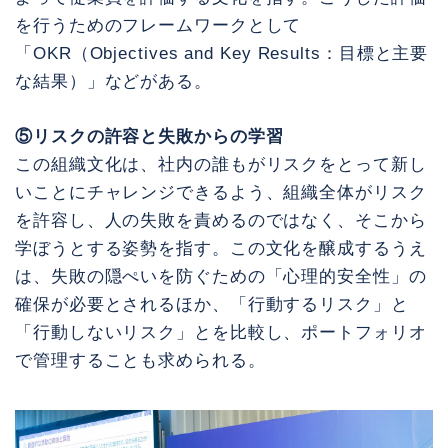
を行うためのフレームワークとして
「OKR（Objectives and Key Results：目標と主要
な結果）」などがある。
⑤リスクの許容と失敗からの学習
この組織文化は、社内の誰もがリスクをとって新し
いことにチャレンジできるよう、組織全体がリスク
を許容し、人の失敗を責めるのではなく、そこから
学ぼうとする姿勢を指す。この文化を醸成するうえ
は、失敗の隠ぺいを防ぐための「心理的安全性」の
確保が必要とされるほか、「行動するリスク」と
「行動しないリスク」とを比較し、ポートフォリオ
で管理することも求められる。