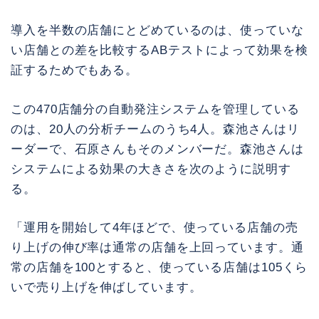
導入を半数の店舗にとどめているのは、使っていな
い店舗との差を比較するABテストによって効果を検
証するためでもある。
この470店舗分の自動発注システムを管理している
のは、20人の分析チームのうち4人。森池さんはリ
ーダーで、石原さんもそのメンバーだ。森池さんは
システムによる効果の大きさを次のように説明す
る。
「運用を開始して4年ほどで、使っている店舗の売
り上げの伸び率は通常の店舗を上回っています。通
常の店舗を100とすると、使っている店舗は105くら
いで売り上げを伸ばしています。