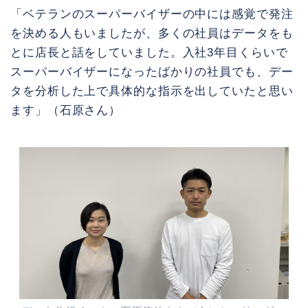
「ベテランのスーパーバイザーの中には感覚で発注
を決める人もいましたが、多くの社員はデータをも
とに店長と話をしていました。入社3年目くらいで
スーパーバイザーになったばかりの社員でも、デー
タを分析した上で具体的な指示を出していたと思い
ます」（石原さん）