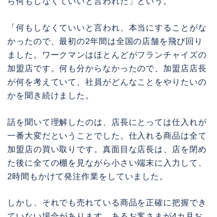
ら何もしなくていいと言われた」という。
「何もしなくていいと言われ、本当にすることがな
かったので、最初の2年間は全国の店舗を飛び回り
ました。ワークマンはほとんどがフランチャイズの
加盟店です。何も分からなかったので、加盟店店長
が何を考えていて、社員がどんなことをやりたいの
かを聞き続けました。
話を聞いて理解したのは、店長にとっては仕入れが
一番大変だということでした。仕入れる商品は全て
加盟店の買い取りです。真面目な店長は、店を閉め
た後に全ての棚を見ながら小さい端末に入力して、
2時間もかけて発注作業をしていました。
しかし、それでも売れている商品を正確に把握でき
ていない場合があります。あるお客さまが4カ月お