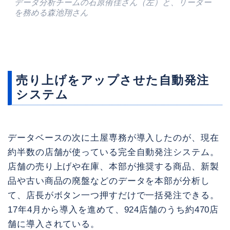
データ分析チームの石原侑佳さん（左）と、リーダー
を務める森池翔さん
売り上げをアップさせた自動発注
システム
データベースの次に土屋専務が導入したのが、現在
約半数の店舗が使っている完全自動発注システム。
店舗の売り上げや在庫、本部が推奨する商品、新製
品や古い商品の廃盤などのデータを本部が分析し
て、店長がボタン一つ押すだけで一括発注できる。
17年4月から導入を進めて、924店舗のうち約470店
舗に導入されている。