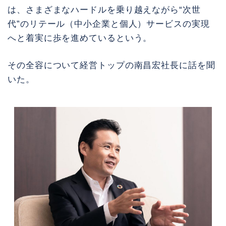
は、さまざまなハードルを乗り越えながら“次世
代”のリテール（中小企業と個人）サービスの実現
へと着実に歩を進めているという。
その全容について経営トップの南昌宏社長に話を聞
いた。