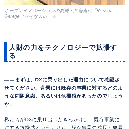
オープンイノベーションの創発・共創拠点「Resona
Garage（りそなガレージ）」
人財の力をテクノロジーで拡張す
る
――まずは、DXに乗り出した理由について確認さ
せてください。背景には既存の事業に対するどのよ
うな問題意識、あるいは危機感があったのでしょう
か。
私たちがDXに乗り出したきっかけは、既存事業に
対する危機感というよりも、既存事業の成長・発展