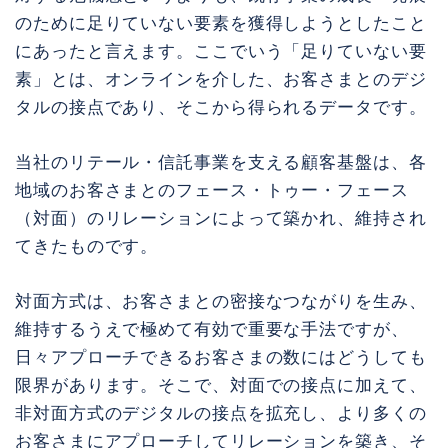
のために足りていない要素を獲得しようとしたこと
にあったと言えます。ここでいう「足りていない要
素」とは、オンラインを介した、お客さまとのデジ
タルの接点であり、そこから得られるデータです。
当社のリテール・信託事業を支える顧客基盤は、各
地域のお客さまとのフェース・トゥー・フェース
（対面）のリレーションによって築かれ、維持され
てきたものです。
対面方式は、お客さまとの密接なつながりを生み、
維持するうえで極めて有効で重要な手法ですが、
日々アプローチできるお客さまの数にはどうしても
限界があります。そこで、対面での接点に加えて、
非対面方式のデジタルの接点を拡充し、より多くの
お客さまにアプローチしてリレーションを築き、そ