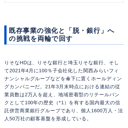
既存事業の強化と「脱・銀行」へ
の挑戦を両輪で回す
りそなHDは、りそな銀行と埼玉りそな銀行、そし
て2021年4月に100％子会社化した関西みらいフィ
ナンシャルグループなどを傘下に置くホールディン
グカンパニーだ。21年3月末時点における連結の従
業員数は2万人を超え、地域密着型のリテールバン
クとして100年の歴史（*1）を有する国内最大の信
託併営商業銀行グループであり、個人1600万人・法
人50万社の顧客基盤を形成している。