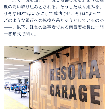
度の高い取り組みとされる。そうした取り組みを、
りそなHDではいかにして成功させ、それによって
どのような銀行への転換を果たそうとしているのか
――。以下、経営の当事者である南昌宏社長に一問
一答形式で聞く。