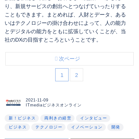
り、新規サービスの創出へとつなげていったりする
こともできます。まとめれば、人財とデータ、ある
いはテクノロジーの掛け合わせによって、人の能力
とデジタルの能力をともに拡張していくことが、当
社のDXの目指すところということです。
次ページ
1
2
2021-11-09
ITmediaビジネスオンライン
新！ビジネス
両利きの経営
インタビュー
ビジネス
テクノロジー
イノベーション
開発