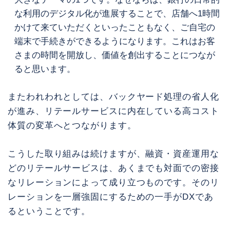
な利用のデジタル化が進展することで、店舗へ1時間
かけて来ていただくといったこともなく、ご自宅の
端末で手続きができるようになります。これはお客
さまの時間を開放し、価値を創出することにつなが
ると思います。
またわれわれとしては、バックヤード処理の省人化
が進み、リテールサービスに内在している高コスト
体質の変革へとつながります。
こうした取り組みは続けますが、融資・資産運用な
どのリテールサービスは、あくまでも対面での密接
なリレーションによって成り立つものです。そのリ
レーションを一層強固にするための一手がDXであ
るということです。