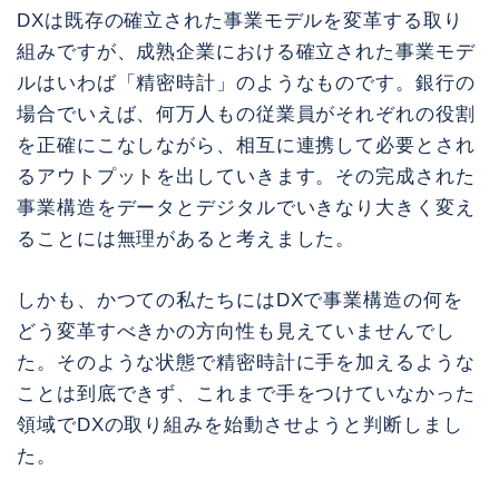
DXは既存の確立された事業モデルを変革する取り
組みですが、成熟企業における確立された事業モデ
ルはいわば「精密時計」のようなものです。銀行の
場合でいえば、何万人もの従業員がそれぞれの役割
を正確にこなしながら、相互に連携して必要とされ
るアウトプットを出していきます。その完成された
事業構造をデータとデジタルでいきなり大きく変え
ることには無理があると考えました。
しかも、かつての私たちにはDXで事業構造の何を
どう変革すべきかの方向性も見えていませんでし
た。そのような状態で精密時計に手を加えるような
ことは到底できず、これまで手をつけていなかった
領域でDXの取り組みを始動させようと判断しまし
た。