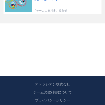
「チームの教科書」編集部
アトラシアン株式会社
チームの教科書について
プライバシーポリシー