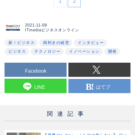
1
2
2021-11-09
ITmediaビジネスオンライン
新！ビジネス
両利きの経営
インタビュー
ビジネス
テクノロジー
イノベーション
開発
Facebook
はてブ
LINE
関連記事