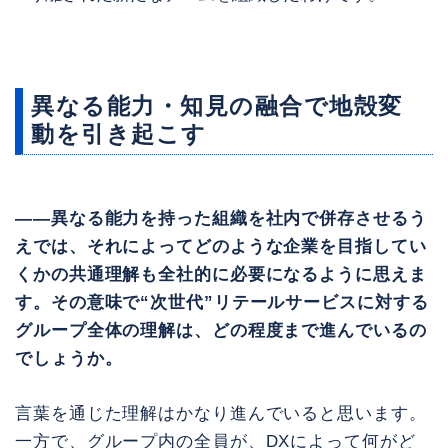
異なる能力・知見の融合で地殻変
動を引き起こす
――異なる能力を持った組織を社内で併存させるう
えでは、それによってどのような企業を目指してい
くかの共通理解も全社的に必要になるように思えま
す。その意味で“次世代”リテールサービスに対する
グループ全体の理解は、どの程度まで進んでいるの
でしょうか。
言葉を通じた理解はかなり進んでいると思います。
一方で、グループ内の全員が、DXによって何がど