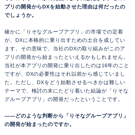
プリの開発からDXを始動させた理由は何だったの
でしょうか。
確かに「りそなグループアプリ」の市場での定着
が、DXに本格的に乗り出すための土台を成してい
ます。その意味で、当社のDXの取り組みがこのア
プリの開発から始まったといえるかもしれません。
当社が本アプリの開発に乗り出したのは16年のこと
ですが、DXの必要性はそれ以前から感じていまし
た。ただし、DXをどう始動させるべきかは難しい
テーマで、検討の末にたどり着いた結論が「りそな
グループアプリ」の開発だったということです。
――どのような判断から「りそなグループアプリ」
の開発が始まったのですか。