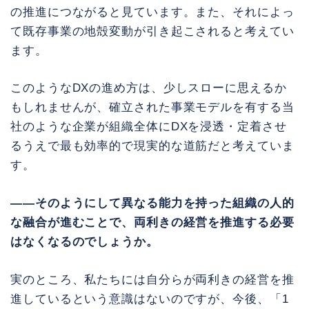
の推進につながると見ています。また、それによっ
て既存事業の地殻変動が引き起こされると考えてい
ます。
このようなDXの進め方は、少しスローに思えるか
もしれませんが、確立された事業モデルを有する当
社のような企業が組織全体にDXを浸透・定着させ
るうえで最も効率的で現実的な道筋だと考えていま
す。
――そのようにして異なる能力を持った組織の人的
な融合が進むことで、両利きの経営を推進する必要
はなくなるのでしょうか。
実のところ、私たちには自分らが両利きの経営を推
進しているという意識はないのですが、今後、「1