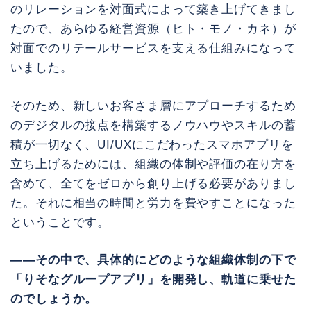
のリレーションを対面式によって築き上げてきまし
たので、あらゆる経営資源（ヒト・モノ・カネ）が
対面でのリテールサービスを支える仕組みになって
いました。
そのため、新しいお客さま層にアプローチするため
のデジタルの接点を構築するノウハウやスキルの蓄
積が一切なく、UI/UXにこだわったスマホアプリを
立ち上げるためには、組織の体制や評価の在り方を
含めて、全てをゼロから創り上げる必要がありまし
た。それに相当の時間と労力を費やすことになった
ということです。
――その中で、具体的にどのような組織体制の下で
「りそなグループアプリ」を開発し、軌道に乗せた
のでしょうか。