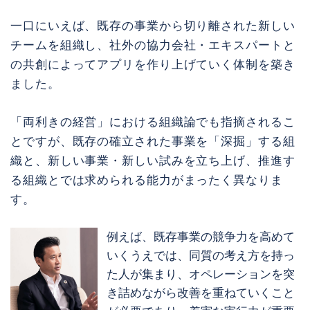
一口にいえば、既存の事業から切り離された新しい
チームを組織し、社外の協力会社・エキスパートと
の共創によってアプリを作り上げていく体制を築き
ました。
「両利きの経営」における組織論でも指摘されるこ
とですが、既存の確立された事業を「深掘」する組
織と、新しい事業・新しい試みを立ち上げ、推進す
る組織とでは求められる能力がまったく異なりま
す。
例えば、既存事業の競争力を高めて
いくうえでは、同質の考え方を持っ
た人が集まり、オペレーションを突
き詰めながら改善を重ねていくこと