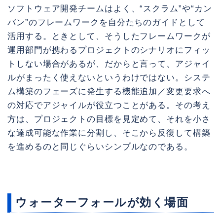
ソフトウェア開発チームはよく、“スクラム”や“カン
バン”のフレームワークを自分たちのガイドとして
活用する。ときとして、そうしたフレームワークが
運用部門が携わるプロジェクトのシナリオにフィッ
トしない場合があるが、だからと言って、アジャイ
ルがまったく使えないというわけではない。システ
ム構築のフェーズに発生する機能追加／変更要求へ
の対応でアジャイルが役立つことがある。その考え
方は、プロジェクトの目標を見定めて、それを小さ
な達成可能な作業に分割し、そこから反復して構築
を進めるのと同じぐらいシンプルなのである。
ウォーターフォールが効く場面