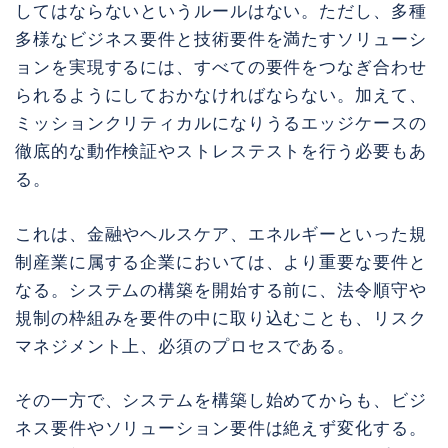
してはならないというルールはない。ただし、多種
多様なビジネス要件と技術要件を満たすソリューシ
ョンを実現するには、すべての要件をつなぎ合わせ
られるようにしておかなければならない。加えて、
ミッションクリティカルになりうるエッジケースの
徹底的な動作検証やストレステストを行う必要もあ
る。
これは、金融やヘルスケア、エネルギーといった規
制産業に属する企業においては、より重要な要件と
なる。システムの構築を開始する前に、法令順守や
規制の枠組みを要件の中に取り込むことも、リスク
マネジメント上、必須のプロセスである。
その一方で、システムを構築し始めてからも、ビジ
ネス要件やソリューション要件は絶えず変化する。