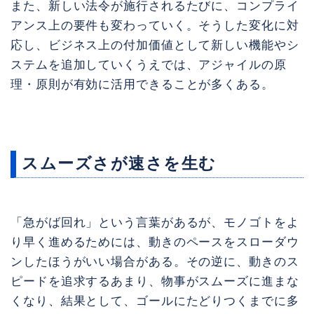
また、新しい法令が施行されるたびに、コンプライ
アンス上の要件も変わっていく。そうした変化に対
応し、ビジネス上の付加価値として新しい機能やシ
ステムを追加していくうえでは、アジャイルの原
理・原則が有効に活用できることが多くある。
スムーズさが速さを生む
「急がば回れ」という言葉があるが、モノゴトをよ
り早く進めるためには、動きのペースをスローダウ
ンしたほうがいい場合がある。その逆に、動きのス
ピードを追求するあまり、物事がスムーズに進まな
くなり、結果として、ゴールにたどりつくまでに多