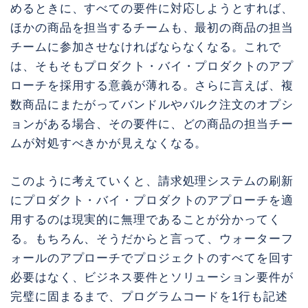
めるときに、すべての要件に対応しようとすれば、
ほかの商品を担当するチームも、最初の商品の担当
チームに参加させなければならなくなる。これで
は、そもそもプロダクト・バイ・プロダクトのアプ
ローチを採用する意義が薄れる。さらに言えば、複
数商品にまたがってバンドルやバルク注文のオプシ
ョンがある場合、その要件に、どの商品の担当チー
ムが対処すべきかが見えなくなる。
このように考えていくと、請求処理システムの刷新
にプロダクト・バイ・プロダクトのアプローチを適
用するのは現実的に無理であることが分かってく
る。もちろん、そうだからと言って、ウォーターフ
ォールのアプローチでプロジェクトのすべてを回す
必要はなく、ビジネス要件とソリューション要件が
完璧に固まるまで、プログラムコードを1行も記述