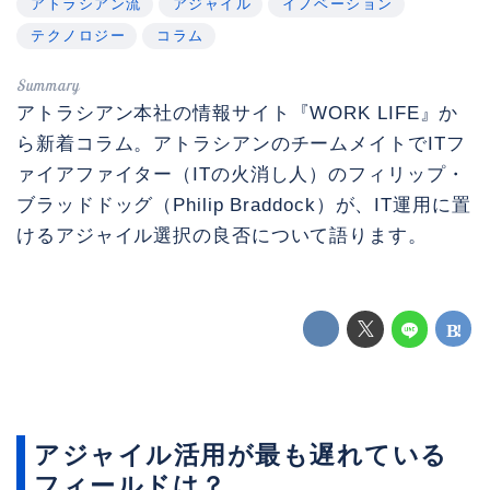
アトラシアン流
アジャイル
イノベーション
テクノロジー
コラム
アトラシアン本社の情報サイト『WORK LIFE』か
ら新着コラム。アトラシアンのチームメイトでITフ
ァイアファイター（ITの火消し人）のフィリップ・
ブラッドドッグ（Philip Braddock）が、IT運用に置
けるアジャイル選択の良否について語ります。
アジャイル活用が最も遅れている
フィールドは？