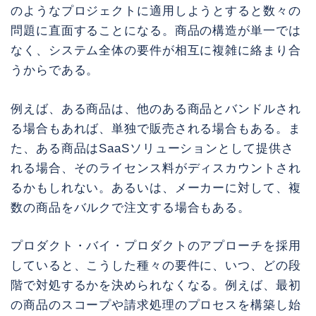
のようなプロジェクトに適用しようとすると数々の
問題に直面することになる。商品の構造が単一では
なく、システム全体の要件が相互に複雑に絡まり合
うからである。
例えば、ある商品は、他のある商品とバンドルされ
る場合もあれば、単独で販売される場合もある。ま
た、ある商品はSaaSソリューションとして提供さ
れる場合、そのライセンス料がディスカウントされ
るかもしれない。あるいは、メーカーに対して、複
数の商品をバルクで注文する場合もある。
プロダクト・バイ・プロダクトのアプローチを採用
していると、こうした種々の要件に、いつ、どの段
階で対処するかを決められなくなる。例えば、最初
の商品のスコープや請求処理のプロセスを構築し始