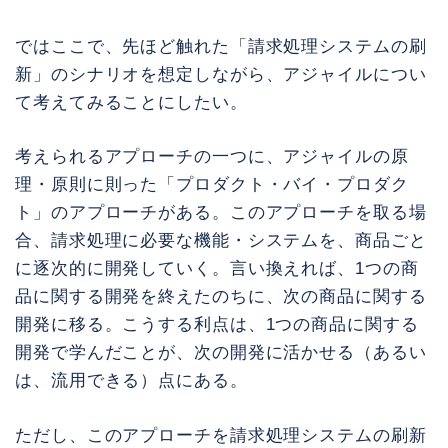
ではここで、先ほど触れた「請求処理システムの刷
新」のシナリオを想定しながら、アジャイルについ
て考えてみることにしたい。
考えられるアプローチの一つに、アジャイルの原
理・原則に則った「プロダクト・バイ・プロダク
ト」のアプローチがある。このアプローチを取る場
合、請求処理に必要な機能・システムを、商品ごと
に逐次的に開発していく。言い換えれば、1つの商
品に関する開発を終えたのちに、次の商品に関する
開発に移る。こうする利点は、1つの商品に関する
開発で学んだことが、次の開発に活かせる（あるい
は、流用できる）点にある。
ただし、このアプローチを請求処理システムの刷新