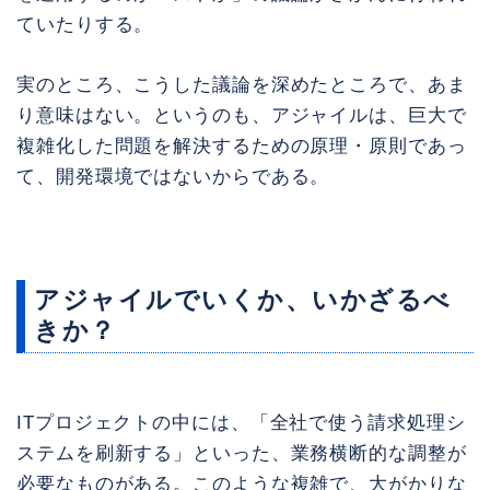
ていたりする。
実のところ、こうした議論を深めたところで、あま
り意味はない。というのも、アジャイルは、巨大で
複雑化した問題を解決するための原理・原則であっ
て、開発環境ではないからである。
アジャイルでいくか、いかざるべ
きか？
ITプロジェクトの中には、「全社で使う請求処理シ
ステムを刷新する」といった、業務横断的な調整が
必要なものがある。このような複雑で、大がかりな