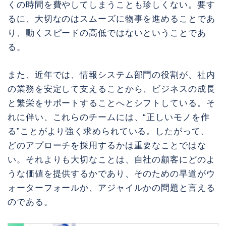
くの時間を費やしてしまうことも珍しくない。要す
るに、大切なのはスムーズに物事を進めることであ
り、動くスピードの高低ではないということであ
る。
また、近年では、情報システム部門の役割が、社内
の業務を安定して支えることから、ビジネスの成長
と繁栄をサポートすることへとシフトしている。そ
れに伴い、これらのチームには、“正しいモノを作
る”ことがより強く求められている。したがって、
どのアプローチを採用するかは重要なことではな
い。それよりも大切なことは、自社の顧客にどのよ
うな価値を提供するかであり、そのための早道がウ
ォーターフォールか、アジャイルかの問題と言える
のである。