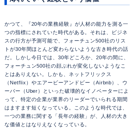
かつて、『20年の業務経験』が人材の能力を測る一
つの指標にされていた時代がある。それは、ビジネ
スの行方が予測可能で、フォーチュン500社のリス
トが30年間ほとんど変わらないような古き時代の話
だ。しかし今日では、30年どころか、20年の間に、
フォーチュン500社の顔ぶれが変化しないようなこ
とはありえない。しかも、ネットフリックス
（Netflix）やエアービーアンドビー（Airbnb）、ウ
ーバー（Uber）といった破壊的なイノベーターによ
って、特定の企業が業界のリーダーでいられる期間
はますます短くなっている。このような時代では、
一つの業務に関する「長年の経験」が、人材の大き
な価値とはなりえなくなっている。