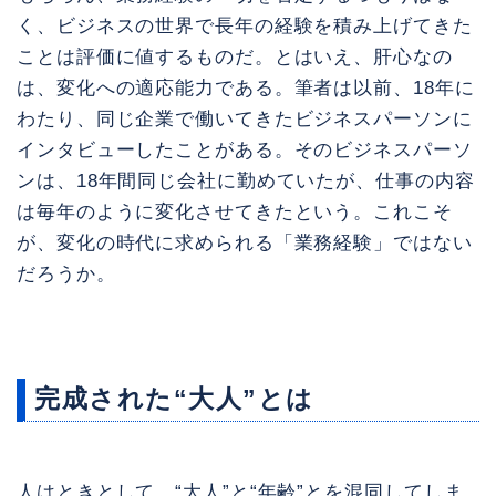
く、ビジネスの世界で長年の経験を積み上げてきた
ことは評価に値するものだ。とはいえ、肝心なの
は、変化への適応能力である。筆者は以前、18年に
わたり、同じ企業で働いてきたビジネスパーソンに
インタビューしたことがある。そのビジネスパーソ
ンは、18年間同じ会社に勤めていたが、仕事の内容
は毎年のように変化させてきたという。これこそ
が、変化の時代に求められる「業務経験」ではない
だろうか。
完成された“大人”とは
人はときとして、“大人”と“年齢”とを混同してしま