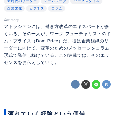
新時代のリーダー
チームワーク
ワークスタイル
企業文化
ビジネス
コラム
アトラシアンには、働き方改革のエキスパートが多
くいる。その一人が、ワーク フューチャリストのド
ム・プライス（Dom Price）だ。彼は企業組織のリ
ーダーに向けて、変革のためのメッセージをコラム
形式で発信し続けている。この連載では、そのエッ
センスをお伝えしていく。
薄れていく経験という価値