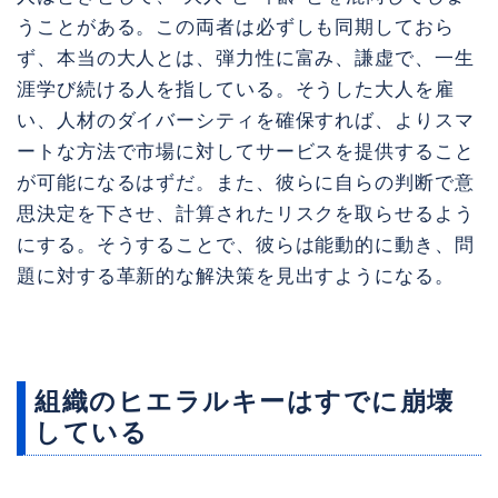
うことがある。この両者は必ずしも同期しておら
ず、本当の大人とは、弾力性に富み、謙虚で、一生
涯学び続ける人を指している。そうした大人を雇
い、人材のダイバーシティを確保すれば、よりスマ
ートな方法で市場に対してサービスを提供すること
が可能になるはずだ。また、彼らに自らの判断で意
思決定を下させ、計算されたリスクを取らせるよう
にする。そうすることで、彼らは能動的に動き、問
題に対する革新的な解決策を見出すようになる。
組織のヒエラルキーはすでに崩壊
している