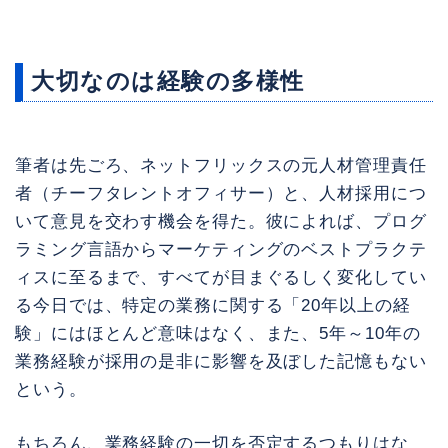
大切なのは経験の多様性
筆者は先ごろ、ネットフリックスの元人材管理責任
者（チーフタレントオフィサー）と、人材採用につ
いて意見を交わす機会を得た。彼によれば、プログ
ラミング言語からマーケティングのベストプラクテ
ィスに至るまで、すべてが目まぐるしく変化してい
る今日では、特定の業務に関する「20年以上の経
験」にはほとんど意味はなく、また、5年～10年の
業務経験が採用の是非に影響を及ぼした記憶もない
という。
もちろん、業務経験の一切を否定するつもりはな