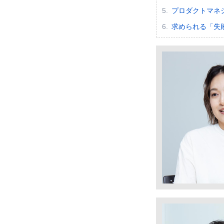
プロダクトマネ
求められる「失