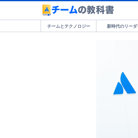
チームとテクノロジー
新時代のリーダ