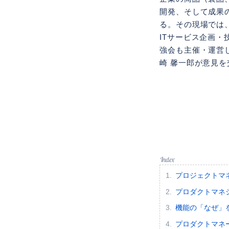
開発、そして成果
る。その現場では
ITサービス企画
強会も主催・運営し
崎 馨一郎が意見を
プロジェクトマ
プロダクトマネ
機能の「なぜ」
プロダクトマネ