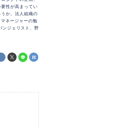
必要性が高まってい
ろうか。法人組織の
トマネージャーの勉
エバンジェリスト、野