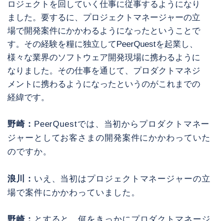
ロジェクトを回していく仕事に従事するようになり
ました。要するに、プロジェクトマネージャーの立
場で開発案件にかかわるようになったということで
す。その経験を糧に独立してPeerQuestを起業し、
様々な業界のソフトウェア開発現場に携わるように
なりました。その仕事を通じて、プロダクトマネジ
メントに携わるようになったというのがこれまでの
経緯です。
野崎：
PeerQuestでは、当初からプロダクトマネー
ジャーとしてお客さまの開発案件にかかわっていた
のですか。
浪川：
いえ、当初はプロジェクトマネージャーの立
場で案件にかかわっていました。
野崎：
とすると、何をきっかにプロダクトマネージ