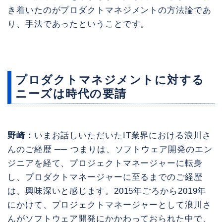
き着いたのがプロダクトマネジメントの方法論であ
り、手法であったということです。
プロダクトマネジメントに対する
ニーズは時代の要請
野崎：
いまお話しいただいたIT業界における浪川さ
んのご経歴 ── つまりは、ソフトウェア開発のエン
ジニアを経て、プロジェクトマネージャーに転身
し、プロダクトマネージャーに至るまでのご経歴
は、興味深いと感じます。2015年ごろから2019年
にかけて、プロジェクトマネージャーとして浪川さ
んがソフトウェア開発にかかわっておられた中で、