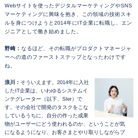
Webサイトを使ったデジタルマーケティングやSNS
マーケティングに興味を抱き、この領域の技術スキ
ルを身につけようと2014年にIT企業に転職し、エン
ジニアとして働き始めました。
野崎：
なるほど、その転職がプロダクトマネージャ
ーへの道のファーストステップとなったわけです
ね。
浪川：
そういえます。2014年に入社
したIT企業は、いわゆるシステムイ
ンテグレーター（以下、SIer）で
す。その会社で開発のタスクをこな
しているうちに、自分の作った成果
物がユーザーにどう使われるのか、ということが気
になるようになり、お客さまとやり取りしながらプ