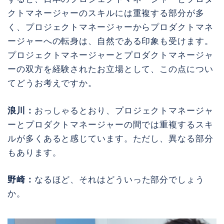
クトマネージャーのスキルには重複する部分が多
く、プロジェクトマネージャーからプロダクトマネ
ージャーへの転身は、自然である印象も受けます。
プロジェクトマネージャーとプロダクトマネージャ
ーの双方を経験されたお立場として、この点につい
てどうお考えですか。
浪川：
おっしゃるとおり、プロジェクトマネージャ
ーとプロダクトマネージャーの間では重複するスキ
ルが多くあると感じています。ただし、異なる部分
もあります。
野崎：
なるほど、それはどういった部分でしょう
か。