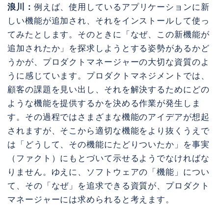
浪川：
例えば、使用しているアプリケーションに新
しい機能が追加され、それをインストールして使っ
てみたとします。そのときに「なぜ、この新機能が
追加されたか」を探求しようとする姿勢があるかど
うかが、プロダクトマネージャーの大切な資質のよ
うに感じています。プロダクトマネジメントでは、
顧客の課題を見い出し、それを解決するためにどの
ような機能を提供するかを決める作業が発生しま
す。その過程ではさまざまな機能のアイデアが想起
されますが、そこから適切な機能をより抜くうえで
は「どうして、その機能にたどりついたか」を事実
（ファクト）にもとづいて示せるようでなければな
りません。ゆえに、ソフトウェアの「機能」につい
て、その「なぜ」を追求できる資質が、プロダクト
マネージャーには求められると考えます。