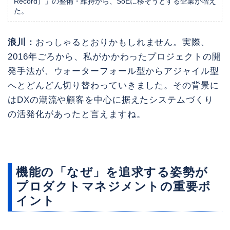
Record）」の整備・維持から、SoEに移そうとする企業が増え
た。
浪川：
おっしゃるとおりかもしれません。実際、
2016年ごろから、私がかかわったプロジェクトの開
発手法が、ウォーターフォール型からアジャイル型
へとどんどん切り替わっていきました。その背景に
はDXの潮流や顧客を中心に据えたシステムづくり
の活発化があったと言えますね。
機能の「なぜ」を追求する姿勢が
プロダクトマネジメントの重要ポ
イント