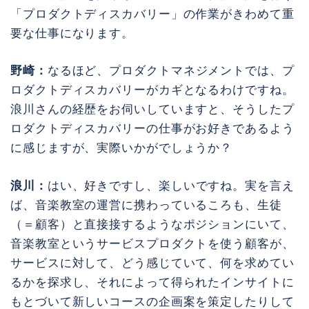
「プロダクトディスカバリー」の作業がきわめて重
要な仕事になります。
野崎：
なるほど、プロダクトマネジメントでは、プ
ロダクトディスカバリーがカギとなるわけですね。
浪川さんの経歴をお伺いしていますと、そうしたプ
ロダクトディスカバリーの仕事がお好きであるよう
に感じますが、実際いかがでしょうか？
浪川：
はい、好きですし、楽しいですね。実を言え
ば、音楽教室の運営に携わっているころも、生徒
（＝顧客）と直接接するようなポジションにいて、
音楽教室というサービスプロダクトを使う顧客が、
サービスに対して、どう感じていて、何を求めてい
るかを探求し、それによって得られたインサイトに
もとづいて新しいコースの企画案を策定したりして