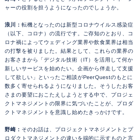
ャーの役割を担うようになったのでしょうか。
浪川：
転機となったのは新型コロナウイルス感染症
（以下、コロナ）の流行です。ご存知のとおり、コ
ロナ禍によってウェディング業界や飲食業界は相当
の打撃を被りました。結果として、これらの業界の
お客さまから「デジタル技術（IT）を活用して何か
新しいサービスを始めたい。企画から伴走して支援
して欲しい」といったご相談がPeerQuestのもとに
数多く寄せられるようになりました。そうしたお客
さまの要望におこたえしようとする中で、プロジェ
クトマネジメントの限界に気づいたことが、プロダ
クトマネジメントを意識し始めたきっかけです。
野崎：
そのお話は、プロジェクトマネジメントとプ
ロダクトマネジメントの違いを端的に示すものと言