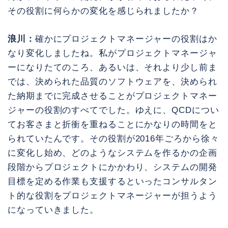
その役割に何らかの変化を感じられましたか？
浪川：
確かにプロジェクトマネージャーの役割はか
なり変化しましたね。私がプロジェクトマネージャ
ーになりたてのころ、あるいは、それより少し前ま
では、決められた品質のソフトウェアを、決められ
た納期までに完成させることがプロジェクトマネー
ジャーの役割のすべてでした。ゆえに、QCDについ
てお客さまと折衝を重ねることにかなりの時間をと
られていたんです。その役割が2016年ごろから徐々
に変化し始め、どのようなシステムを作るかの企画
段階からプロジェクトにかかわり、システムの開発
目標を定める作業も支援するといったコンサルタン
ト的な役割をプロジェクトマネージャーが担うよう
になっていきました。