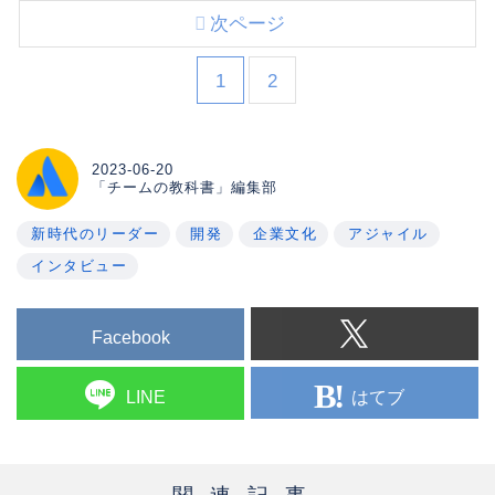
次ページ
1
2
2023-06-20
「チームの教科書」編集部
新時代のリーダー
開発
企業文化
アジャイル
インタビュー
Facebook
はてブ
LINE
関連記事