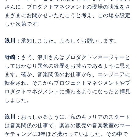
さんに、プロダクトマネジメントの現場の状況をさ
まざまにお聞かせいただこうと考え、この場を設定
した次第です。
浪川：
承知しました。よろしくお願いします。
野崎：
さて、浪川さんはプロダクトマネージャーと
してはかなり異色の経歴をお持ちであるように思え
ます。確か、音楽関係のお仕事から、エンジニアに
転身され、そこからプロジェクトマネジメントやプ
ロダクトマネジメントに携わるようになったと拝見
しました。
浪川：
おっしゃるように、私のキャリアのスタート
は音楽関係の仕事で、楽器の販売や音楽教室のマー
ケティングに3年ほど携わっていました。その中で