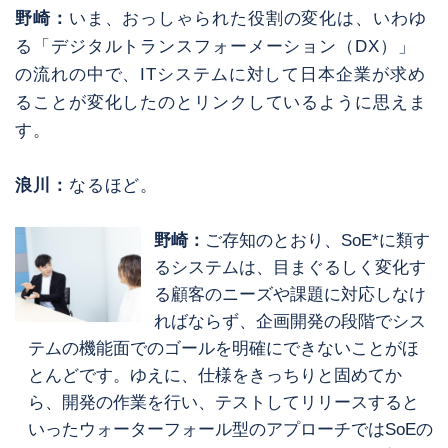
野崎：
いま、おっしゃられた役割の変化は、いわゆ
る「デジタルトランスフォーメーション（DX）」
の流れの中で、ITシステムに対して日本企業が求め
ることが変化したのとリンクしているように思えま
す。
浪川：
なるほど。
野崎：
ご存知のとおり、SoE*に類す
るシステムは、目まぐるしく変化す
る顧客のニーズや課題に対応しなけ
ればならず、企画開発の段階でシス
テムの機能面でのゴールを明確にできないことがほ
とんどです。ゆえに、仕様をきっちりと固めてか
ら、開発の作業を行い、テストしてリリースすると
いったウォーターフォール型のアプローチではSoEの