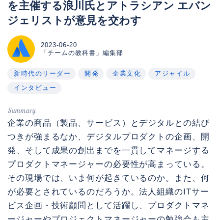
を主催する浪川氏とアトラシアン エバン
ジェリストが意見を交わす
2023-06-20
「チームの教科書」編集部
新時代のリーダー
開発
企業文化
アジャイル
インタビュー
企業の商品（製品、サービス）とデジタルとの結び
つきが強まるなか、デジタルプロダクトの企画、開
発、そして成果の創出までを一貫してマネージする
プロダクトマネージャーの必要性が高まっている。
その現場では、いま何が起きているのか。また、何
が必要とされているのだろうか。法人組織のITサー
ビス企画・技術顧問として活躍し、プロダクトマネ
ージャーやプロジェクトマネージャーの勉強会も主