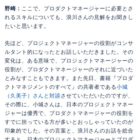
野崎：
ここで、プロダクトマネージャーに必要とさ
れるスキルについても、浪川さんの見解をお聞きし
たいと思います。
先ほど、プロジェクトマネージャーの役割がコンサ
ルタント的になったとお話しいただきました。その
変化は、ある意味で、プロジェクトマネージャーの
役割が、プロダクトマネージャーのそれに近づいた
とみなすこともできます。また先日、書籍『プロダ
クトマネジメントのすべて』の共著者である
小城
（久美子）さんと対談
させていただいたのですが、
その際に、小城さんは、日本のプロジェクトマネー
ジャーは優秀で、プロダクトマネージャーの役割を
すでに担っている方が多いとおっしゃっていたのが
印象的でした。その言葉と、浪川さんのお話を総合
すると、日本のプロジェクトマネージャーとプロダ