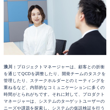
浪川：
プロジェクトマネージャーは、顧客との折衝
を通じてQCDを調整したり、開発チームのタスクを
管理したり、ステークホルダーとのミーティングを
重ねるなど、内部的なコミュニケーションに多くの
時間がとられがちです。それに対して、プロダクト
マネージャーは、システムのターゲットユーザーの
ニーズや課題を探索し、システムの仮説検証を行う