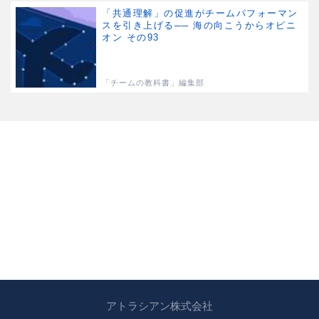
「共通理解」の促進がチームパフォーマン
スを引き上げる── 海の向こうからオピニ
オン その93
「チームの教科書」編集部
アトラシアン株式会社