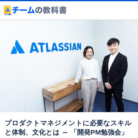
プロダクトマネジメントに必要なスキル
と体制、文化とは ～ 「開発PM勉強会」