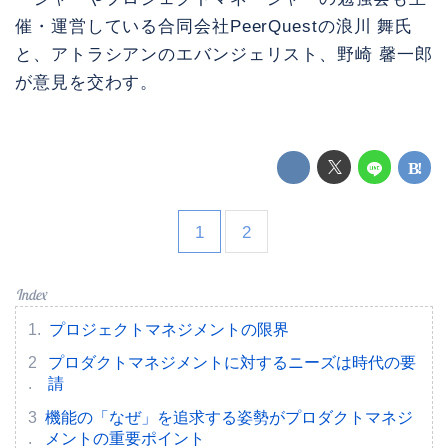
催・運営している合同会社PeerQuestの浪川 舞氏
と、アトラシアンのエバンジェリスト、野崎 馨一郎
が意見を交わす。
1
2
プロジェクトマネジメントの限界
プロダクトマネジメントに対するニーズは時代の要
請
機能の「なぜ」を追求する姿勢がプロダクトマネジ
メントの重要ポイント