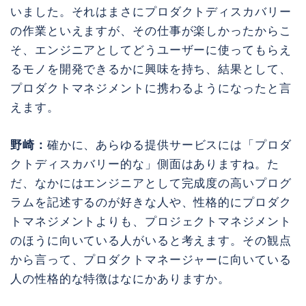
いました。それはまさにプロダクトディスカバリー
の作業といえますが、その仕事が楽しかったからこ
そ、エンジニアとしてどうユーザーに使ってもらえ
るモノを開発できるかに興味を持ち、結果として、
プロダクトマネジメントに携わるようになったと言
えます。
野崎：
確かに、あらゆる提供サービスには「プロダ
クトディスカバリー的な」側面はありますね。た
だ、なかにはエンジニアとして完成度の高いプログ
ラムを記述するのが好きな人や、性格的にプロダク
トマネジメントよりも、プロジェクトマネジメント
のほうに向いている人がいると考えます。その観点
から言って、プロダクトマネージャーに向いている
人の性格的な特徴はなにかありますか。