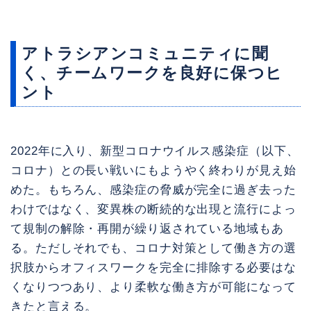
アトラシアンコミュニティに聞
く、チームワークを良好に保つヒ
ント
2022年に入り、新型コロナウイルス感染症（以下、
コロナ）との長い戦いにもようやく終わりが見え始
めた。もちろん、感染症の脅威が完全に過ぎ去った
わけではなく、変異株の断続的な出現と流行によっ
て規制の解除・再開が繰り返されている地域もあ
る。ただしそれでも、コロナ対策として働き方の選
択肢からオフィスワークを完全に排除する必要はな
くなりつつあり、より柔軟な働き方が可能になって
きたと言える。