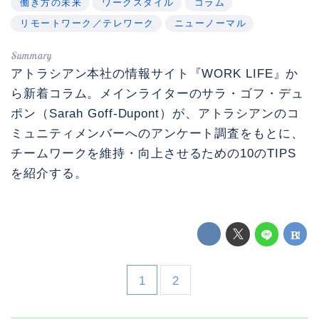
働き方の未来
ワークスタイル
コラム
リモートワーク／テレワーク
ニューノーマル
アトラシアン本社の情報サイト『WORK LIFE』か
ら新着コラム。メインライターのサラ・ゴフ・デュ
ポン（Sarah Goff-Dupont）が、アトラシアンのコ
ミュニティメンバーへのアンケート調査をもとに、
チームワークを維持・向上させるための10のTIPS
を紹介する。
1
2