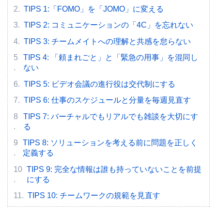
TIPS 1:「FOMO」を「JOMO」に変える
TIPS 2: コミュニケーションの「4C」を忘れない
TIPS 3: チームメイトへの理解と共感を怠らない
TIPS 4: 「頼まれごと」と「緊急の用事」を混同し
ない
TIPS 5: ビデオ会議の進行役は交代制にする
TIPS 6: 仕事のスケジュールと分量を毎週見直す
TIPS 7: バーチャルでもリアルでも雑談を大切にす
る
TIPS 8: ソリューションを考える前に問題を正しく
定義する
TIPS 9: 完全な情報は誰も持っていないことを前提
にする
TIPS 10: チームワークの規範を見直す