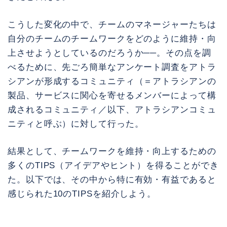
こうした変化の中で、チームのマネージャーたちは
自分のチームのチームワークをどのように維持・向
上させようとしているのだろうか──。その点を調
べるために、先ごろ簡単なアンケート調査をアトラ
シアンが形成するコミュニティ（＝アトラシアンの
製品、サービスに関心を寄せるメンバーによって構
成されるコミュニティ／以下、アトラシアンコミュ
ニティと呼ぶ）に対して行った。
結果として、チームワークを維持・向上するための
多くのTIPS（アイデアやヒント）を得ることができ
た。以下では、その中から特に有効・有益であると
感じられた10のTIPSを紹介しよう。