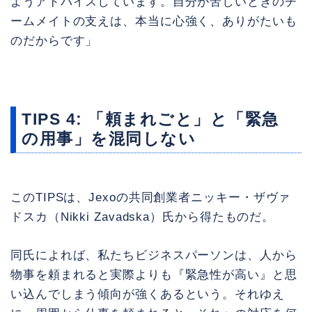
ようアドバイスしています。自分が苦しいときのチ
ームメイトの支えは、本当に心強く、ありがたいも
のだからです」
TIPS 4: 「頼まれごと」と「緊急
の用事」を混同しない
このTIPSは、Jexoの共同創業者ニッキー・ザヴァ
ドスカ（Nikki Zavadska）氏から得たものだ。
同氏によれば、私たちビジネスパーソンは、人から
物事を頼まれると実際よりも『緊急性が高い』と思
い込んでしまう傾向が強くあるという。それゆえ