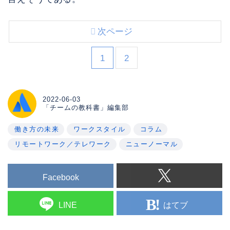
次ページ
1
2
2022-06-03
「チームの教科書」編集部
働き方の未来
ワークスタイル
コラム
リモートワーク／テレワーク
ニューノーマル
Facebook
はてブ
LINE