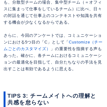
も、分散型チームの場合、集中型チーム（＝オフィ
スに集まって仕事をしているチーム）に比べ、日々
の対話を通じて仕事上のコンテキストや知識を共有
する機会が少なくなるからである。
さらに、今回のアンケートでは、コミュニケーショ
ンにおける5つ目の「C」として「
Customize（チー
ムごとのカスタマイズ）
」の重要性を指摘する声も
あった。確かに、各チームにおけるコミュニケーシ
ョンの最適化を目指して、自分たちなりの手法を見
出すことは有効であるように思える。
TIPS 3: チームメイトへの理解と
共感を怠らない