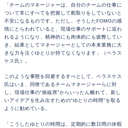
「チームのマネージャーは、自分のチームの仕事に
ついて常にすべてを把握して舵取りをしていないと
不安になるものです。ただし、そうしたFOMOの感
情にとらわれていると、現場仕事のサポートに追わ
れるようになり、精神的にも肉体的にも疲弊してい
き、結果としてマネージャーとしての本来業務に大
きな力を注ぐゆとりが持てなくなります」（ベラス
ケス氏）。
このような事態を回避するすべとして、ベラスケス
氏はいま、同僚であるチームマネージャーらに対
し、現場仕事の“操縦席”からいったん離れて、新し
いアイデアを生み出すための“ゆとりの時間”を取る
ように勧めている。
「こうしたゆとりの時間は、定期的に数日間の休暇