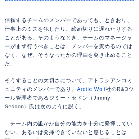
信頼するチームのメンバーであっても、ときおり、
仕事上のミスを犯したり、締め切りに遅れたりする
ことがある。そのようなとき、チームのマネージャ
ーがまず行うべきことは、メンバーを責めるのでは
なく、なぜ、そうなったかの理由を突き止めること
だ。
そうすることの大切さについて、アトラシアンコミ
ュニティのメンバーであり、
Arctic Wolf
社のR&Dツ
ール管理者であるジミー・セドン（Jimmy
Seddon）氏は次のように説く。
「チーム内の誰かが自分の能力を十分に発揮してい
ない、あるいは発揮できていないと感じることは