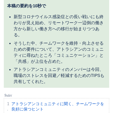
本稿の要約を10秒で
新型コロナウイルス感染症との長い戦いにも終
わりが見え始め、リモートワーク一辺倒の働き
方から新しい働き方への移行が始まりつつあ
る。
そうした中、チームワークを維持・向上させる
ための要件について、アトラシアンのコミュニ
ティに尋ねたところ「コミュニケーション」と
「共感」が上位を占めた。
アトラシアンコミュニティのメンバーは今回、
職場のストレスを回避／軽減するためのTIPSも
共有してくれた。
アトラシアンコミュニティに聞く、チームワークを
良好に保つヒント