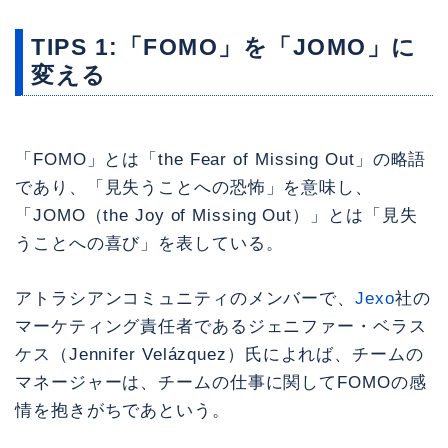
TIPS 1:「FOMO」を「JOMO」に
変える
「FOMO」とは「the Fear of Missing Out」の略語
であり、「見失うことへの恐怖」を意味し、
「JOMO（the Joy of Missing Out）」とは「見失
うことへの喜び」を表している。
アトラシアンコミュニティのメンバーで、
Jexo
社の
マーケティング責任者であるジェニファー・ベラス
ケス（Jennifer Velázquez）氏によれば、チームの
マネージャーは、チームの仕事に関してFOMOの感
情を抱きがちであという。