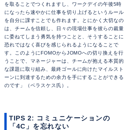
を取ることでつくれますし、ワークデイの午後5時
になったら速やかに仕事を切り上げるというルール
を自分に課すことでも作れます。とにかく大切なの
は、チームを信頼し、日々の現場仕事を彼らの裁量
に委ねてしまう勇気を持つことと、そうすることに
恐れではなく喜びを感じられるようになることで
す。このようにFOMOからJOMOへの切り換えを行
うことで、マネージャーは、チームが抱える本質的
な課題に取り組み、最終ゴールに向けたマイルスト
ーンに到達するための余力を手にすることができる
のです」（ベラスケス氏）。
TIPS 2: コミュニケーションの
「4C」を忘れない