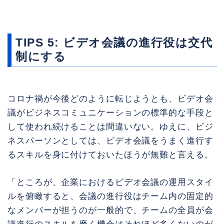
TIPS 5: ビデオ会議の進行役は交代
制にする
コロナ禍が今後どのように転じようとも、ビデオ会
議がビジネスコミュニケーションの標準的な手段と
して使われ続けることは間違いない。ゆえに、ビジ
ネスパーソンとしては、ビデオ会議をうまく進行す
るスキルを身に付けておいたほうが無難と言える。
「ところが、企業におけるビデオ会議の運用スタイ
ルを俯瞰すると、会議の進行役はチーム内の固定的
なメンバーが担うのが一般的で、チームの全員が会