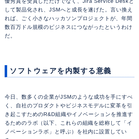
優秀賞を受賞しただけでなく、Jira Service Deskと
して製品化され、JSMへと成長を遂げた。言い換え
れば、ごく小さなハッカソンプロジェクトが、年間
数百万ドル規模のビジネスにつながったというわけ
だ。
ソフトウェアを内製する意義
今日、数多くの企業がJSMのような成功を手にすべ
く、自社のプロダクトやビジネスモデルに変革を引
き起こすためのR&D組織やイノベーションを推進す
るためのラボ（以下、これらの組織を総称して「イ
ノベーションラボ」と呼ぶ）を社内に設置してい