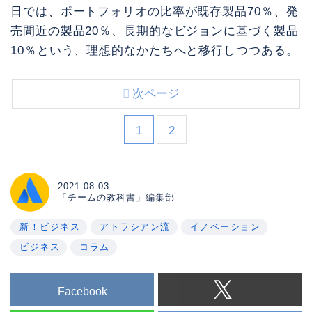
日では、ポートフォリオの比率が既存製品70％、発
売間近の製品20％、長期的なビジョンに基づく製品
10％という、理想的なかたちへと移行しつつある。
次ページ
1
2
2021-08-03
「チームの教科書」編集部
新！ビジネス
アトラシアン流
イノベーション
ビジネス
コラム
Facebook