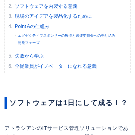
ソフトウェアを内製する意義
現場のアイデアを製品化するために
Point Aの仕組み
エグゼクティブスポンサーの獲得と選抜委員会への売り込み
開発フェーズ
失敗から学ぶ
全従業員がイノベーターになれる意義
ソフトウェアは1日にして成る！？
アトラシアンのITサービス管理ソリューションであ