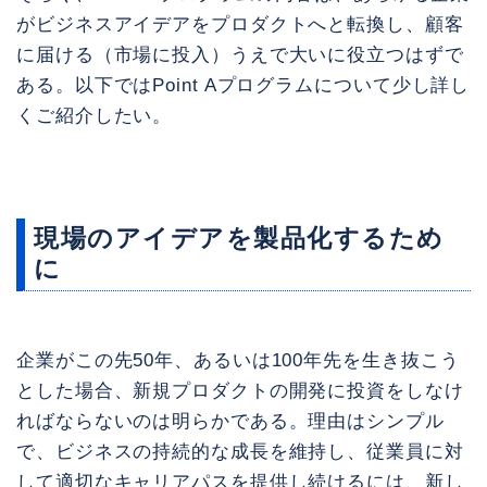
がビジネスアイデアをプロダクトへと転換し、顧客
に届ける（市場に投入）うえで大いに役立つはずで
ある。以下ではPoint Aプログラムについて少し詳し
くご紹介したい。
現場のアイデアを製品化するため
に
企業がこの先50年、あるいは100年先を生き抜こう
とした場合、新規プロダクトの開発に投資をしなけ
ればならないのは明らかである。理由はシンプル
で、ビジネスの持続的な成長を維持し、従業員に対
して適切なキャリアパスを提供し続けるには、新し