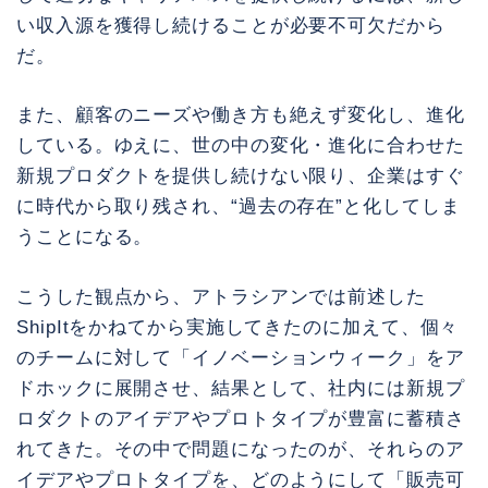
い収入源を獲得し続けることが必要不可欠だから
だ。
また、顧客のニーズや働き方も絶えず変化し、進化
している。ゆえに、世の中の変化・進化に合わせた
新規プロダクトを提供し続けない限り、企業はすぐ
に時代から取り残され、“過去の存在”と化してしま
うことになる。
こうした観点から、アトラシアンでは前述した
ShipItをかねてから実施してきたのに加えて、個々
のチームに対して「イノベーションウィーク」をア
ドホックに展開させ、結果として、社内には新規プ
ロダクトのアイデアやプロトタイプが豊富に蓄積さ
れてきた。その中で問題になったのが、それらのア
イデアやプロトタイプを、どのようにして「販売可