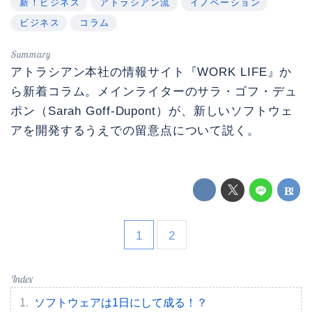
新！ビジネス
アトラシアン流
イノベーション
ビジネス
コラム
アトラシアン本社の情報サイト『WORK LIFE』か
ら新着コラム。メインライターのサラ・ゴフ・デュ
ポン（Sarah Goff-Dupont）が、新しいソフトウェ
アを開発するうえでの留意点について説く。
1
2
ソフトウェアは1日にして成る！？