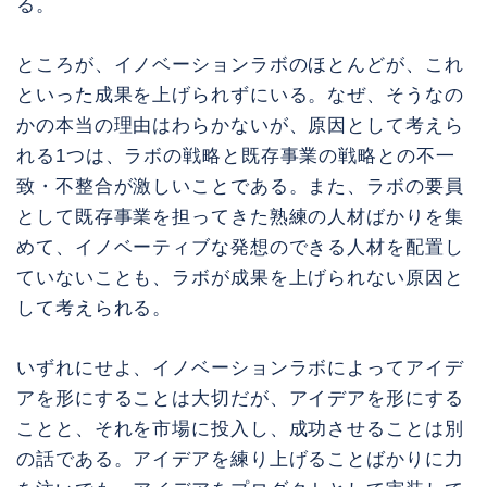
る。
ところが、イノベーションラボのほとんどが、これ
といった成果を上げられずにいる。なぜ、そうなの
かの本当の理由はわらかないが、原因として考えら
れる1つは、ラボの戦略と既存事業の戦略との不一
致・不整合が激しいことである。また、ラボの要員
として既存事業を担ってきた熟練の人材ばかりを集
めて、イノベーティブな発想のできる人材を配置し
ていないことも、ラボが成果を上げられない原因と
して考えられる。
いずれにせよ、イノベーションラボによってアイデ
アを形にすることは大切だが、アイデアを形にする
ことと、それを市場に投入し、成功させることは別
の話である。アイデアを練り上げることばかりに力