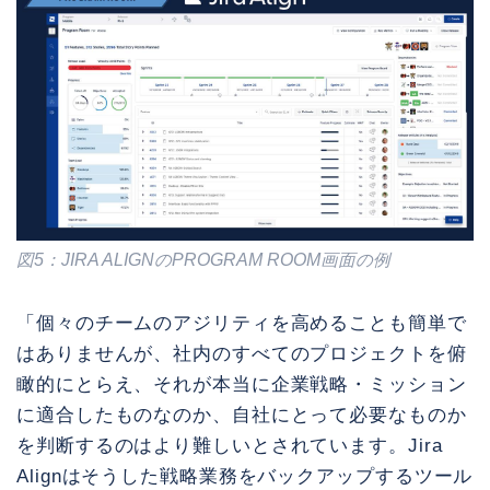
図5：JIRA ALIGNのPROGRAM ROOM画面の例
「個々のチームのアジリティを高めることも簡単で
はありませんが、社内のすべてのプロジェクトを俯
瞰的にとらえ、それが本当に企業戦略・ミッション
に適合したものなのか、自社にとって必要なものか
を判断するのはより難しいとされています。Jira
Alignはそうした戦略業務をバックアップするツール