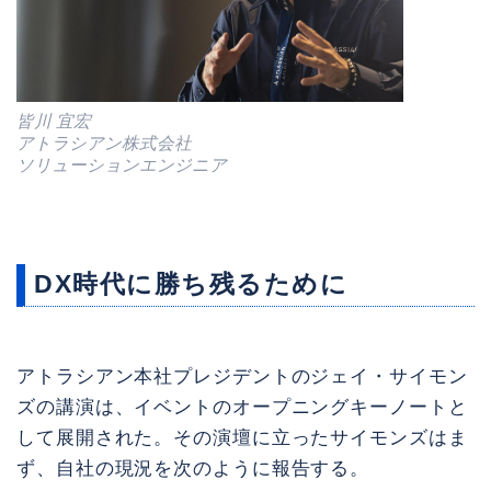
皆川 宜宏
アトラシアン株式会社
ソリューションエンジニア
DX時代に勝ち残るために
アトラシアン本社プレジデントのジェイ・サイモン
ズの講演は、イベントのオープニングキーノートと
して展開された。その演壇に立ったサイモンズはま
ず、自社の現況を次のように報告する。