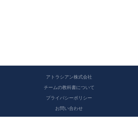
アトラシアン株式会社
チームの教科書について
プライバシーポリシー
お問い合わせ
Copyright © 2024 アトラシアン