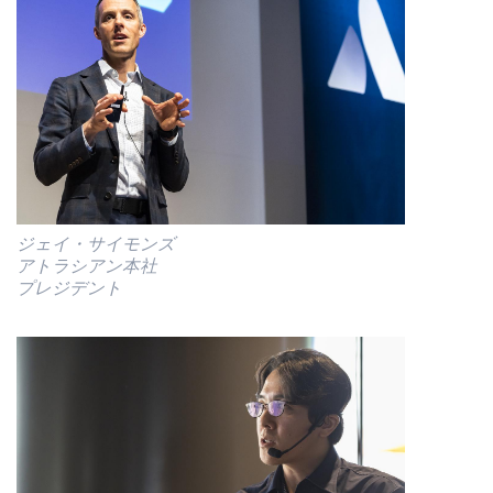
ジェイ・サイモンズ
アトラシアン本社
プレジデント