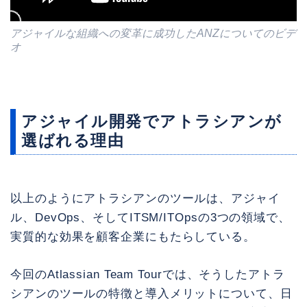
アジャイルな組織への変革に成功したANZについてのビデ
オ
アジャイル開発でアトラシアンが
選ばれる理由
以上のようにアトラシアンのツールは、アジャイ
ル、DevOps、そしてITSM/ITOpsの3つの領域で、
実質的な効果を顧客企業にもたらしている。
今回のAtlassian Team Tourでは、そうしたアトラ
シアンのツールの特徴と導入メリットについて、日