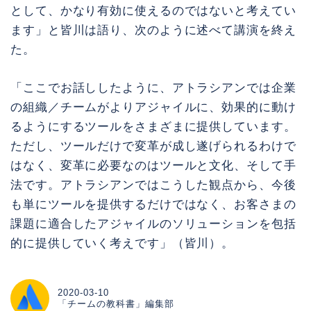
として、かなり有効に使えるのではないと考えてい
ます」と皆川は語り、次のように述べて講演を終え
た。
「ここでお話ししたように、アトラシアンでは企業
の組織／チームがよりアジャイルに、効果的に動け
るようにするツールをさまざまに提供しています。
ただし、ツールだけで変革が成し遂げられるわけで
はなく、変革に必要なのはツールと文化、そして手
法です。アトラシアンではこうした観点から、今後
も単にツールを提供するだけではなく、お客さまの
課題に適合したアジャイルのソリューションを包括
的に提供していく考えです」（皆川）。
2020-03-10
「チームの教科書」編集部