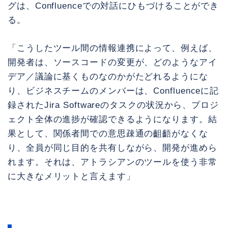
グは、Confluenceでの対話にひもづけることができ
る。
「こうしたツール間の情報連携によって、例えば、
開発者は、ソースコードの変更が、どのようなアイ
デア／議論に基くものなのかがたどれるようにな
り、ビジネスチームのメンバーは、Confluenceに記
録されたJira Softwareのタスクの状況から、プロジ
ェクト全体の進捗が確認できるようになります。結
果として、関係者間での意思疎通の齟齬がなくな
り、全員が同じ目的を共有しながら、開発が進めら
れます。それは、アトラシアンのツールを使う非常
に大きなメリットと言えます」