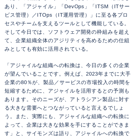
あり、「アジャイル」「DevOps」「ITSM（ITサー
ビス管理）／ITOps（IT運用管理）」に至る各プロ
セスやチームを支えるツールとして機能している。
そして今日では、ソフトウェア開発の枠組みを超え
て、企業組織全体のアジリティを高めるための仕組
みとしても有効に活用されている。
「アジャイルな組織への転換は、今日の多くの企業
が望んでいることです。例えば、2023年までに大手
企業の80％が、製品／サービスの市場投入の時間を
短縮するために、アジャイルを活用するとの予測も
あります。そのニーズが、アトラシアン製品に対す
る大きな需要へとつながっていると言えるでしょ
う。また、実際にも、アジャイルな組織への転換に
よって、企業は大きな効果を手にすることができま
す」と、サイモンズは語り、アジャイルへの転換で