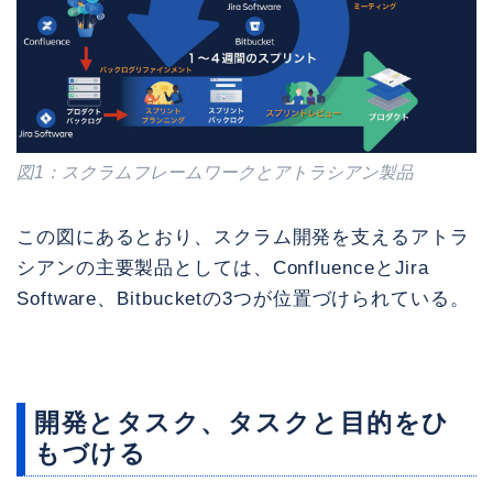
図1：スクラムフレームワークとアトラシアン製品
この図にあるとおり、スクラム開発を支えるアトラ
シアンの主要製品としては、ConfluenceとJira
Software、Bitbucketの3つが位置づけられている。
開発とタスク、タスクと目的をひ
もづける