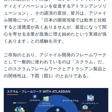
ティとイノベーションを促進するアトラシアンソリ
ューション』。その講演の冒頭、皆川は、アジャイ
ル開発について、「日本の開発現場では欧米と比較
すると浸透度が高くありませんが、最近になって関
心を寄せる企業が急激に増え始めたという実感が強
くあります」との感触を示す。
ご存知のとおり、アジャイル開発のフレームワーク
として一般的に使われているのは「スクラム」だ、
このスクラムフレームワークとアトラシアン製品と
の関係性は、下図（図1）のとおりである。