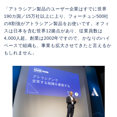
「アトラシアン製品のユーザー企業はすでに世界
190カ国／15万社以上に上り、フォーチュン500社
の8割強がアトラシアン製品をお使いです。オフィ
スは日本を含む世界12拠点があり、従業員数は
4,000人超。創業は2002年ですので、かなりのハイ
ペースで組織も、事業も拡大させてきたと言えるか
もしれません」