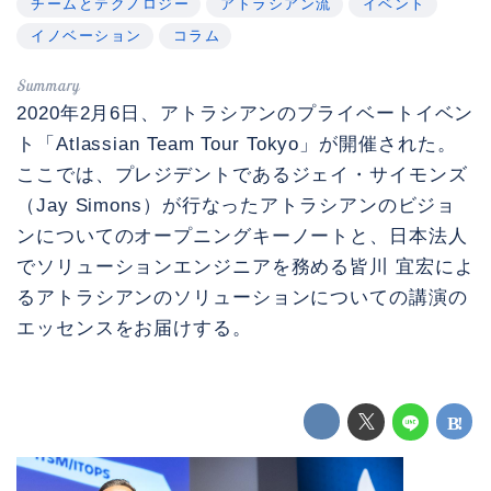
チームとテクノロジー
アトラシアン流
イベント
イノベーション
コラム
2020年2月6日、アトラシアンのプライベートイベン
ト「Atlassian Team Tour Tokyo」が開催された。
ここでは、プレジデントであるジェイ・サイモンズ
（Jay Simons）が行なったアトラシアンのビジョ
ンについてのオープニングキーノートと、日本法人
でソリューションエンジニアを務める皆川 宜宏によ
るアトラシアンのソリューションについての講演の
エッセンスをお届けする。