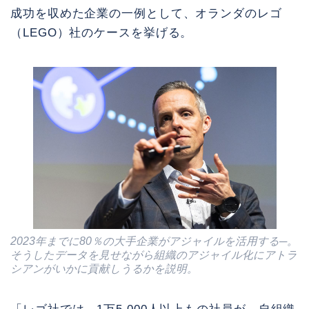
成功を収めた企業の一例として、オランダのレゴ
（LEGO）社のケースを挙げる。
2023年までに80％の大手企業がアジャイルを活用する─。
そうしたデータを見せながら組織のアジャイル化にアトラ
シアンがいかに貢献しうるかを説明。