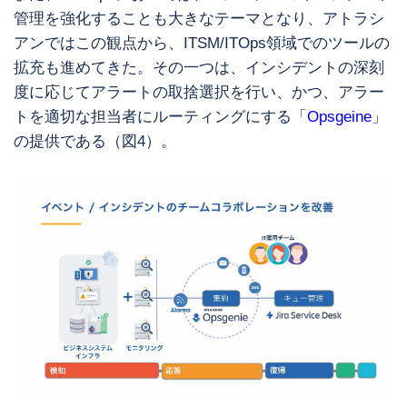
管理を強化することも大きなテーマとなり、アトラシ
アンではこの観点から、ITSM/ITOps領域でのツールの
拡充も進めてきた。その一つは、インシデントの深刻
度に応じてアラートの取捨選択を行い、かつ、アラー
トを適切な担当者にルーティングにする「
Opsgeine
」
の提供である（図4）。