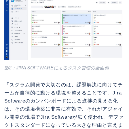
図2：JIRA SOFTWAREによるタスク管理の画面例
「スクラム開発で大切なのは、課題解決に向けてチ
ームが自律的に動ける環境を整えることです。Jira
Softwareのカンバンボードによる進捗の見える化
は、その環境構築に非常に有効で、それがアジャイ
ル開発の現場でJira Softwareが広く使われ、デファ
クトスタンダードになっている大きな理由と言えま