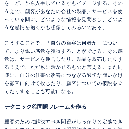
を、どこから入手しているかもイメージする。その
うえで、顧客があなたの会社の製品／サービスを使
っている間に、どのような情報を見聞きし、どのよ
うな感情を抱くかも想像してみるのである。
こうすることで、「自分の顧客は何者か」につい
て、より鋭い感覚を獲得することができる。その感
覚は、サービスを運営したり、製品を販売したりす
るうえで、ただちに活かせるものと言える。また同
様に、自分の仕事の改善につながる適切な問いかけ
を顧客に向けて投じたり、顧客についての仮説を立
てたりすることも可能になる。
テクニック④問題フレームを作る
顧客のために解決すべき問題がしっかりと定義でき