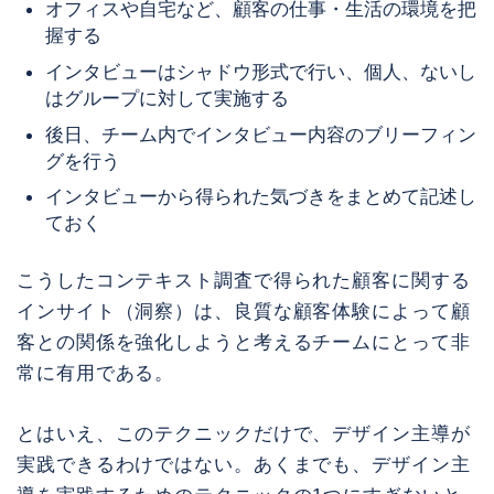
オフィスや自宅など、顧客の仕事・生活の環境を把
握する
インタビューはシャドウ形式で行い、個人、ないし
はグループに対して実施する
後日、チーム内でインタビュー内容のブリーフィン
グを行う
インタビューから得られた気づきをまとめて記述し
ておく
こうしたコンテキスト調査で得られた顧客に関する
インサイト（洞察）は、良質な顧客体験によって顧
客との関係を強化しようと考えるチームにとって非
常に有用である。
とはいえ、このテクニックだけで、デザイン主導が
実践できるわけではない。あくまでも、デザイン主