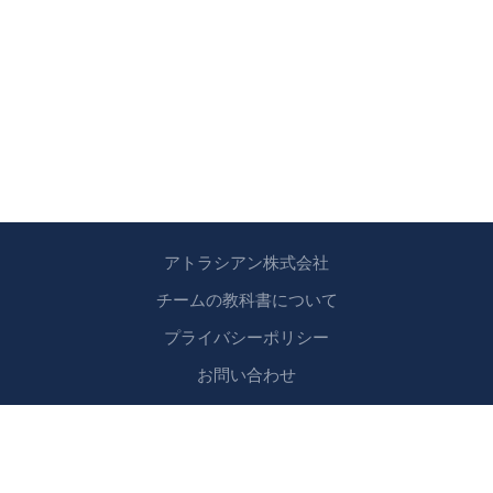
アトラシアン株式会社
チームの教科書について
プライバシーポリシー
お問い合わせ
Copyright © 2024 アトラシアン