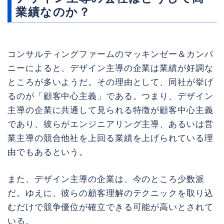
業績なのか？
コンサルティングファームのマッキンゼー＆カンパ
ニーによると、デザイン主導の企業は業績が好調な
ところが多いようだ。その理由として、同社が挙げ
るのが「顧客中心主義」である。つまり、デザイン
主導の企業に共通して見られる特徴が顧客中心主義
であり、彼らがエンジニアリング主導、あるいは営
業主導の競合他社を上回る業績を上げられている理
由でもあるという。
また、デザイン主導の企業は、今のところ少数派
だ。ゆえに、彼らの顧客理解のテクニックを取り込
むだけで競争優位が確立できる可能が高いとされて
いる。