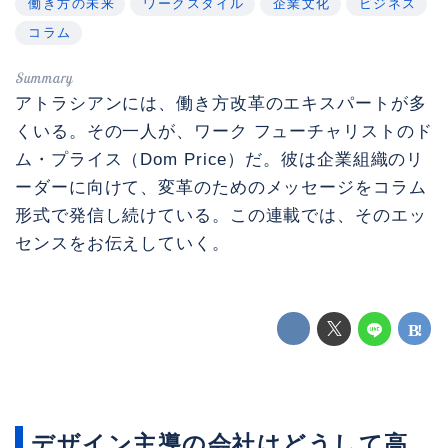
働き方の未来
ワークスタイル
企業文化
ビジネス
コラム
アトラシアンには、働き方改革のエキスパートが多
くいる。その一人が、ワーク フューチャリストのド
ム・プライス（Dom Price）だ。彼は企業組織のリ
ーダーに向けて、変革のためのメッセージをコラム
形式で発信し続けている。この連載では、そのエッ
センスをお伝えしていく。
デザイン主導の会社はどうして高