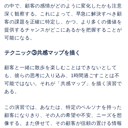
の中で、顧客の感情がどのように変化したかも注意
深く観察する。これによって、早急に解決すべき顧
客の課題を正確に特定し、かつ、より多くの価値を
提供するチャンスがどこにあるかを把握することが
可能になる。
テクニック③共感マップを描く
顧客と一緒に散歩を楽しむことはできないとして
も、彼らの思考に入り込み、1時間過ごすことは不
可能ではない。それが「共感マップ」を描く演習で
ある。
この演習では、あなたは、特定のペルソナを持った
顧客になりきり、その人の希望や不安、ニーズを想
像する。また併せて、その顧客が信頼の置ける情報