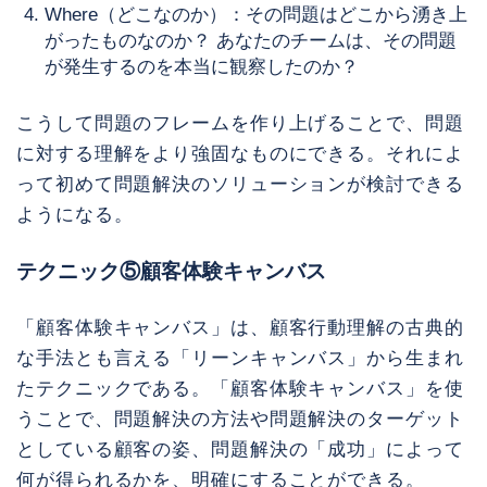
Where（どこなのか）：その問題はどこから湧き上
がったものなのか？ あなたのチームは、その問題
が発生するのを本当に観察したのか？
こうして問題のフレームを作り上げることで、問題
に対する理解をより強固なものにできる。それによ
って初めて問題解決のソリューションが検討できる
ようになる。
テクニック⑤顧客体験キャンバス
「顧客体験キャンバス」は、顧客行動理解の古典的
な手法とも言える「リーンキャンバス」から生まれ
たテクニックである。「顧客体験キャンバス」を使
うことで、問題解決の方法や問題解決のターゲット
としている顧客の姿、問題解決の「成功」によって
何が得られるかを、明確にすることができる。