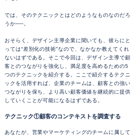
では、そのテクニックとはどのようなものなのだろ
うか──。
おそらく、デザイン主導企業に聞いても、彼らにと
っては“差別化の技術”なので、なかなか教えてくれ
ないはずである。そこで今回は、デザイン主導で顧
客とのつながりを強化し、満足度を高めるための5
つのテクニックを紹介する。ここで紹介するテクニ
ックを活用すれば、企業のチームは、顧客との強い
つながりを保ち、より高い顧客価値を継続的に提供
していくことが可能になるはずである。
テクニック①顧客のコンテキストを調査する
あなたが、営業やマーケティングのチームに属して