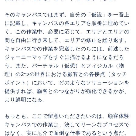
そのキャンバスではまず、自分の「仮説」を一番上
に記載し、キャンバスの各エリアを順番に埋めてい
く。この作業中、必要に応じて、エリアとエリアの
間を自由に行き来して、エリアの修正を繰り返す。
キャンバスでの作業を完遂したのちには、前述した
ジャーニーマップをすぐに描けるようになるだろ
う。また、バーチャル（仮想）とフィジカル（物
理）の2つの世界における顧客との各接点（タッチ
ポイント）において、どのようなソリューションを
提供すれば、顧客とのつながりが強化できるかが、
より鮮明になる。
もっとも、ここで留意いただきたいのは、顧客体験
キャンバスでの作業は、決してリーンなプロセスで
はなく、実に厄介で面倒な仕事であるという点だ。