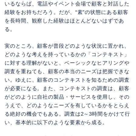
いるならば、電話やイベント会場で顧客と対話した
経験をお持ちだろう。だが、“素”の状態にある顧客
を長時間、観察した経験はほとんどないはずであ
る。
実のところ、顧客が普段どのような状況に置かれ、
どのような考えを持っているかの「コンテキスト」
に対する理解がないと、ベーシックなヒアリングや
調査を重ねても、顧客の本当のニーズは把握できな
い。ゆえに、顧客のコンテキストを知るための調査
が必要になる。また、コンテキストの調査は、顧客
がどのように自社の製品・サービスを使用し、その
うえで、どのようなニーズを有しているかをとらえ
る絶好の機会でもある。調査は2～3時間をかけて行
い、基本的に以下のような要素から成る。