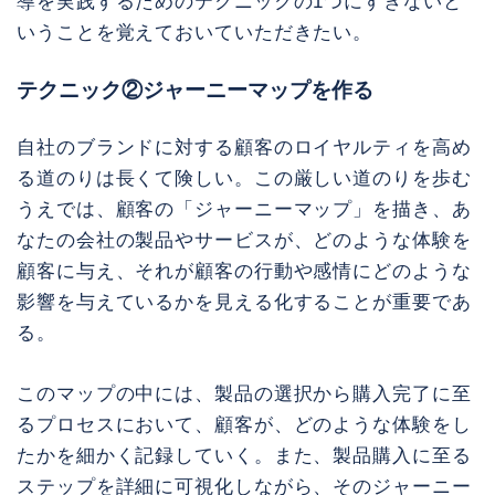
導を実践するためのテクニックの1つにすぎないと
いうことを覚えておいていただきたい。
テクニック②ジャーニーマップを作る
自社のブランドに対する顧客のロイヤルティを高め
る道のりは長くて険しい。この厳しい道のりを歩む
うえでは、顧客の「ジャーニーマップ」を描き、あ
なたの会社の製品やサービスが、どのような体験を
顧客に与え、それが顧客の行動や感情にどのような
影響を与えているかを見える化することが重要であ
る。
このマップの中には、製品の選択から購入完了に至
るプロセスにおいて、顧客が、どのような体験をし
たかを細かく記録していく。また、製品購入に至る
ステップを詳細に可視化しながら、そのジャーニー