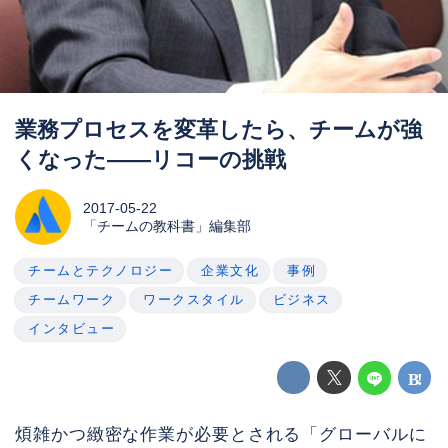
業務プロセスを変革したら、チームが強
くなった――リコーの挑戦
2017-05-22
「チームの教科書」編集部
チームとテクノロジー
企業文化
事例
チームワーク
ワークスタイル
ビジネス
インタビュー
煩雑かつ緻密な作業が必要とされる「グローバルに