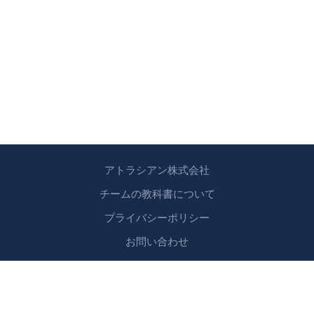
アトラシアン株式会社
チームの教科書について
プライバシーポリシー
お問い合わせ
Copyright © 2024 アトラシアン