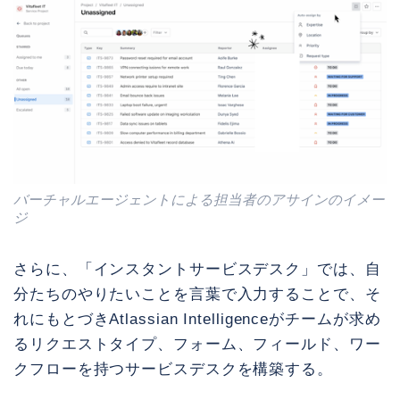
バーチャルエージェントによる担当者のアサインのイメー
ジ
さらに、「インスタントサービスデスク」では、自
分たちのやりたいことを言葉で入力することで、そ
れにもとづきAtlassian Intelligenceがチームが求め
るリクエストタイプ、フォーム、フィールド、ワー
クフローを持つサービスデスクを構築する。