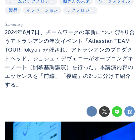
チームとテクノロジー
働き方の未来
ワークスタイル
製品
イノベーション
テクノロジー
2024年6月7日、チームワークの革新について語り合
うアトラシアンの年次イベント「Atlassian TEAM
TOUR Tokyo」が催され、アトラシアンのプロダク
トヘッド、ジョシュ・デヴェニーがオープニングキ
ーノート（開幕基調講演）を行った。本講演内容の
エッセンスを「前編」「後編」の2つに分けて紹介
する。