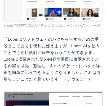
Loomでの非同期型ビデオコミュニケーションのイメージ
「Loomはソフトウェアのバクを報告するための手
段としてとても便利に使えますが、Loom AIを使う
ことでさらに便利に報告を行うことができます。
Loomに収録された話の内容や画面に表示されてい
る内容を取得、整理し、Jiraのチケットにバクの詳
細を簡単に記入できるようになりました。これは素
晴らしいことだと見ています」（デヴェニー）