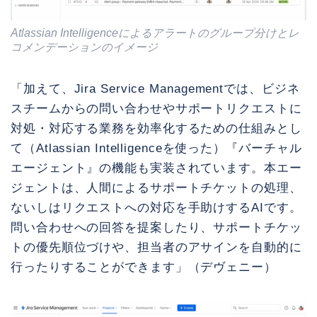
Atlassian Intelligenceによるアラートのグループ分けとレ
コメンデーションのイメージ
「加えて、Jira Service Managementでは、ビジネ
スチームからの問い合わせやサポートリクエストに
対処・対応する業務を効率化するための仕組みとし
て（Atlassian Intelligenceを使った）『バーチャル
エージェント』の機能も実装されています。本エー
ジェントは、人間によるサポートチケットの処理、
ないしはリクエストへの対応を手助けするAIです。
問い合わせへの回答を提案したり、サポートチケッ
トの優先順位づけや、担当者のアサインを自動的に
行ったりすることができます」（デヴェニー）