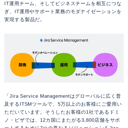
IT運用チーム、そしてビジネスチームを相互につな
ぎ、IT運用やサポート業務のモダナイゼーションを
実現する製品だ。
「Jira Service Managementはグローバルに広く普
及するITSMツールで、5万以上のお客様にご愛用い
ただいています。そうしたお客様の1社であるドミ
ノ・ピザでは、12カ国にまたがる3,800店舗をサポ