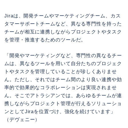
Jiraは、開発チームやマーケティングチーム、カス
タマーサポートチームなど、異なる専門性を持った
チームが相互に連携しながらプロジェクトやタスク
を管理・推進するためのツールだ。
「開発やマーケティングなど、専門性の異なるチー
ムは、異なるツールを用いて自分たちのプロジェク
トやタスクを管理していることが珍しくありませ
ん。ただし、それではチーム間のより良い連携や効
率的で効果的なコラボレーションは実現されませ
ん。そこでアトラシアンでは、あらゆるチームが連
携しながらプロジェクト管理が行えるソリューショ
ンとしてJiraを位置づけ、強化を続けています」
（デヴェニー）