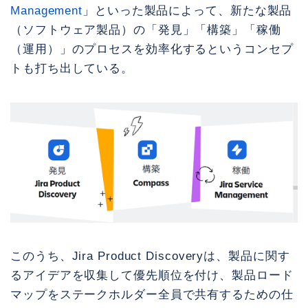
Management
」といった製品によって、新たな製品
（ソフトウェア製品）の「発見」「構築」「稼働
（運用）」のプロセスを効率化するというコンセプ
トも打ち出している。
このうち、Jira Product Discoveryは、製品に関す
るアイデアを収集して優先順位を付け、製品ロード
マップをステークホルダー全員で共有するための仕