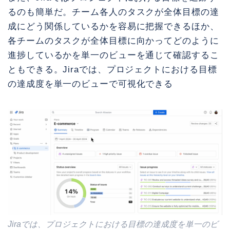
るのも簡単だ。チーム各人のタスクが全体目標の達
成にどう関係しているかを容易に把握できるほか、
各チームのタスクが全体目標に向かってどのように
進捗しているかを単一のビューを通じて確認するこ
ともできる。Jiraでは、プロジェクトにおける目標
の達成度を単一のビューで可視化できる
Jiraでは、プロジェクトにおける目標の達成度を単一のビ