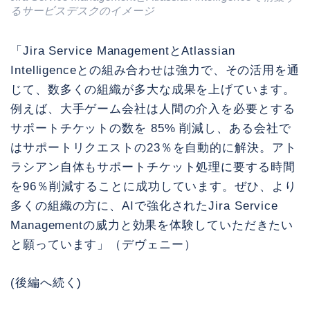
るサービスデスクのイメージ
「Jira Service ManagementとAtlassian
Intelligenceとの組み合わせは強力で、その活用を通
じて、数多くの組織が多大な成果を上げています。
例えば、大手ゲーム会社は人間の介入を必要とする
サポートチケットの数を 85% 削減し、ある会社で
はサポートリクエストの23％を自動的に解決。アト
ラシアン自体もサポートチケット処理に要する時間
を96％削減することに成功しています。ぜひ、より
多くの組織の方に、AIで強化されたJira Service
Managementの威力と効果を体験していただきたい
と願っています」（デヴェニー）
(後編へ続く)