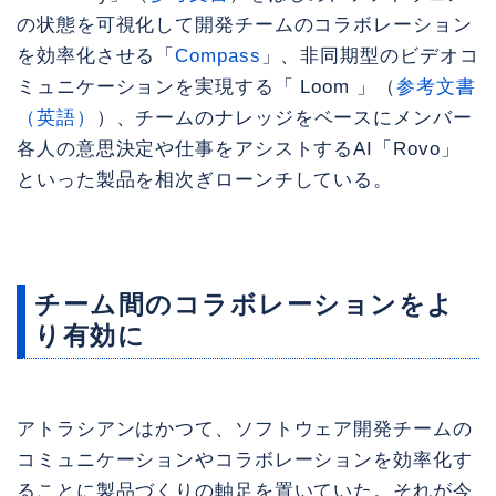
の状態を可視化して開発チームのコラボレーション
を効率化させる「
Compass
」、非同期型のビデオコ
ミュニケーションを実現する「 Loom 」（
参考文書
（英語）
）、チームのナレッジをベースにメンバー
各人の意思決定や仕事をアシストするAI「Rovo」
といった製品を相次ぎローンチしている。
チーム間のコラボレーションをよ
り有効に
アトラシアンはかつて、ソフトウェア開発チームの
コミュニケーションやコラボレーションを効率化す
ることに製品づくりの軸足を置いていた。それが今