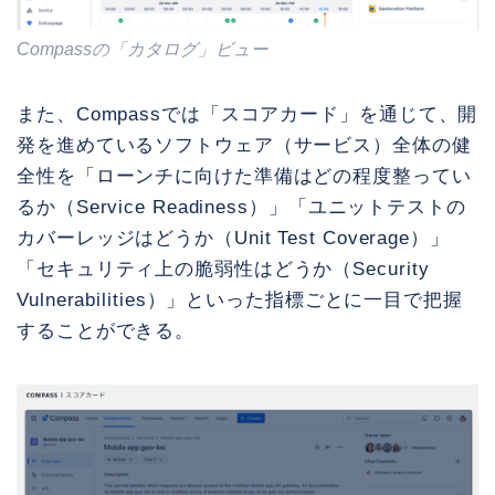
Compassの「カタログ」ビュー
また、Compassでは「スコアカード」を通じて、開
発を進めているソフトウェア（サービス）全体の健
全性を「ローンチに向けた準備はどの程度整ってい
るか（Service Readiness）」「ユニットテストの
カバーレッジはどうか（Unit Test Coverage）」
「セキュリティ上の脆弱性はどうか（Security
Vulnerabilities）」といった指標ごとに一目で把握
することができる。