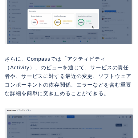
さらに、Compassでは「アクティビティ
（Activity）」のビューを通じて、サービスの責任
者や、サービスに対する最近の変更、ソフトウェア
コンポーネントの依存関係、エラーなどを含む重要
な詳細を簡単に突き止めることができる。