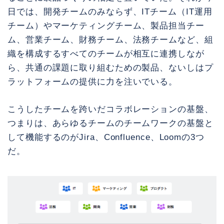
日では、開発チームのみならず、ITチーム（IT運用
チーム）やマーケティングチーム、製品担当チー
ム、営業チーム、財務チーム、法務チームなど、組
織を構成するすべてのチームが相互に連携しなが
ら、共通の課題に取り組むための製品、ないしはプ
ラットフォームの提供に力を注いでいる。
こうしたチームを跨いだコラボレーションの基盤、
つまりは、あらゆるチームのチームワークの基盤と
して機能するのがJira、Confluence、Loomの3つ
だ。