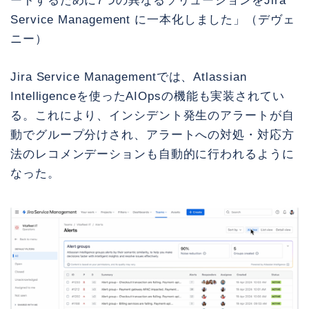
ートするために7つの異なるソリューションをJira
Service Management に一本化しました」（デヴェ
ニー）
Jira Service Managementでは、Atlassian
Intelligenceを使ったAIOpsの機能も実装されてい
る。これにより、インシデント発生のアラートが自
動でグループ分けされ、アラートへの対処・対応方
法のレコメンデーションも自動的に行われるように
なった。