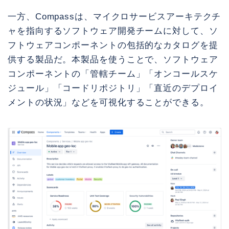
一方、Compassは、マイクロサービスアーキテクチ
ャを指向するソフトウェア開発チームに対して、ソ
フトウェアコンポーネントの包括的なカタログを提
供する製品だ。本製品を使うことで、ソフトウェア
コンポーネントの「管轄チーム」「オンコールスケ
ジュール」「コードリポジトリ」「直近のデプロイ
メントの状況」などを可視化することができる。