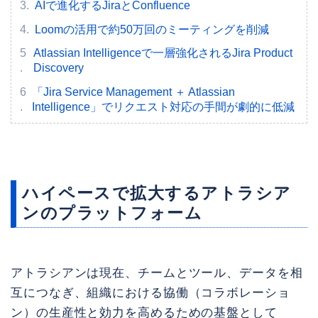
AIで進化するJiraとConfluence
Loomの活用で約50万回のミーティングを削減
Atlassian Intelligenceで一層強化されるJira Product
Discovery
「Jira Service Management ＋ Atlassian
Intelligence」でリクエスト対応の手間が劇的に低減
ハイペースで拡大するアトラシア
ンのプラットフォーム
アトラシアンは現在、チームとツール、データを相
互につなぎ、組織における協働（コラボレーショ
ン）の生産性と効力を高めるための基盤として