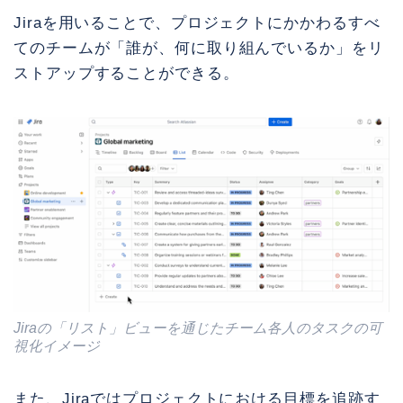
Jiraを用いることで、プロジェクトにかかわるすべ
てのチームが「誰が、何に取り組んでいるか」をリ
ストアップすることができる。
Jiraの「リスト」ビューを通じたチーム各人のタスクの可
視化イメージ
また、Jiraではプロジェクトにおける目標を追跡す