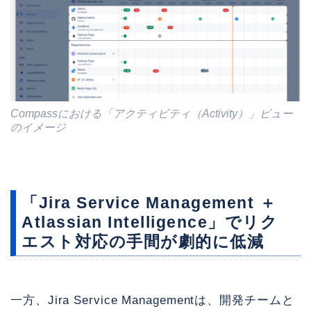
Compassにおける「アクティビティ（Activity）」ビュー
のイメージ
「Jira Service Management ＋
Atlassian Intelligence」でリク
エスト対応の手間が劇的に低減
一方、Jira Service Managementは、開発チームと