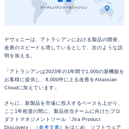
デヴェニーは、アトラシアンにおける製品の開発、
改善のスピードも増しているとして、次のような説
明を加える。
「アトラシアンは2023年の1年間で1,000の新機能を
お客様に提供し、8,000件に上る改善をAtlassian
Cloudに加えています」
さらに、新製品を市場に投入するペースも上がり、
ここ1年程度の間に、製品担当チームに向けたプロ
ダクトマネジメントツール「Jira Product
Discovery」（
参考文書
）をはじめ、ソフトウェア