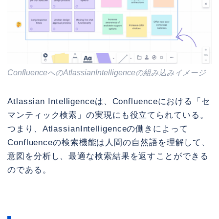
ConfluenceへのAtlassianIntelligenceの組み込みイメージ
Atlassian Intelligenceは、Confluenceにおける「セ
マンティック検索」の実現にも役立てられている。
つまり、AtlassianIntelligenceの働きによって
Confluenceの検索機能は人間の自然語を理解して、
意図を分析し、最適な検索結果を返すことができる
のである。