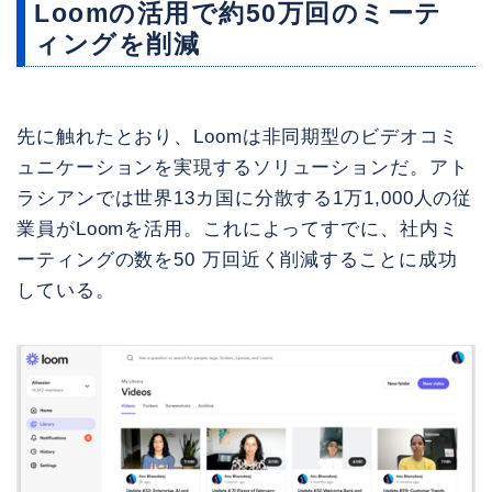
Loomの活用で約50万回のミーテ
ィングを削減
先に触れたとおり、Loomは非同期型のビデオコミ
ュニケーションを実現するソリューションだ。アト
ラシアンでは世界13カ国に分散する1万1,000人の従
業員がLoomを活用。これによってすでに、社内ミ
ーティングの数を50 万回近く削減することに成功
している。