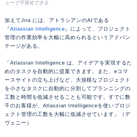
ューで可視化できる
加えてJira には、アトラシアンのAIである
『
Atlassian Intelligence
』によって、プロジェクト
管理の作業効率を大幅に高められるというアドバン
テージがある。
「Atlassian Intelligence は、アイデアを実現するた
めのタスクを自動的に提案できます。また、eコマ
ースサイトの立ち上げなど、大規模なプロジェクト
を小さなタスクに自動的に分割してプランニングの
工数と時間を低減させることも可能です。すでに数
千のお客様が、Atlassian Intelligenceを使いプロジ
ェクト管理の工数を大幅に低減させています」（デ
ヴェニー）