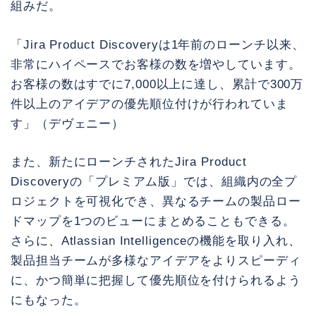
組みだ。
「Jira Product Discoveryは1年前のローンチ以来、
非常にハイペースでお客様の数を増やしています。
お客様の数はすでに7,000以上に達し、累計で300万
件以上のアイデアの優先順位付けが行われていま
す」（デヴェニー）
また、新たにローンチされたJira Product
Discoveryの「プレミアム版」では、組織内の全プ
ロジェクトを可視化でき、異なるチームの製品ロー
ドマップを1つのビューにまとめることもできる。
さらに、Atlassian Intelligenceの機能を取り入れ、
製品担当チームが多様なアイデアをよりスピーディ
に、かつ簡単に把握して優先順位を付けられるよう
にもなった。