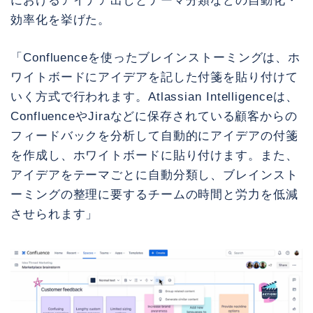
におけるアイデア出しとテーマ分類などの自動化・
効率化を挙げた。
「Confluenceを使ったブレインストーミングは、ホ
ワイトボードにアイデアを記した付箋を貼り付けて
いく方式で行われます。Atlassian Intelligenceは、
ConfluenceやJiraなどに保存されている顧客からの
フィードバックを分析して自動的にアイデアの付箋
を作成し、ホワイトボードに貼り付けます。また、
アイデアをテーマごとに自動分類し、ブレインスト
ーミングの整理に要するチームの時間と労力を低減
させられます」