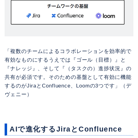
「複数のチームによるコラボレーションを効率的で
有効なものにするうえでは『ゴール（目標）』と
『ナレッジ』、そして『（タスクの）進捗状況』の
共有が必須です。そのための基盤として有効に機能
するのがJiraとConfluence、Loomの3つです」（デ
ヴェニー）
AIで進化するJiraとConfluence