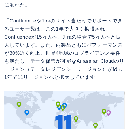
に触れた。
「ConfluenceやJiraのサイト当たりでサポートでき
るユーザー数は、この1年で大きく拡張され、
Confluenceが15万人へ、Jiraの場合で5万人へと拡
大しています。また、両製品ともにパフォーマンス
が30%近く向上。世界4地域のコプライアンス要件
も満たし、データ保管が可能なAtlassian Cloudのリ
ージョン（データレジデンシーリージョン）が過去
1年で11リージョンへと拡大しています」