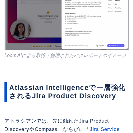
Loom AIにより取得・整理されたバグレポートのイメージ
Atlassian Intelligenceで一層強化
されるJira Product Discovery
アトラシアンでは、先に触れたJira Product
DiscoveryやCompass、ならびに「
Jira Service