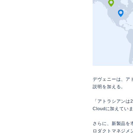
デヴェニーは、ア
説明を加える。
「アトラシアンは20
Cloudに加えてい
さらに、新製品を
ロダクトマネジメントツー