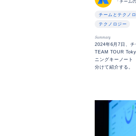
「チーム
チームとテクノ
テクノロジー
2024年6月7日、
TEAM TOUR
ニングキーノート
分けて紹介する。