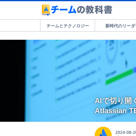
チームとテクノロジー
新時代のリーダ
AIで切り
Atlassian
2024-08-2