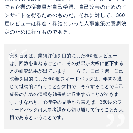
でも企業の従業員が自己学習、自己改善のためのイ
ンサイトを得るためのものだ。それに対して、360
度レビューは昇進・昇給といった人事施策の意思決
定のために行うものである。
実を言えば、業績評価を目的にした360度レビュー
は、回数を重ねるごとに、その効果が大幅に低下する
との研究結果が出ています。一方で、自己学習、自己
改善を目的にした360度フィードバックは、年間を通
じて継続的に行うことが大切で、そうすることで自己
成長のための情報を効果的に収集することができま
す。すなわち、心理学の見地から言えば、360度のフ
ィードバックは人事考課から切り離して行うことが大
切であるということです。