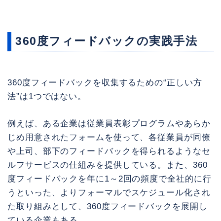
360度フィードバックの実践手法
360度フィードバックを収集するための“正しい方
法”は1つではない。
例えば、ある企業は従業員表彰プログラムやあらか
じめ用意されたフォームを使って、各従業員が同僚
や上司、部下のフィードバックを得られるようなセ
ルフサービスの仕組みを提供している。また、360
度フィードバックを年に1～2回の頻度で全社的に行
うといった、よりフォーマルでスケジュール化され
た取り組みとして、360度フィードバックを展開し
ている企業もある。