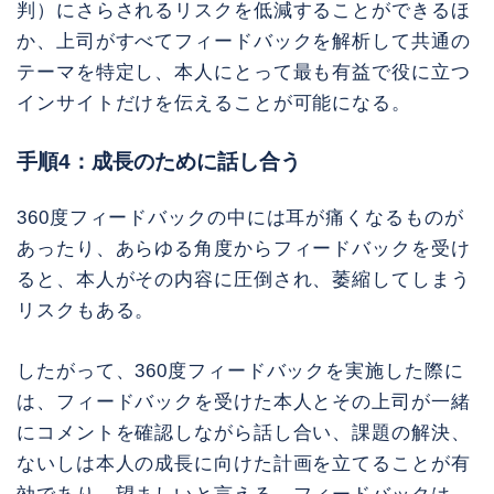
判）にさらされるリスクを低減することができるほ
か、上司がすべてフィードバックを解析して共通の
テーマを特定し、本人にとって最も有益で役に立つ
インサイトだけを伝えることが可能になる。
手順4：成長のために話し合う
360度フィードバックの中には耳が痛くなるものが
あったり、あらゆる角度からフィードバックを受け
ると、本人がその内容に圧倒され、萎縮してしまう
リスクもある。
したがって、360度フィードバックを実施した際に
は、フィードバックを受けた本人とその上司が一緒
にコメントを確認しながら話し合い、課題の解決、
ないしは本人の成長に向けた計画を立てることが有