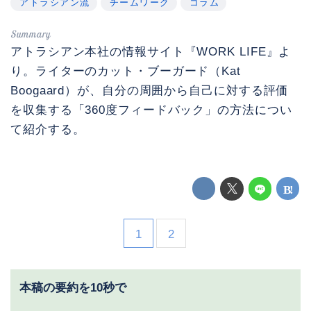
アトラシアン流
チームワーク
コラム
アトラシアン本社の情報サイト『WORK LIFE』よ
り。ライターのカット・ブーガード（Kat
Boogaard）が、自分の周囲から自己に対する評価
を収集する「360度フィードバック」の方法につい
て紹介する。
1
2
本稿の要約を10秒で