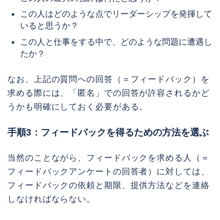
この人はどのような点でリーダーシップを発揮して
いると思うか？
この人と仕事をする中で、どのような問題に遭遇し
たか？
なお、上記の質問への回答（＝フィードバック）を
求める際には、「匿名」での回答が許容されるかど
うかも明確にしておく必要がある。
手順3：フィードバックを得るための方法を選ぶ
当然のことながら、フィードバックを求める人（＝
フィードバックアンケートの回答者）に対しては、
フィードバックの依頼と期限、提供方法などを連絡
しなければならない。