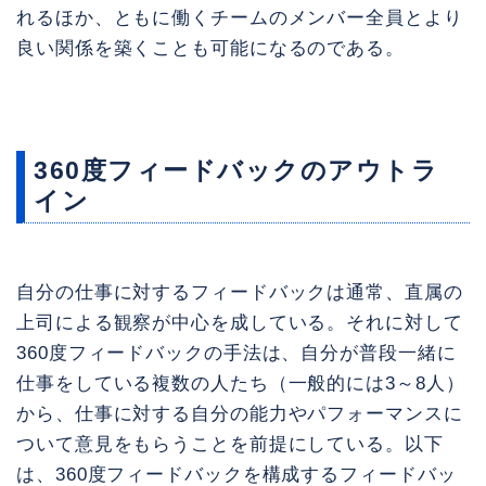
れるほか、ともに働くチームのメンバー全員とより
良い関係を築くことも可能になるのである。
360度フィードバックのアウトラ
イン
自分の仕事に対するフィードバックは通常、直属の
上司による観察が中心を成している。それに対して
360度フィードバックの手法は、自分が普段一緒に
仕事をしている複数の人たち（一般的には3～8人）
から、仕事に対する自分の能力やパフォーマンスに
ついて意見をもらうことを前提にしている。以下
は、360度フィードバックを構成するフィードバッ