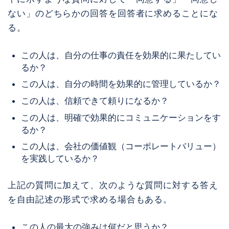
ない」のどちらかの回答を回答者に求めることにな
る。
この人は、自分の仕事の責任を効果的に果たしてい
るか？
この人は、自分の時間を効果的に管理しているか？
この人は、信頼できて頼りになるか？
この人は、明確で効果的にコミュニケーションをす
るか？
この人は、会社の価値観（コーポレートバリュー）
を実践しているか？
上記の質問に加えて、次のような質問に対する答え
を自由記述の形式で求める場合もある。
この人の最大の強みは何だと思うか？