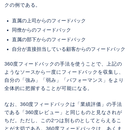
クの例である。
直属の上司からのフィードバック
同僚からのフィードバック
直属の部下からのフィードバック
自分が直接担当している顧客からのフィードバック
360度フィードバックの手法を使うことで、上記の
ようなソースから一度にフィードバックを収集し、
自分の「強み」「弱み」「パフォーマンス」をより
全体的に把握することが可能になる。
なお、360度フィードバックは「業績評価」の手法
である「360度レビュー」と同じものと見なされが
ちだ。ただし、この2つは別ものとしてとらえるこ
とが大切である。360度フィードバックは、あくま