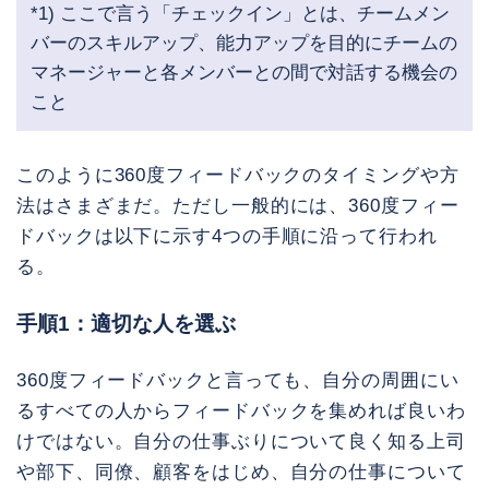
*1) ここで言う「チェックイン」とは、チームメン
バーのスキルアップ、能力アップを目的にチームの
マネージャーと各メンバーとの間で対話する機会の
こと
このように360度フィードバックのタイミングや方
法はさまざまだ。ただし一般的には、360度フィー
ドバックは以下に示す4つの手順に沿って行われ
る。
手順1：適切な人を選ぶ
360度フィードバックと言っても、自分の周囲にい
るすべての人からフィードバックを集めれば良いわ
けではない。自分の仕事ぶりについて良く知る上司
や部下、同僚、顧客をはじめ、自分の仕事について