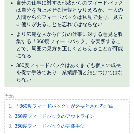
自分の仕事に対する他者からのフィードバック
は自分を向上させる情報となりえるが、一人の
人間からのフィードバックは私見であり、見方
に偏りがあることを忘れてはならない
より広範な人から自分の仕事に対する意見を収
集する「360度フィードバック」を実践するこ
とで、周囲の見方を正しくとらえることが可能
になる
360度フィードバックはあくまでも個人の成長
を促す手法であり、業績評価と結びつけてはな
らない
「360度フィードバック」が必要とされる理由
360度フィードバックのアウトライン
360度フィードバックの実践手法