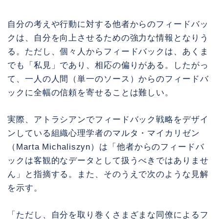
自分の考えや行動に対する他者からのフィードバッ
クは、自分を向上させるための強力な情報となりう
る。ただし、個々人からフィードバックは、あくま
でも「私見」であり、相応の偏りがある。したがっ
て、一人の人間（単一のソース）からのフィードバ
ックに全幅の信頼を寄せることは難しい。
実際、アトラシアンでフィードバック戦略をデザイ
ンしている組織心理学者のマルタ・マイカリゼン
（Marta Michaliszyn）は「他者からのフィードバ
ックは客観的なデータとして扱うべきではありませ
ん」と指摘する。また、そのうえで次のような見解
を示す。
「ただし、自分を取り巻くさまざまな同僚によるフ