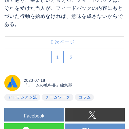
効であり、望ましいと言える。フィードバックは、
それを受けた当人が、フィードバックの内容にもと
づいた行動を始めなければ、意味を成さないからで
ある。
次ページ
1
2
2023-07-18
「チームの教科書」編集部
アトラシアン流
チームワーク
コラム
Facebook