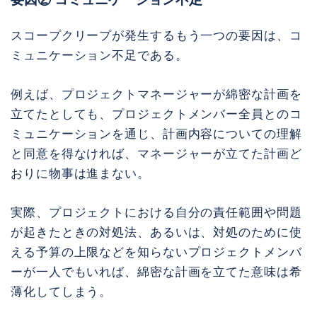
スコープクリープが発生するもう一つの要因は、コ
ミュニケーション不足である。
例えば、プロジェクトマネージャーが綿密な計画を
立てたとしても、プロジェクトメンバー全員とのコ
ミュニケーションを通じ、計画内容についての理解
と同意を得なければ、マネージャーが立てた計画ど
おりに物事は進まない。
実際、プロジェクトにおける自分の責任範囲や問題
が起きたときの対処法、あるいは、対処のために使
える予算の上限などを知らないプロジェクトメンバ
ーが一人でもいれば、綿密な計画を立てた意味は希
薄化してしまう。