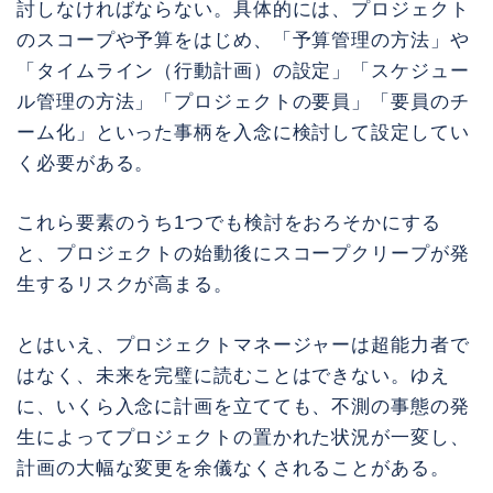
討しなければならない。具体的には、プロジェクト
のスコープや予算をはじめ、「予算管理の方法」や
「タイムライン（行動計画）の設定」「スケジュー
ル管理の方法」「プロジェクトの要員」「要員のチ
ーム化」といった事柄を入念に検討して設定してい
く必要がある。
これら要素のうち1つでも検討をおろそかにする
と、プロジェクトの始動後にスコープクリープが発
生するリスクが高まる。
とはいえ、プロジェクトマネージャーは超能力者で
はなく、未来を完璧に読むことはできない。ゆえ
に、いくら入念に計画を立てても、不測の事態の発
生によってプロジェクトの置かれた状況が一変し、
計画の大幅な変更を余儀なくされることがある。