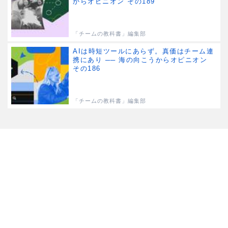
からオピニオン その189
「チームの教科書」編集部
AIは時短ツールにあらず。真価はチーム連
携にあり ── 海の向こうからオピニオン
その186
「チームの教科書」編集部