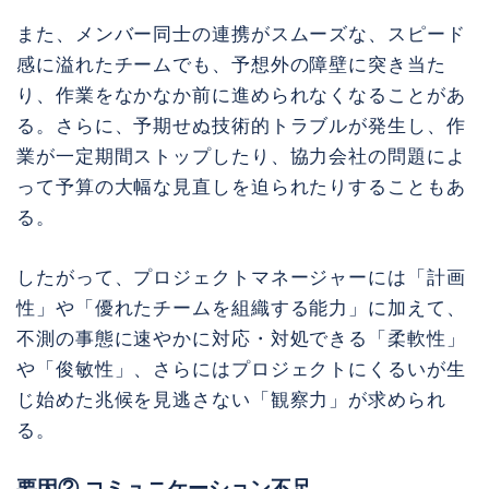
また、メンバー同士の連携がスムーズな、スピード
感に溢れたチームでも、予想外の障壁に突き当た
り、作業をなかなか前に進められなくなることがあ
る。さらに、予期せぬ技術的トラブルが発生し、作
業が一定期間ストップしたり、協力会社の問題によ
って予算の大幅な見直しを迫られたりすることもあ
る。
したがって、プロジェクトマネージャーには「計画
性」や「優れたチームを組織する能力」に加えて、
不測の事態に速やかに対応・対処できる「柔軟性」
や「俊敏性」、さらにはプロジェクトにくるいが生
じ始めた兆候を見逃さない「観察力」が求められ
る。
要因② コミュニケーション不足