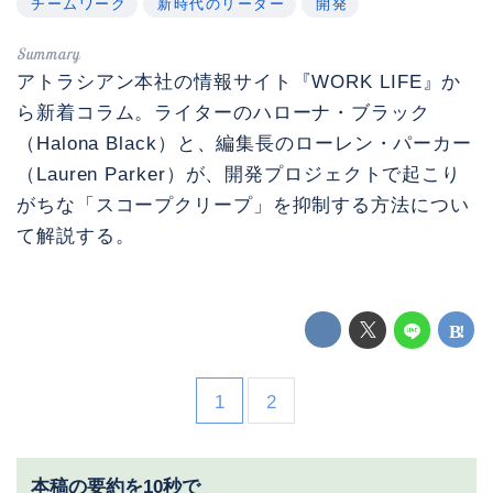
チームワーク
新時代のリーダー
開発
アトラシアン本社の情報サイト『WORK LIFE』か
ら新着コラム。ライターのハローナ・ブラック
（Halona Black）と、編集長のローレン・パーカー
（Lauren Parker）が、開発プロジェクトで起こり
がちな「スコープクリープ」を抑制する方法につい
て解説する。
1
2
本稿の要約を10秒で