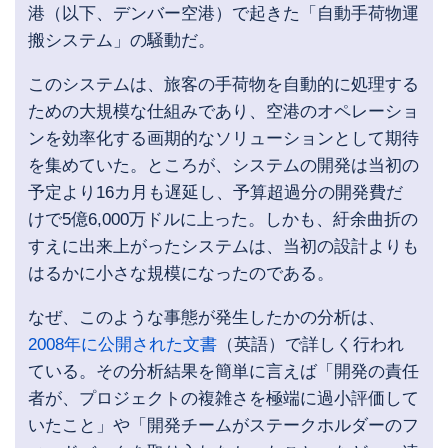
港（以下、デンバー空港）で起きた「自動手荷物運
搬システム」の騒動だ。
このシステムは、旅客の手荷物を自動的に処理する
ための大規模な仕組みであり、空港のオペレーショ
ンを効率化する画期的なソリューションとして期待
を集めていた。ところが、システムの開発は当初の
予定より16カ月も遅延し、予算超過分の開発費だ
けで5億6,000万ドルに上った。しかも、紆余曲折の
すえに出来上がったシステムは、当初の設計よりも
はるかに小さな規模になったのである。
なぜ、このような事態が発生したかの分析は、
2008年に公開された文書
（英語）で詳しく行われ
ている。その分析結果を簡単に言えば「開発の責任
者が、プロジェクトの複雑さを極端に過小評価して
いたこと」や「開発チームがステークホルダーのフ