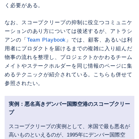
く必要がある。
なお、スコープクリープの抑制に役立つコミュニケ
ーションのあり方については後述するが、アトラシ
アンの「
Team Playbook
」では、顧客、あるいは利
用者にプロダクトを届けるまでの複雑に入り組んだ
物事の流れを整理し、プロジェクトかかわるチーム
メイトやステークホルダーを同じ情報のページに集
めるテクニックが紹介されている。こちらも併せて
参照されたい。
実例：悪名高きデンバー国際空港のスコープクリー
プ
スコープクリープの実例として、米国で最も悪名が
高いものといえるのが、1995年にデンバー国際空