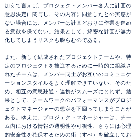
加えて言えば、プロジェクトメンバー各人に計画の
意思決定に関与し、その内容に同意したとの実感が
ない場合には、メンバーは計画どおりに作業を進め
る意欲を保てない。結果として、綿密な計画が無力
化してしまうリスクも膨らむのである。
また、新しく結成されたプロジェクトチームや、特
定のプロジェクトを推進するために一時的に組織さ
れたチームは、メンバー同士がお互いのコミュニケ
ーションスタイルをよく理解できていない。そのた
め、相互の意思疎通・連携がスムーズにとれず、結
果として、チームワークのパフォーマンスがプロジ
ェクトマネージャーの想定を下回ってしまうことが
ある。ゆえに、プロジェクトマネージャーは、チー
ム内における情報の透明性や可視性、さらには心理
的安全性を確保するための術（すべ）を確立してお