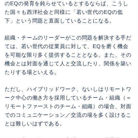
のEQの発育を鈍らせているとするならば、こうし
た国々も西洋社会と同様に「若い世代のEQの低
下」という問題と直面していることになる。
組織・チームのリーダーがこの問題を解決する手だ
ては、若い世代の従業員に対して、EQを磨く機会
を可能な限り多く提供することとなる。また、その
機会とは対面を通じて人と交流したり、関係を築い
たりする場といえる。
ただし、ハイブリッドワーク、ないしはリモートワ
ーク中心の働き方を採用しているチーム・組織（＝
リモートファーストのチーム・組織）の場合、対面
でのコミュニケーション／交流の場を多く設けるこ
とは難しいはずである。