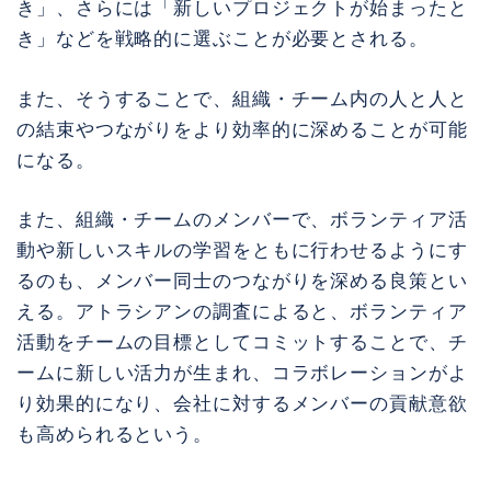
き」、さらには「新しいプロジェクトが始まったと
き」などを戦略的に選ぶことが必要とされる。
また、そうすることで、組織・チーム内の人と人と
の結束やつながりをより効率的に深めることが可能
になる。
また、組織・チームのメンバーで、ボランティア活
動や新しいスキルの学習をともに行わせるようにす
るのも、メンバー同士のつながりを深める良策とい
える。アトラシアンの調査によると、ボランティア
活動をチームの目標としてコミットすることで、チ
ームに新しい活力が生まれ、コラボレーションがよ
り効果的になり、会社に対するメンバーの貢献意欲
も高められるという。