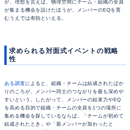
が、理想を言えば、物理空間にチーム・組織の全員
が集まる機会を設けたほうが、メンバーのEQを育
むうえでは有効といえる。
求められる対面式イベントの戦略
性
ある調査
によると、組織・チームは結成されたばか
りのころが、メンバー同士のつながりを最も深めや
すいという。したがって、メンバーの結束力やEQ
を高める目的で組織・チームの全員を1つの場所に
集める機会を探しているならば、「チームが初めて
結成されたとき」や「新メンバーが加わったと