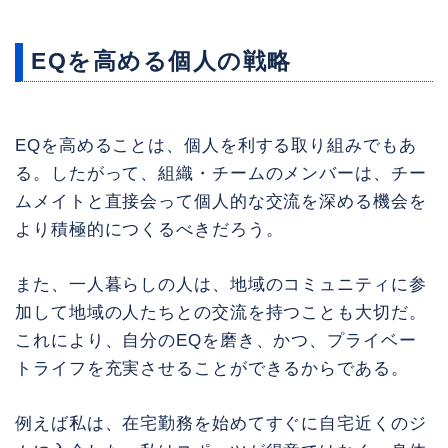
EQを高める個人の戦略
EQを高めることは、個人を利する取り組みでもあ
る。したがって、組織・チームのメンバーは、チー
ムメイトと直接会って個人的な交流を深める機会を
より積極的につくるべきだろう。
また、一人暮らしの人は、地域のコミュニティに参
加して地域の人たちとの交流を持つことも大切だ。
これにより、自分のEQを磨き、かつ、プライベー
トライフを充実させることができるからである。
例えば私は、在宅勤務を始めてすぐに自宅近くのジ