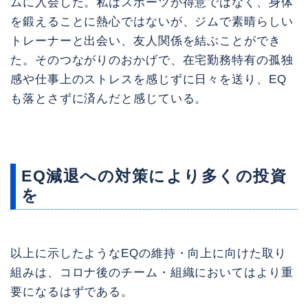
ムに入会した。私はスポーツが得意ではなく、身体
を鍛えることに熱心ではないが、ジムで素晴らしい
トレーナーと出会い、友人関係を結ぶことができ
た。そのつながりのおかげで、在宅勤務特有の孤独
感や仕事上のストレスを感じずに日々を送り、EQ
も落とさずに済んだと感じている。
EQ減退への対策により多くの投資
を
以上に示したようなEQの維持・向上に向けた取り
組みは、コロナ後のチーム・組織においてはより重
要になるはずである。