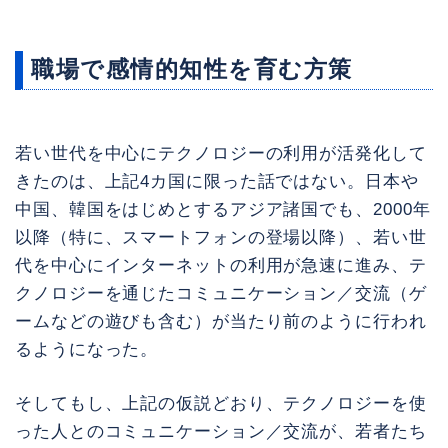
職場で感情的知性を育む方策
若い世代を中心にテクノロジーの利用が活発化して
きたのは、上記4カ国に限った話ではない。日本や
中国、韓国をはじめとするアジア諸国でも、2000年
以降（特に、スマートフォンの登場以降）、若い世
代を中心にインターネットの利用が急速に進み、テ
クノロジーを通じたコミュニケーション／交流（ゲ
ームなどの遊びも含む）が当たり前のように行われ
るようになった。
そしてもし、上記の仮説どおり、テクノロジーを使
った人とのコミュニケーション／交流が、若者たち