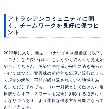
アトラシアンコミュニティに聞
く、チームワークを良好に保つヒ
ント
2022年に入り、新型コロナウイルス感染症（以下、
コロナ）との長い戦いにもようやく終わりが見え始
めた。もちろん、感染症の脅威が完全に過ぎ去った
わけではなく、変異株の断続的な出現と流行によっ
て規制の解除・再開が繰り返されている地域もあ
る。ただしそれでも、コロナ対策として働き方の選
択肢からオフィスワークを完全に排除する必要はな
くなりつつあり、より柔軟な働き方が可能になって
きたと言える。