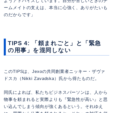
ようアドバイスしています。自分が苦しいときのチ
ームメイトの支えは、本当に心強く、ありがたいも
のだからです」
TIPS 4: 「頼まれごと」と「緊急
の用事」を混同しない
このTIPSは、Jexoの共同創業者ニッキー・ザヴァ
ドスカ（Nikki Zavadska）氏から得たものだ。
同氏によれば、私たちビジネスパーソンは、人から
物事を頼まれると実際よりも『緊急性が高い』と思
い込んでしまう傾向が強くあるという。それゆえ