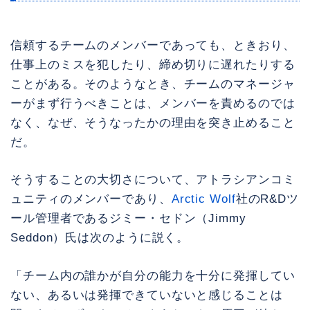
信頼するチームのメンバーであっても、ときおり、
仕事上のミスを犯したり、締め切りに遅れたりする
ことがある。そのようなとき、チームのマネージャ
ーがまず行うべきことは、メンバーを責めるのでは
なく、なぜ、そうなったかの理由を突き止めること
だ。
そうすることの大切さについて、アトラシアンコミ
ュニティのメンバーであり、
Arctic Wolf
社のR&Dツ
ール管理者であるジミー・セドン（Jimmy
Seddon）氏は次のように説く。
「チーム内の誰かが自分の能力を十分に発揮してい
ない、あるいは発揮できていないと感じることは