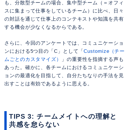
も、分散型チームの場合、集中型チーム（＝オフィ
スに集まって仕事をしているチーム）に比べ、日々
の対話を通じて仕事上のコンテキストや知識を共有
する機会が少なくなるからである。
さらに、今回のアンケートでは、コミュニケーショ
ンにおける5つ目の「C」として「
Customize（チー
ムごとのカスタマイズ）
」の重要性を指摘する声も
あった。確かに、各チームにおけるコミュニケーシ
ョンの最適化を目指して、自分たちなりの手法を見
出すことは有効であるように思える。
TIPS 3: チームメイトへの理解と
共感を怠らない