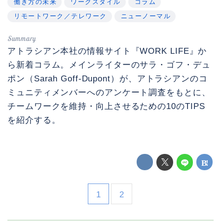
働き方の未来
ワークスタイル
コラム
リモートワーク／テレワーク
ニューノーマル
アトラシアン本社の情報サイト『WORK LIFE』か
ら新着コラム。メインライターのサラ・ゴフ・デュ
ポン（Sarah Goff-Dupont）が、アトラシアンのコ
ミュニティメンバーへのアンケート調査をもとに、
チームワークを維持・向上させるための10のTIPS
を紹介する。
1
2