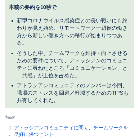
本稿の要約を10秒で
新型コロナウイルス感染症との長い戦いにも終
わりが見え始め、リモートワーク一辺倒の働き
方から新しい働き方への移行が始まりつつあ
る。
そうした中、チームワークを維持・向上させる
ための要件について、アトラシアンのコミュニ
ティに尋ねたところ「コミュニケーション」と
「共感」が上位を占めた。
アトラシアンコミュニティのメンバーは今回、
職場のストレスを回避／軽減するためのTIPSも
共有してくれた。
アトラシアンコミュニティに聞く、チームワークを
良好に保つヒント