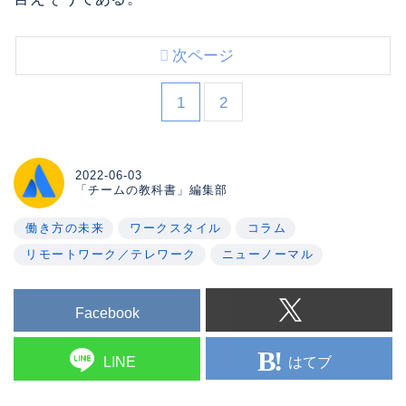
次ページ
1
2
2022-06-03
「チームの教科書」編集部
働き方の未来
ワークスタイル
コラム
リモートワーク／テレワーク
ニューノーマル
Facebook
はてブ
LINE