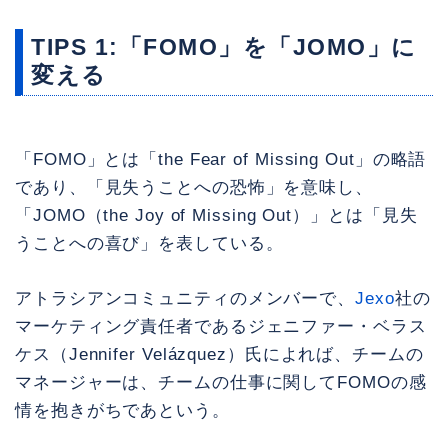
TIPS 1:「FOMO」を「JOMO」に
変える
「FOMO」とは「the Fear of Missing Out」の略語
であり、「見失うことへの恐怖」を意味し、
「JOMO（the Joy of Missing Out）」とは「見失
うことへの喜び」を表している。
アトラシアンコミュニティのメンバーで、
Jexo
社の
マーケティング責任者であるジェニファー・ベラス
ケス（Jennifer Velázquez）氏によれば、チームの
マネージャーは、チームの仕事に関してFOMOの感
情を抱きがちであという。