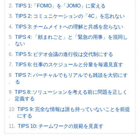
TIPS 1:「FOMO」を「JOMO」に変える
TIPS 2: コミュニケーションの「4C」を忘れない
TIPS 3: チームメイトへの理解と共感を怠らない
TIPS 4: 「頼まれごと」と「緊急の用事」を混同し
ない
TIPS 5: ビデオ会議の進行役は交代制にする
TIPS 6: 仕事のスケジュールと分量を毎週見直す
TIPS 7: バーチャルでもリアルでも雑談を大切にす
る
TIPS 8: ソリューションを考える前に問題を正しく
定義する
TIPS 9: 完全な情報は誰も持っていないことを前提
にする
TIPS 10: チームワークの規範を見直す