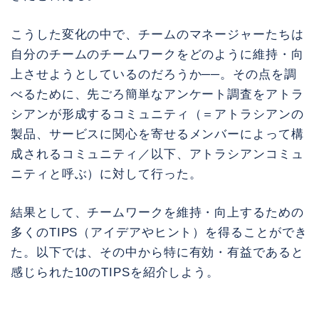
こうした変化の中で、チームのマネージャーたちは
自分のチームのチームワークをどのように維持・向
上させようとしているのだろうか──。その点を調
べるために、先ごろ簡単なアンケート調査をアトラ
シアンが形成するコミュニティ（＝アトラシアンの
製品、サービスに関心を寄せるメンバーによって構
成されるコミュニティ／以下、アトラシアンコミュ
ニティと呼ぶ）に対して行った。
結果として、チームワークを維持・向上するための
多くのTIPS（アイデアやヒント）を得ることができ
た。以下では、その中から特に有効・有益であると
感じられた10のTIPSを紹介しよう。