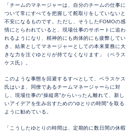
「チームのマネージャーは、自分のチームの仕事に
ついて常にすべてを把握して舵取りをしていないと
不安になるものです。ただし、そうしたFOMOの感
情にとらわれていると、現場仕事のサポートに追わ
れるようになり、精神的にも肉体的にも疲弊してい
き、結果としてマネージャーとしての本来業務に大
きな力を注ぐゆとりが持てなくなります」（ベラス
ケス氏）。
このような事態を回避するすべとして、ベラスケス
氏はいま、同僚であるチームマネージャーらに対
し、現場仕事の“操縦席”からいったん離れて、新し
いアイデアを生み出すための“ゆとりの時間”を取る
ように勧めている。
「こうしたゆとりの時間は、定期的に数日間の休暇