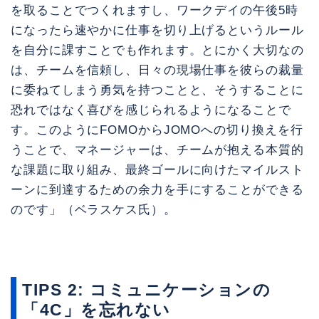
を取ることでつくれますし、ワークデイの午後5時
になったら速やかに仕事を切り上げるというルール
を自分に課すことでも作れます。とにかく大切なの
は、チームを信頼し、日々の現場仕事を彼らの裁量
に委ねてしまう勇気を持つことと、そうすることに
恐れではなく喜びを感じられるようになることで
す。このようにFOMOからJOMOへの切り換えを行
うことで、マネージャーは、チームが抱える本質的
な課題に取り組み、最終ゴールに向けたマイルスト
ーンに到達するための余力を手にすることができる
のです」（ベラスケス氏）。
TIPS 2: コミュニケーションの
「4C」を忘れない