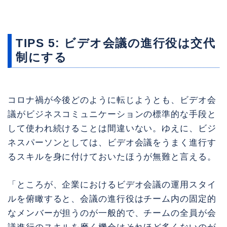
TIPS 5: ビデオ会議の進行役は交代
制にする
コロナ禍が今後どのように転じようとも、ビデオ会
議がビジネスコミュニケーションの標準的な手段と
して使われ続けることは間違いない。ゆえに、ビジ
ネスパーソンとしては、ビデオ会議をうまく進行す
るスキルを身に付けておいたほうが無難と言える。
「ところが、企業におけるビデオ会議の運用スタイ
ルを俯瞰すると、会議の進行役はチーム内の固定的
なメンバーが担うのが一般的で、チームの全員が会