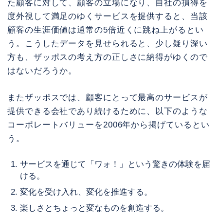
た顧客に対して、顧客の立場になり、自社の損得を
度外視して満足のゆくサービスを提供すると、当該
顧客の生涯価値は通常の5倍近くに跳ね上がるとい
う。こうしたデータを見せられると、少し疑り深い
方も、ザッポスの考え方の正しさに納得がゆくので
はないだろうか。
またザッポスでは、顧客にとって最高のサービスが
提供できる会社であり続けるために、以下のような
コーポレートバリューを2006年から掲げているとい
う。
サービスを通じて「ワォ！」という驚きの体験を届
ける。
変化を受け入れ、変化を推進する。
楽しさとちょっと変なものを創造する。