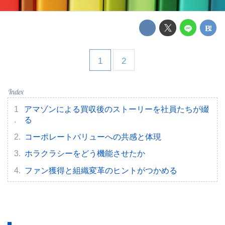
1
2
アマゾンによる買収後のストーリーを社員たちが綴
る
コーポレートバリューへの共感と体現
ホラクラシーをどう機能させたか
ファン獲得と組織変革のヒントがつかめる