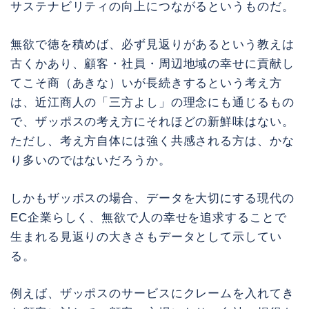
サステナビリティの向上につながるというものだ。
無欲で徳を積めば、必ず見返りがあるという教えは
古くかあり、顧客・社員・周辺地域の幸せに貢献し
てこそ商（あきな）いが長続きするという考え方
は、近江商人の「三方よし」の理念にも通じるもの
で、ザッポスの考え方にそれほどの新鮮味はない。
ただし、考え方自体には強く共感される方は、かな
り多いのではないだろうか。
しかもザッポスの場合、データを大切にする現代の
EC企業らしく、無欲で人の幸せを追求することで
生まれる見返りの大きさもデータとして示してい
る。
例えば、ザッポスのサービスにクレームを入れてき