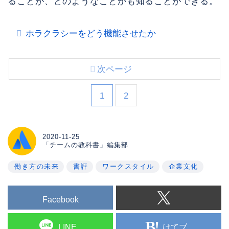
ることが、どのようなことかも知ることができる。
ホラクラシーをどう機能させたか
次ページ
1
2
2020-11-25
「チームの教科書」編集部
働き方の未来
書評
ワークスタイル
企業文化
Facebook
はてブ
LINE