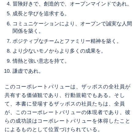
冒険好きで、創造的で、オープンマインドであれ。
成長と学びを追求する。
コミュニケーションにより、オープンで誠実な人間
関係を築く。
ポジティブなチームとファミリー精神を築く。
より少ないモノからより多くの成果を。
情熱と強い意志を持て。
謙虚であれ。
このコーポレートバリューは、ザッポスの全社員が
共有する価値観であり、行動規範でもある。そし
て、本書に登場するザッポスの社員たちは、全員
が、このコーポレートバリューの体現者であり、彼
らの成功談はコーポレートバリューを体得したこと
によるものとして位置づけられている。