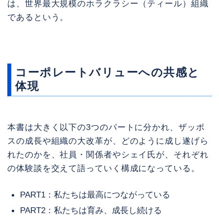
は、世界最大規模のホラクラシー（ティール）組織
であるという。
コーポレートバリューへの共感と
体現
本書は大きく以下の3つのパートに分かれ、ザッポ
スの成長や組織の大改革が、どのように成し遂げら
れたのかを、社員・関係者やシェイ氏が、それぞれ
の体験談を交えて語っていく構成になっている。
PART1：私たちは最高につながっている
PART2：私たちは育み、成長し続ける