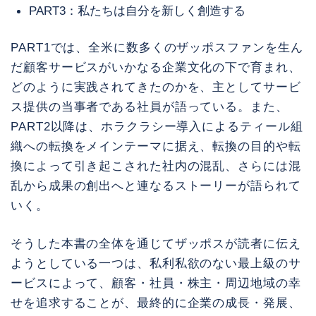
PART3：私たちは自分を新しく創造する
PART1では、全米に数多くのザッポスファンを生ん
だ顧客サービスがいかなる企業文化の下で育まれ、
どのように実践されてきたのかを、主としてサービ
ス提供の当事者である社員が語っている。また、
PART2以降は、ホラクラシー導入によるティール組
織への転換をメインテーマに据え、転換の目的や転
換によって引き起こされた社内の混乱、さらには混
乱から成果の創出へと連なるストーリーが語られて
いく。
そうした本書の全体を通じてザッポスが読者に伝え
ようとしている一つは、私利私欲のない最上級のサ
ービスによって、顧客・社員・株主・周辺地域の幸
せを追求することが、最終的に企業の成長・発展、