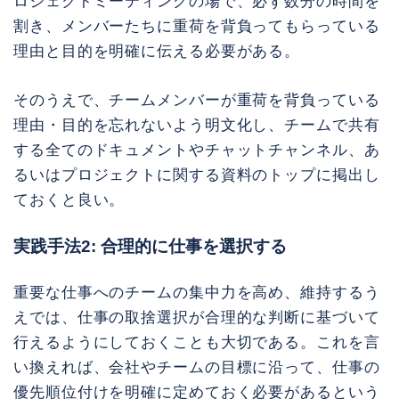
ロジェクトミーティングの場で、必ず数分の時間を
割き、メンバーたちに重荷を背負ってもらっている
理由と目的を明確に伝える必要がある。
そのうえで、チームメンバーが重荷を背負っている
理由・目的を忘れないよう明文化し、チームで共有
する全てのドキュメントやチャットチャンネル、あ
るいはプロジェクトに関する資料のトップに掲出し
ておくと良い。
実践手法2: 合理的に仕事を選択する
重要な仕事へのチームの集中力を高め、維持するう
えでは、仕事の取捨選択が合理的な判断に基づいて
行えるようにしておくことも大切である。これを言
い換えれば、会社やチームの目標に沿って、仕事の
優先順位付けを明確に定めておく必要があるという