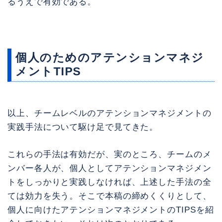
るうえで有効である。
個人のためのアテンションマネジ
メントTIPS
以上、チームレベルのアテンションマネジメントの
実践手法について駆け足で見てきた。
これらの手法は有効だが、実のところ、チームのメ
ンバー各人が、個人としてアテンションマネジメン
トをしっかりと実践しなければ、上述した手法の全
ては効力を失う。そこで本稿の締めくくりとして、
個人に向けたアテンションマネジメントのTIPSを紹