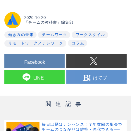
2020-10-20
「チームの教科書」編集部
働き方の未来
チームワーク
ワークスタイル
リモートワーク／テレワーク
コラム
Facebook
はてブ
LINE
関連記事
毎日出勤はナンセンス！？年数回の集会で
チームのつながりは維持・強化できる──