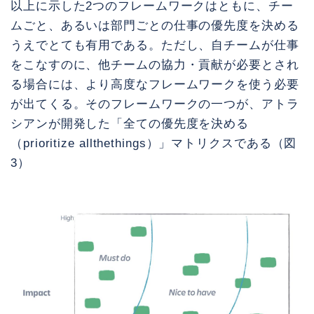
以上に示した2つのフレームワークはともに、チー
ムごと、あるいは部門ごとの仕事の優先度を決める
うえでとても有用である。ただし、自チームが仕事
をこなすのに、他チームの協力・貢献が必要とされ
る場合には、より高度なフレームワークを使う必要
が出てくる。そのフレームワークの一つが、アトラ
シアンが開発した「全ての優先度を決める
（prioritize allthethings）」マトリクスである（図
3）