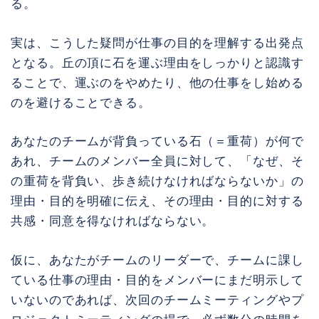
る。
実は、こうした疑問が仕事の目的を理解する出発点
となる。丘の頂に石を運ぶ理由をしっかりと認識す
ることで、運ぶのをやめたり、他の仕事をし始める
のを避けることできる。
あなたのチームが背負っている石（＝重荷）が何で
あれ、チームのメンバー全員に対して、「なぜ、そ
の重荷を背負い、歩き続けなければならないか」の
理由・目的を明確に伝え、その理由・目的に対する
共感・同意を得なければならない。
仮に、あなたがチームのリーダーで、チームに課し
ている仕事の理由・目的をメンバーにまだ明示して
いないのであれば、次回のチームミーティングやプ