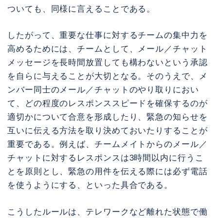
ついても、同様に言えることである。
したがって、重要な仕事に対するチームの集中力を
高めるためには、チームとして、メール／チャット
メッセージを長時間放置しても構わないという承認
を自らに与えることが大切となる。そのうえで、メ
ンバー同士のメール／チャットのやり取りにおい
て、どの程度のレスポンススピードを確保するのが
適切かについて合意を形成したり、緊急の知らせを
互いに伝える方法を取り決めておいたりすることが
重要である。例えば、チームメイトからのメール／
チャットに対するレスポンスは3時間以内に行うこ
とを原則とし、緊急の用件を伝える際には必ず電話
を使うようにする、といった具合である。
こうしたルールは、テレワークなど離れた状態で働