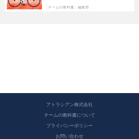
「チームの教科書」編集部
アトラシアン株式会社
チームの教科書について
プライバシーポリシー
お問い合わせ