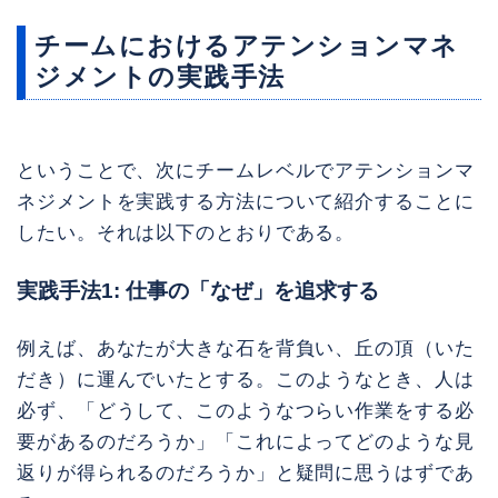
チームにおけるアテンションマネ
ジメントの実践手法
ということで、次にチームレベルでアテンションマ
ネジメントを実践する方法について紹介することに
したい。それは以下のとおりである。
実践手法1: 仕事の「なぜ」を追求する
例えば、あなたが大きな石を背負い、丘の頂（いた
だき）に運んでいたとする。このようなとき、人は
必ず、「どうして、このようなつらい作業をする必
要があるのだろうか」「これによってどのような見
返りが得られるのだろうか」と疑問に思うはずであ