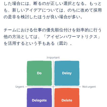
した場合には、断るのが正しい選択となる。もっと
も、新しいアイデアについては、のちに改めて採用
の是非を検討したほうが良い場合が多い。
チームにおける仕事の優先順位付けを効率的に行う
他の方法としては、「アイゼンハワーマトリクス」
を活用するという手もある（図2）。