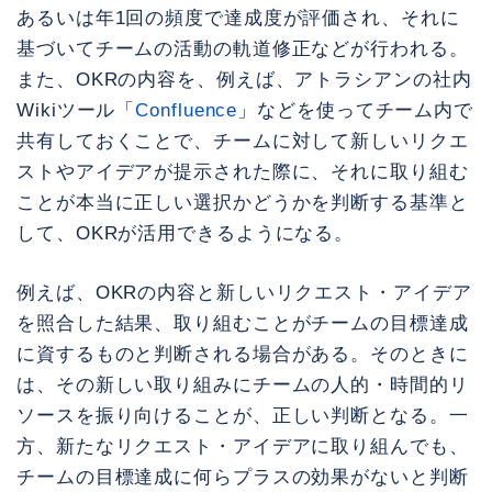
あるいは年1回の頻度で達成度が評価され、それに
基づいてチームの活動の軌道修正などが行われる。
また、OKRの内容を、例えば、アトラシアンの社内
Wikiツール「
Confluence
」などを使ってチーム内で
共有しておくことで、チームに対して新しいリクエ
ストやアイデアが提示された際に、それに取り組む
ことが本当に正しい選択かどうかを判断する基準と
して、OKRが活用できるようになる。
例えば、OKRの内容と新しいリクエスト・アイデア
を照合した結果、取り組むことがチームの目標達成
に資するものと判断される場合がある。そのときに
は、その新しい取り組みにチームの人的・時間的リ
ソースを振り向けることが、正しい判断となる。一
方、新たなリクエスト・アイデアに取り組んでも、
チームの目標達成に何らプラスの効果がないと判断