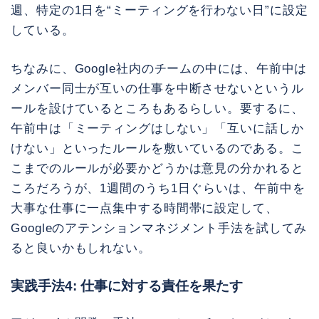
週、特定の1日を“ミーティングを行わない日”に設定
している。
ちなみに、Google社内のチームの中には、午前中は
メンバー同士が互いの仕事を中断させないというル
ールを設けているところもあるらしい。要するに、
午前中は「ミーティングはしない」「互いに話しか
けない」といったルールを敷いているのである。こ
こまでのルールが必要かどうかは意見の分かれると
ころだろうが、1週間のうち1日ぐらいは、午前中を
大事な仕事に一点集中する時間帯に設定して、
Googleのアテンションマネジメント手法を試してみ
ると良いかもしれない。
実践手法4: 仕事に対する責任を果たす