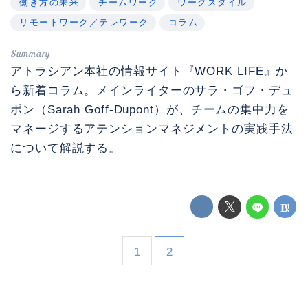
働き方の未来
チームワーク
ワークスタイル
リモートワーク／テレワーク
コラム
アトラシアン本社の情報サイト『WORK LIFE』か
ら新着コラム。メインライターのサラ・ゴフ・デュ
ポン（Sarah Goff-Dupont）が、チームの集中力を
マネージするアテンションマネジメントの実践手法
について解説する。
1
2