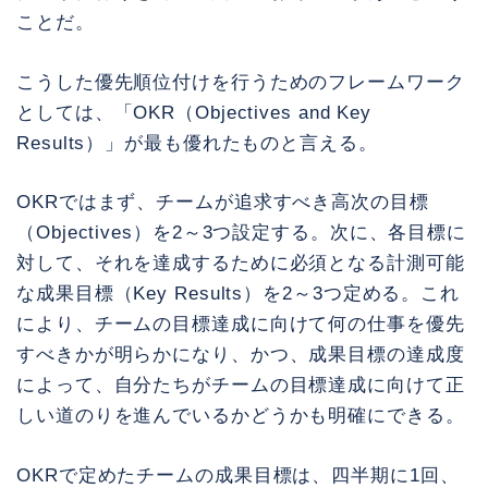
ことだ。
こうした優先順位付けを行うためのフレームワーク
としては、「OKR（Objectives and Key
Results）」が最も優れたものと言える。
OKRではまず、チームが追求すべき高次の目標
（Objectives）を2～3つ設定する。次に、各目標に
対して、それを達成するために必須となる計測可能
な成果目標（Key Results）を2～3つ定める。これ
により、チームの目標達成に向けて何の仕事を優先
すべきかが明らかになり、かつ、成果目標の達成度
によって、自分たちがチームの目標達成に向けて正
しい道のりを進んでいるかどうかも明確にできる。
OKRで定めたチームの成果目標は、四半期に1回、