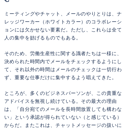
ミーティングやチャット、メールのやりとりは、ナ
レッジワーカー（ホワイトカラー）のコラボレーシ
ョンには欠かせない要素だ。ただし、これらは全て
人の集中を妨げるものでもある。
そのため、労働生産性に関する識者たちは一様に、
決められた時間内でメールをチェックするようにし
て、それ以外の時間はメールのチェックは一切行わ
ず、重要な仕事だけに集中するよう唱えてきた。
ところが、多くのビジネスパーソンが、この貴重な
アドバイスを無視し続けている。その最大の理由
は、「自分宛てのメールを長時間放置しても構わな
い」という承認が得られていない（と感じている）
からだ。またこれは、チャットメッセージの扱いに