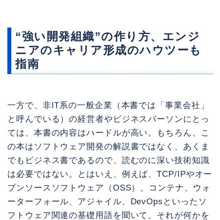
“強い開発組織”の作り方、エンジ
ニアのキャリア形成のハウツーも
指南
一方で、非IT系の一般企業（本書では「事業会社」
と呼んでいる）の経営者やビジネスパーソンにとっ
ては、本書の内容はハードルが高い。もちろん、こ
の本はソフトウェア開発の解説書ではなく、あくま
でもビジネス書であるので、読むのに深い技術知識
は必要ではない。とはいえ、例えば、TCP/IPやオー
プンソースソフトウェア（OSS）、コンテナ、ウォ
ーターフォール、アジャイル、DevOpsといったソ
フトウェア関連の基礎用語を聞いて、それが何かを