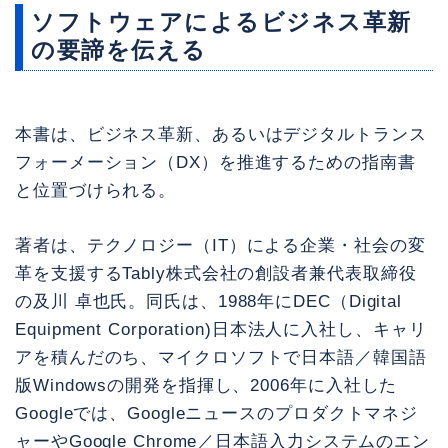
ソフトウェアによるビジネス革新
の要諦を伝える
本書は、ビジネス革新、あるいはデジタルトランス
フォーメーション（DX）を推進するための指南書
と位置づけられる。
著者は、テクノロジー（IT）による企業・社会の変
革を支援するTably株式会社の創設者兼代表取締役
の及川 卓也氏。同氏は、1988年にDEC（Digital
Equipment Corporation)日本法人に入社し、キャリ
アを積んだのち、マイクロソフトで日本語／韓国語
版Windowsの開発を指揮し、2006年に入社した
Googleでは、Googleニュースのプロダクトマネジ
ャーやGoogle Chrome／日本語入力システムのエン