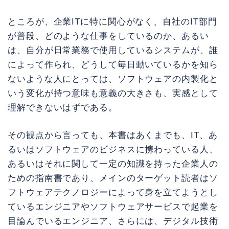
ところが、企業ITに特に関心がなく、自社のIT部門
が普段、どのような仕事をしているのか、あるい
は、自分が日常業務で使用しているシステムが、誰
によって作られ、どうして毎日動いているかを知ら
ないような人にとっては、ソフトウェアの内製化と
いう変化が持つ意味も意義の大きさも、実感として
理解できないはずである。
その観点から言っても、本書はあくまでも、IT、あ
るいはソフトウェアのビジネスに携わっている人、
あるいはそれに関して一定の知識を持った企業人の
ための指南書であり、メインのターゲット読者はソ
フトウェアテクノロジーによって身を立てようとし
ているエンジニアやソフトウェアサービスで起業を
目論んでいるエンジニア、さらには、デジタル技術