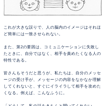
これが大きな誤りで、人の脳内のイメージはそれほ
ど簡単には一致させられない。
また、第2の要因は、コミュニケーションに失敗し
たときに、自分ではなく、相手を責めたくなる人の
特性である。
皆さんもそうだと思うが、私たちは、自分のメッセ
ージの受け手が、メッセージの内容をなかなか理解
してくれないと、すぐにイライラして相手を攻めた
くなる。例えば、こんなふうに。
「どうして、私の話をきちんと聞いてくれない