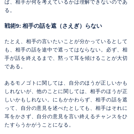
ば、相手が何を考えているかは理解できないのであ
る。
戦術9: 相手の話を遮（さえぎ）らない
たとえ、相手の言いたいことが分かっているとして
も、相手の話を途中で遮ってはならない。必ず、相
手が話を終えるまで、黙って耳を傾けることが大切
である。
あるモノゴトに関しては、自分のほうが正しいかも
しれないが、他のことに関しては、相手のほうが正
しいかもしれない。にもかかわらず、相手の話を遮
って、自分の意見を述べたとしても、相手はそれに
耳をかさず、自分の意見を言い終えるチャンスをひ
たすらうかがうことになる。