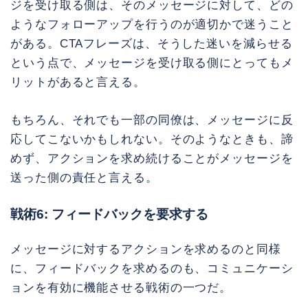
ジを受け取る側は、そのメッセージに対して、どの
ようなフォローアップを行うのが適切かで迷うこと
がある。CTAフレーズは、そうした迷いを減らせる
という点で、メッセージを受け取る側にとってもメ
リットがあると言える。
もちろん、それでも一部の同僚は、メッセージに反
応してこないかもしれない。そのようなときも、諦
めず、アクションを求め続けることがメッセージを
送った側の責任と言える。
戦術6: フィードバックを要求する
メッセージに対するアクションを求めるのと同様
に、フィードバックを求めるのも、コミュニケーシ
ョンを有効に機能させる戦術の一つだ。