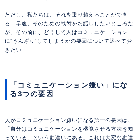
ただし、私たちは、それを乗り越えることができ
る。早速、そのための戦術をお話ししたいところだ
が、その前に、どうして人はコミュニケーション
に“うんざり”してしまうかの要因について述べてお
きたい。
「コミュニケーション嫌い」にな
る3つの要因
人がコミュニケーション嫌いになる第一の要因は、
「自分はコミュニケーションを機能させる方法を知
っている」という勘違いにある。これは大変な勘違