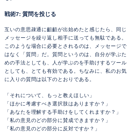
戦術7: 質問を投じる
互いの意思疎通に齟齬が出始めたと感じたら、同じ
メッセージを繰り返し相手に送っても無駄である。
このような場合に必要とされるのは、メッセージで
はなく「質問」だ。質問というのは、自分が学ぶた
めの手法としても、人が学ぶのを手助けするツール
としても、とても有効である。ちなみに、私のお気
に入りの質問は以下のとおりである。
「それについて、もっと教えほしい」
「ほかに考慮すべき選択肢はありますか？」
「あなたを理解する手助けをしてくれますか？」
「私の意見のどの部分に賛成できますか？」
「私の意見のどの部分に反対ですか？」