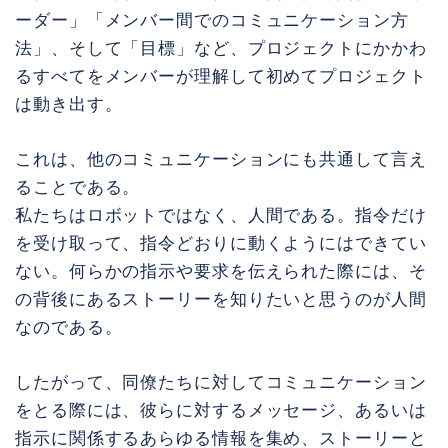
ーダー」「メンバー間でのコミュニケーション方
法」、そして「目標」など、プロジェクトにかかわ
るすべてをメンバーが理解して初めてプロジェクト
は動き出す。
これは、他のコミュニケーションにも共通して言え
ることである。
私たちはロボットではなく、人間である。指令だけ
を受け取って、指令どおりに動くようにはできてい
ない。何らかの指示や要求を伝えられた際には、そ
の背後にあるストーリーを知りたいと思うのが人間
なのである。
したがって、同僚たちに対してコミュニケーション
をとる際には、彼らに対するメッセージ、あるいは
指示に関係するあらゆる情報を集め、ストーリーと