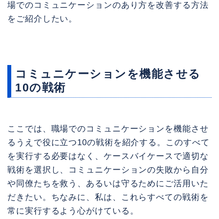
場でのコミュニケーションのあり方を改善する方法
をご紹介したい。
コミュニケーションを機能させる
10の戦術
ここでは、職場でのコミュニケーションを機能させ
るうえで役に立つ10の戦術を紹介する。このすべて
を実行する必要はなく、ケースバイケースで適切な
戦術を選択し、コミュニケーションの失敗から自分
や同僚たちを救う、あるいは守るためにご活用いた
だきたい。ちなみに、私は、これらすべての戦術を
常に実行するよう心がけている。