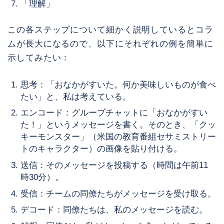
「理解」
この各ステップについて細かく説明しているとコラ
ムが長大になるので、以下にそれぞれの例を簡単に
示してみたい：
思考：「おなかがすいた。何か美味しいものが食べ
たい」と、私は考えている。
エンコード：グループチャットに「おなかがすい
た！」というメッセージを書く。そのとき、「クッ
キーモンスター」（米国の教育番組セサミストリー
トのキャラクター）の画像を貼り付ける。
送信：そのメッセージを投稿する（時間は午前11
時30分）。
受信：チームの同僚たちがメッセージを受け取る。
デコード：同僚たちは、私のメッセージを読む。