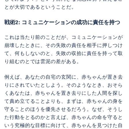
とが大切であるということだ。
戦術2: コミュニケーションの成功に責任を持つ
これは当たり前のことだが、コミュニケーションが
崩壊したときに、その失敗の責任を相手に押しつけ
て、何もしないのと、失敗の収拾に責任を持って取
り組むのとでは雲泥の差がある。
例えば、あなたの自宅の玄関に、赤ちゃんが置き去
りにされていたとしよう。そのようなとき、おそら
くあなたは、赤ちゃんを置き去りにした人間を探し
て責め立てることよりも、まずは、赤ちゃんの身を
守ることのほうを優先させるだろう。なぜ、そうし
た行動をとるのかと言えば、赤ちゃんの命を守ると
いう究極的な目標に向けて、赤ちゃんを見つけた自