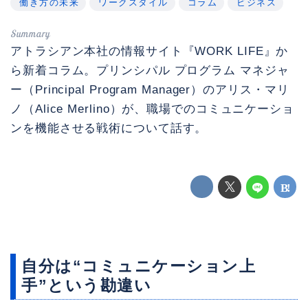
働き方の未来
ワークスタイル
コラム
ビジネス
アトラシアン本社の情報サイト『WORK LIFE』か
ら新着コラム。プリンシパル プログラム マネジャ
ー（Principal Program Manager）のアリス・マリ
ノ（Alice Merlino）が、職場でのコミュニケーショ
ンを機能させる戦術について話す。
自分は“コミュニケーション上
手”という勘違い