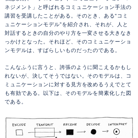
ネジメント」と呼ばれるコミュニケーション手法の
講習を受講したことがある。そのとき、ある“コミ
ュニケーションモデル”を紹介され、それが、人と
対話するときの自分のやり方を一変させる大きなき
っかけとなった。それほど、そのコミュニケーショ
ンモデルは、すばらしいものだったのである。
こんなふうに言うと、誇張のように聞こえるかもし
れないが、決してそうではない。そのモデルは、コ
ミュニケーションに対する見方を改めるうえでとて
も有効である。以下は、そのモデルを簡素化した図
である。