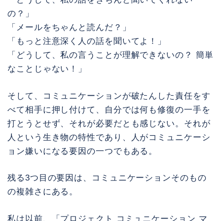
の？」
「メールをちゃんと読んだ？」
「もっと注意深く人の話を聞いてよ！」
「どうして、私の言うことが理解できないの？ 簡単
なことじゃない！」
そして、コミュニケーションが破たんした責任をす
べて相手に押し付けて、自分では何も修復の一手を
打とうとせず、それが必要だとも感じない。それが
人という生き物の特性であり、人がコミュニケーシ
ョン嫌いになる要因の一つでもある。
残る3つ目の要因は、コミュニケーションそのもの
の複雑さにある。
私は以前、「プロジェクト コミュニケーション マ