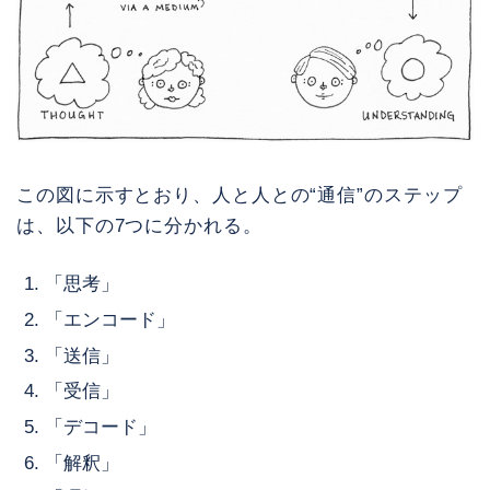
この図に示すとおり、人と人との“通信”のステップ
は、以下の7つに分かれる。
「思考」
「エンコード」
「送信」
「受信」
「デコード」
「解釈」