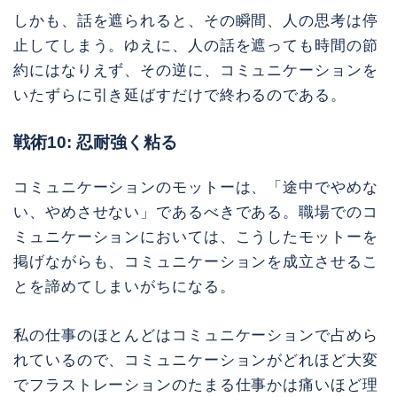
しかも、話を遮られると、その瞬間、人の思考は停
止してしまう。ゆえに、人の話を遮っても時間の節
約にはなりえず、その逆に、コミュニケーションを
いたずらに引き延ばすだけで終わるのである。
戦術10: 忍耐強く粘る
コミュニケーションのモットーは、「途中でやめな
い、やめさせない」であるべきである。職場でのコ
ミュニケーションにおいては、こうしたモットーを
掲げながらも、コミュニケーションを成立させるこ
とを諦めてしまいがちになる。
私の仕事のほとんどはコミュニケーションで占めら
れているので、コミュニケーションがどれほど大変
でフラストレーションのたまる仕事かは痛いほど理