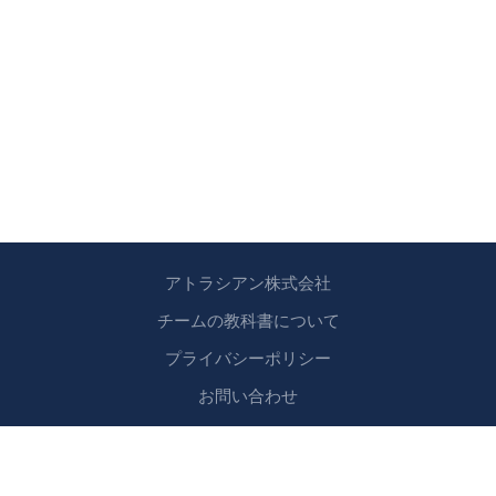
アトラシアン株式会社
チームの教科書について
プライバシーポリシー
お問い合わせ
Copyright © 2024 アトラシアン