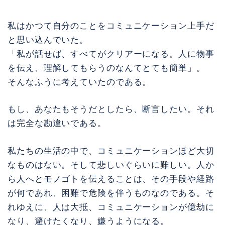
私はかつて自分のことをコミュニケーション上手だ
と思い込んでいた。
「私が話せば、すべてがクリアーになる。人に物事
を伝え、理解してもらうのなんてとても簡単」。
そんなふうに考えていたのである。
もし、あなたもそうだとしたら、断言したい。それ
は完全な勘違いである。
私たちの生活の中で、コミュニケーションほど大切
なものはない。そして悲しいぐらいに難しい。人か
ら人へとモノゴトを伝えることは、その手段や経路
が何であれ、困難で危険を伴うものなのである。そ
れゆえに、人は大抵、コミュニケーションが億劫に
なり、避けたくなり、嫌うようになる。