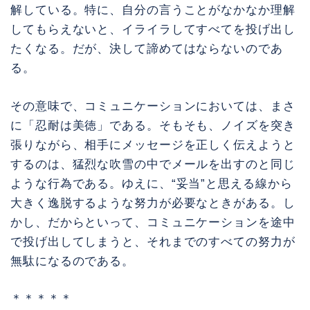
解している。特に、自分の言うことがなかなか理解
してもらえないと、イライラしてすべてを投げ出し
たくなる。だが、決して諦めてはならないのであ
る。
その意味で、コミュニケーションにおいては、まさ
に「忍耐は美徳」である。そもそも、ノイズを突き
張りながら、相手にメッセージを正しく伝えようと
するのは、猛烈な吹雪の中でメールを出すのと同じ
ような行為である。ゆえに、“妥当”と思える線から
大きく逸脱するような努力が必要なときがある。し
かし、だからといって、コミュニケーションを途中
で投げ出してしまうと、それまでのすべての努力が
無駄になるのである。
＊＊＊＊＊