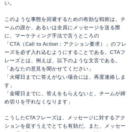
い。
このような事態を回避するための有効な戦術は、チ
ームの誰か、あるいは全員にメッセージを送る際
に、マーケティング手法で言うところの
「CTA（Call to Action：アクション要求）」のフレ
ーズを必ず入れ込むようにすることである。CTAフ
レーズとは、例えば、以下のような文言である。
「あなたの意見を聞かせてください」
「火曜日までに答えがない場合には、再度連絡しま
す」
「金曜日までに、答えをもらえないと、チームが締
め切りを守れなくなります」
こうしたCTAフレーズは、メッセージに対するアク
ションを促すうえでとても有効だ。また、メッセー