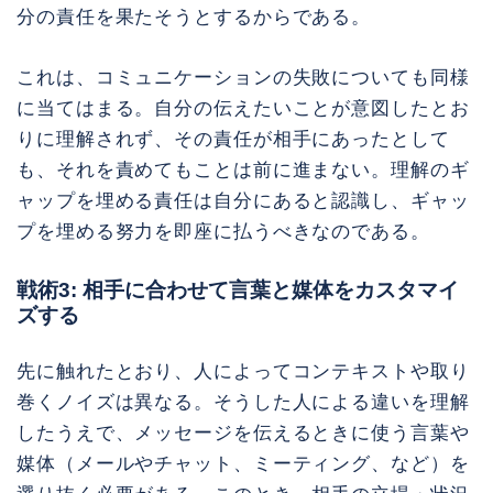
分の責任を果たそうとするからである。
これは、コミュニケーションの失敗についても同様
に当てはまる。自分の伝えたいことが意図したとお
りに理解されず、その責任が相手にあったとして
も、それを責めてもことは前に進まない。理解のギ
ャップを埋める責任は自分にあると認識し、ギャッ
プを埋める努力を即座に払うべきなのである。
戦術3: 相手に合わせて言葉と媒体をカスタマイ
ズする
先に触れたとおり、人によってコンテキストや取り
巻くノイズは異なる。そうした人による違いを理解
したうえで、メッセージを伝えるときに使う言葉や
媒体（メールやチャット、ミーティング、など）を