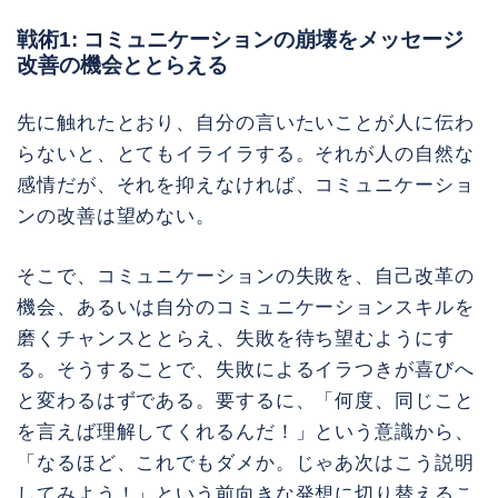
戦術1: コミュニケーションの崩壊をメッセージ
改善の機会ととらえる
先に触れたとおり、自分の言いたいことが人に伝わ
らないと、とてもイライラする。それが人の自然な
感情だが、それを抑えなければ、コミュニケーショ
ンの改善は望めない。
そこで、コミュニケーションの失敗を、自己改革の
機会、あるいは自分のコミュニケーションスキルを
磨くチャンスととらえ、失敗を待ち望むようにす
る。そうすることで、失敗によるイラつきが喜びへ
と変わるはずである。要するに、「何度、同じこと
を言えば理解してくれるんだ！」という意識から、
「なるほど、これでもダメか。じゃあ次はこう説明
してみよう！」という前向きな発想に切り替えるこ