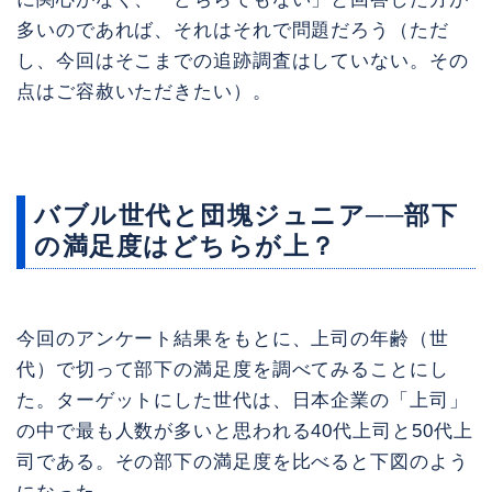
多いのであれば、それはそれで問題だろう（ただ
し、今回はそこまでの追跡調査はしていない。その
点はご容赦いただきたい）。
バブル世代と団塊ジュニア──部下
の満足度はどちらが上？
今回のアンケート結果をもとに、上司の年齢（世
代）で切って部下の満足度を調べてみることにし
た。ターゲットにした世代は、日本企業の「上司」
の中で最も人数が多いと思われる40代上司と50代上
司である。その部下の満足度を比べると下図のよう