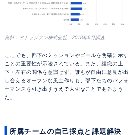
資料：アトラシアン株式会社 2018年6月調査
ここでも、部下のミッションやゴールを明確に示す
ことの重要性が示唆されている。また、組織の上
下・左右の関係を意識せず、誰もが自由に意見が出
し合えるオープンな風土作りも、部下たちのパフォ
ーマンスを引き出すうえで大切なことであるよう
だ。
所属チームの自己採点と課題解決