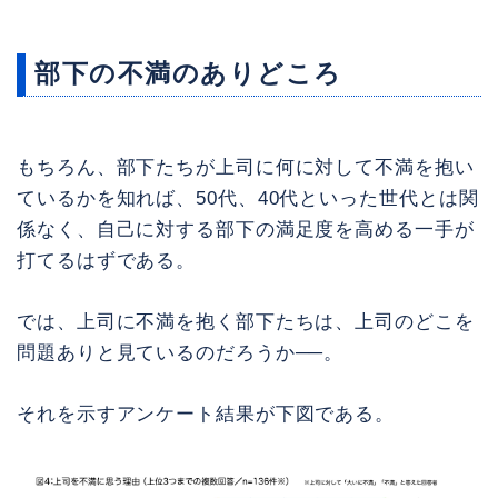
部下の不満のありどころ
もちろん、部下たちが上司に何に対して不満を抱い
ているかを知れば、50代、40代といった世代とは関
係なく、自己に対する部下の満足度を高める一手が
打てるはずである。
では、上司に不満を抱く部下たちは、上司のどこを
問題ありと見ているのだろうか──。
それを示すアンケート結果が下図である。