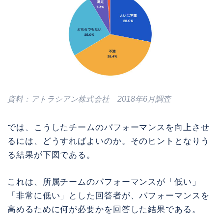
資料：アトラシアン株式会社 2018年6月調査
では、こうしたチームのパフォーマンスを向上させ
るには、どうすればよいのか。そのヒントとなりう
る結果が下図である。
これは、所属チームのパフォーマンスが「低い」
「非常に低い」とした回答者が、パフォーマンスを
高めるために何が必要かを回答した結果である。