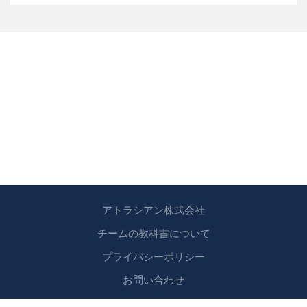
アトラシアン株式会社
チームの教科書について
プライバシーポリシー
お問い合わせ