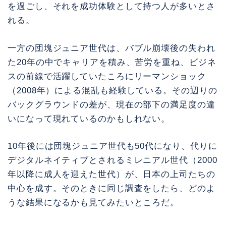
を過ごし、それを成功体験として持つ人が多いとさ
れる。
一方の団塊ジュニア世代は、バブル崩壊後の失われ
た20年の中でキャリアを積み、苦労を重ね、ビジネ
スの前線で活躍していたころにリーマンショック
（2008年）による混乱も経験している。その辺りの
バックグラウンドの差が、現在の部下の満足度の違
いになって現れているのかもしれない。
10年後には団塊ジュニア世代も50代になり、代りに
デジタルネイティブとされるミレニアル世代（2000
年以降に成人を迎えた世代）が、日本の上司たちの
中心を成す。そのときに同じ調査をしたら、どのよ
うな結果になるかも見てみたいところだ。