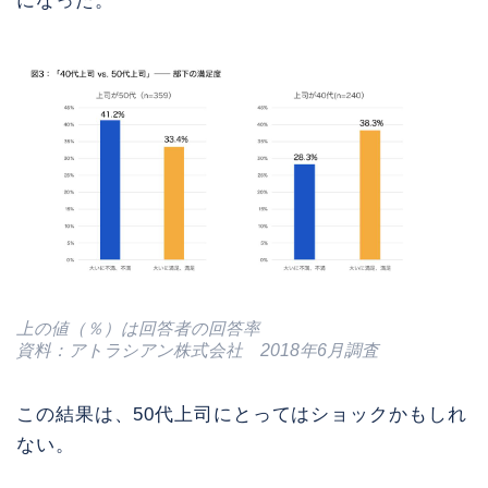
になった。
上の値（％）は回答者の回答率
資料：アトラシアン株式会社 2018年6月調査
この結果は、50代上司にとってはショックかもしれ
ない。