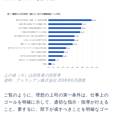
上の値（％）は回答者の回答率
資料：アトラシアン株式会社 2018年6月調査
ご覧のように、理想の上司の第一条件は、仕事上の
ゴールを明確に示して、適切な指示・指導が行える
こと。要するに、部下が成すべきことを明確なゴー