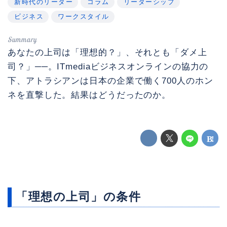
新時代のリーダー
コラム
リーダーシップ
ビジネス
ワークスタイル
あなたの上司は「理想的？」、それとも「ダメ上
司？」──。ITmediaビジネスオンラインの協力の
下、アトラシアンは日本の企業で働く700人のホン
ネを直撃した。結果はどうだったのか。
「理想の上司」の条件