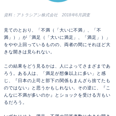
資料：アトラシアン株式会社 2018年6月調査
見てのとおり、「不満（「大いに不満」、「不
満」）」が「満足（「大いに満足」、「満足」）」
をやや上回っているものの、両者の間にそれほど大
きな開きは見られない。
この結果をどう見るかは、人によってさまざまであ
ろう。ある人は、「満足が想像以上に多い」と感
じ、『日本の上司と部下の関係もまんざら捨てたも
のではない』と思うかもしれない。その逆に、『こ
んなに不満が多いのか』とショックを受ける方もい
るだろう。