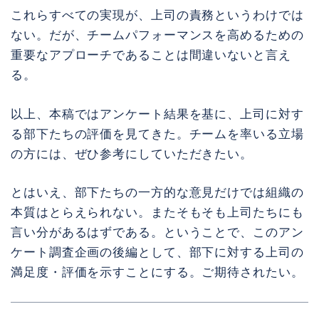
これらすべての実現が、上司の責務というわけでは
ない。だが、チームパフォーマンスを高めるための
重要なアプローチであることは間違いないと言え
る。
以上、本稿ではアンケート結果を基に、上司に対す
る部下たちの評価を見てきた。チームを率いる立場
の方には、ぜひ参考にしていただきたい。
とはいえ、部下たちの一方的な意見だけでは組織の
本質はとらえられない。またそもそも上司たちにも
言い分があるはずである。ということで、このアン
ケート調査企画の後編として、部下に対する上司の
満足度・評価を示すことにする。ご期待されたい。