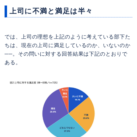
上司に不満と満足は半々
では、上司の理想を上記のように考えている部下た
ちは、現在の上司に満足しているのか、いないのか
──。その問いに対する回答結果は下記のとおりで
ある。