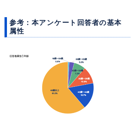
参考：本アンケート回答者の基本
属性