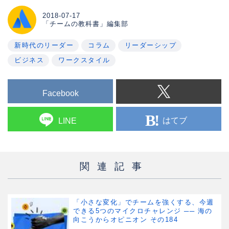
2018-07-17
「チームの教科書」編集部
新時代のリーダー
コラム
リーダーシップ
ビジネス
ワークスタイル
Facebook
はてブ
LINE
関連記事
「小さな変化」でチームを強くする、今週
できる5つのマイクロチャレンジ ── 海の
向こうからオピニオン その184