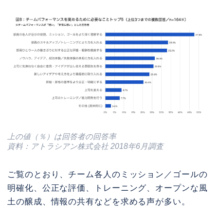
上の値（％）は回答者の回答率
資料：アトラシアン株式会社 2018年6月調査
ご覧のとおり、チーム各人のミッション／ゴールの
明確化、公正な評価、トレーニング、オープンな風
土の醸成、情報の共有などを求める声が多い。