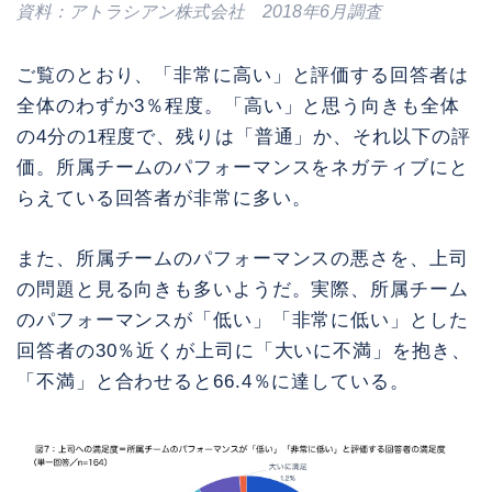
資料：アトラシアン株式会社 2018年6月調査
ご覧のとおり、「非常に高い」と評価する回答者は
全体のわずか3％程度。「高い」と思う向きも全体
の4分の1程度で、残りは「普通」か、それ以下の評
価。所属チームのパフォーマンスをネガティブにと
らえている回答者が非常に多い。
また、所属チームのパフォーマンスの悪さを、上司
の問題と見る向きも多いようだ。実際、所属チーム
のパフォーマンスが「低い」「非常に低い」とした
回答者の30％近くが上司に「大いに不満」を抱き、
「不満」と合わせると66.4％に達している。