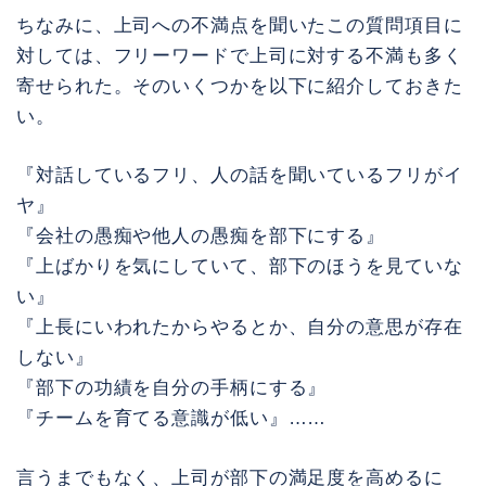
ちなみに、上司への不満点を聞いたこの質問項目に
対しては、フリーワードで上司に対する不満も多く
寄せられた。そのいくつかを以下に紹介しておきた
い。
『対話しているフリ、人の話を聞いているフリがイ
ヤ』
『会社の愚痴や他人の愚痴を部下にする』
『上ばかりを気にしていて、部下のほうを見ていな
い』
『上長にいわれたからやるとか、自分の意思が存在
しない』
『部下の功績を自分の手柄にする』
『チームを育てる意識が低い』……
言うまでもなく、上司が部下の満足度を高めるに