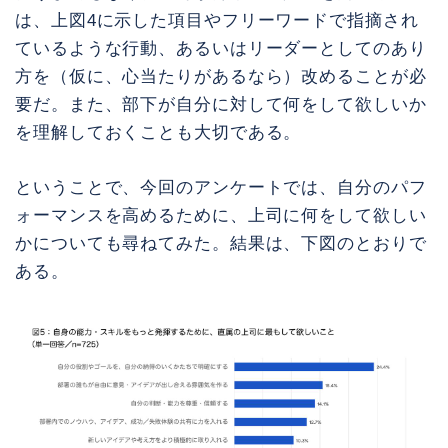
は、上図4に示した項目やフリーワードで指摘され
ているような行動、あるいはリーダーとしてのあり
方を（仮に、心当たりがあるなら）改めることが必
要だ。また、部下が自分に対して何をして欲しいか
を理解しておくことも大切である。
ということで、今回のアンケートでは、自分のパフ
ォーマンスを高めるために、上司に何をして欲しい
かについても尋ねてみた。結果は、下図のとおりで
ある。