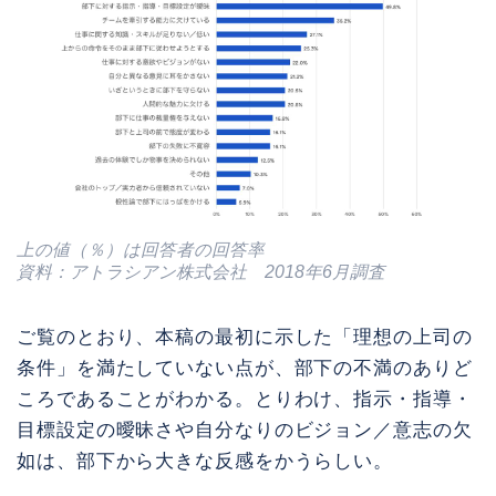
上の値（％）は回答者の回答率
資料：アトラシアン株式会社 2018年6月調査
ご覧のとおり、本稿の最初に示した「理想の上司の
条件」を満たしていない点が、部下の不満のありど
ころであることがわかる。とりわけ、指示・指導・
目標設定の曖昧さや自分なりのビジョン／意志の欠
如は、部下から大きな反感をかうらしい。