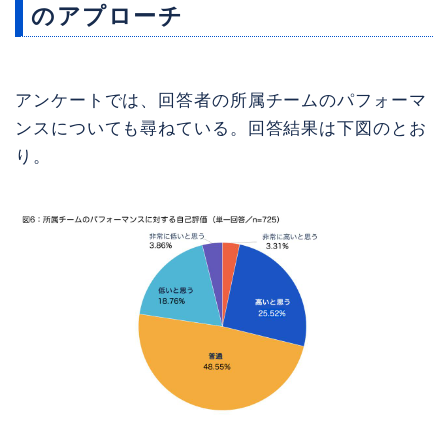
のアプローチ
アンケートでは、回答者の所属チームのパフォーマ
ンスについても尋ねている。回答結果は下図のとお
り。