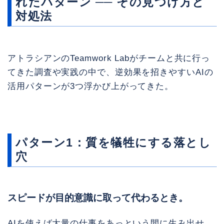
れたパターン ── その見つけ方と
対処法
アトラシアンのTeamwork Labがチームと共に行っ
てきた調査や実践の中で、逆効果を招きやすいAIの
活用パターンが3つ浮かび上がってきた。
パターン1：質を犠牲にする落とし
穴
スピードが目的意識に取って代わるとき。
AIを使えば大量の仕事をあっという間に生み出せ