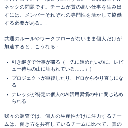
ネックの問題です。チームが質の高い仕事を生み出
すには、メンバーそれぞれの専門性を活かして協働
する必要がある。」
共通のルールやワークフローがないまま個人だけが
加速すると、こうなる：
引き継ぎで仕事が滞る（「先に進めたいのに、レビ
ュー待ちの山に埋もれている……」）
プロジェクトが重複したり、ゼロからやり直しにな
る
ナレッジが特定の個人のAI活用習慣の中に閉じ込め
られる
我々の調査では、個人の生産性だけに注力するチー
ムは、働き方を共有しているチームに比べて、真の