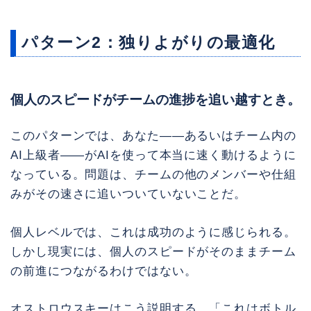
パターン2：独りよがりの最適化
個人のスピードがチームの進捗を追い越すとき。
このパターンでは、あなた——あるいはチーム内の
AI上級者——がAIを使って本当に速く動けるように
なっている。問題は、チームの他のメンバーや仕組
みがその速さに追いついていないことだ。
個人レベルでは、これは成功のように感じられる。
しかし現実には、個人のスピードがそのままチーム
の前進につながるわけではない。
オストロウスキーはこう説明する。「これはボトル