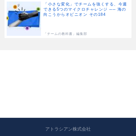
「小さな変化」でチームを強くする、今週
できる5つのマイクロチャレンジ ── 海の
向こうからオピニオン その184
「チームの教科書」編集部
アトラシアン株式会社