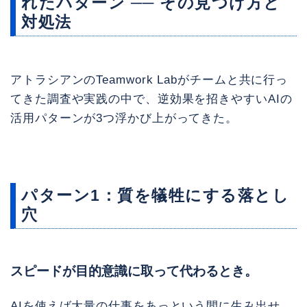
れたパターン ── その見つけ方と
対処法
アトラシアンのTeamwork Labがチームと共に行っ
てきた調査や実践の中で、逆効果を招きやすいAIの
活用パターンが3つ浮かび上がってきた。
パターン1：質を犠牲にする落とし
穴
スピードが目的意識に取って代わるとき。
AIを使えば大量の仕事をあっという間に生み出せ