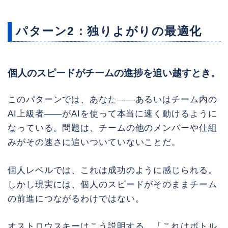
パターン2：独りよがりの最適化
個人のスピードがチームの進捗を追い越すとき。
このパターンでは、あなた——あるいはチーム内の
AI上級者——がAIを使って本当に速く動けるように
なっている。問題は、チームの他のメンバーや仕組
みがその速さに追いついていないことだ。
個人レベルでは、これは成功のように感じられる。
しかし現実には、個人のスピードがそのままチーム
の前進につながるわけではない。
オストロウスキーはこう説明する。「これはボトル