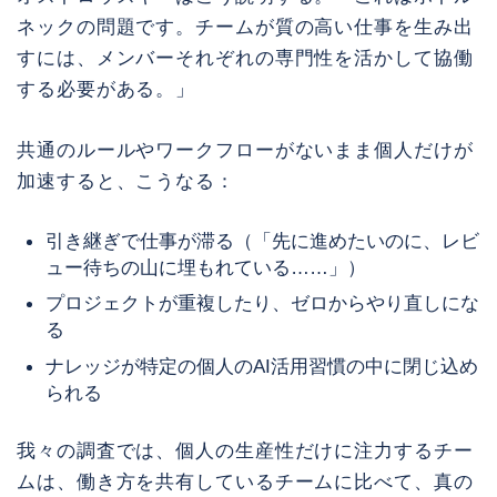
ネックの問題です。チームが質の高い仕事を生み出
すには、メンバーそれぞれの専門性を活かして協働
する必要がある。」
共通のルールやワークフローがないまま個人だけが
加速すると、こうなる：
引き継ぎで仕事が滞る（「先に進めたいのに、レビ
ュー待ちの山に埋もれている……」）
プロジェクトが重複したり、ゼロからやり直しにな
る
ナレッジが特定の個人のAI活用習慣の中に閉じ込め
られる
我々の調査では、個人の生産性だけに注力するチー
ムは、働き方を共有しているチームに比べて、真の