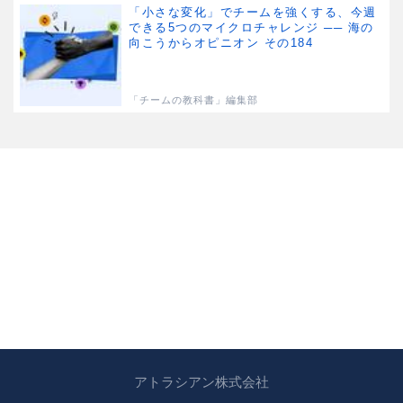
「小さな変化」でチームを強くする、今週
できる5つのマイクロチャレンジ ── 海の
向こうからオピニオン その184
「チームの教科書」編集部
アトラシアン株式会社