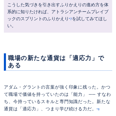
こうした気づきを引き出すふりかえりの進め方を体
系的に知りたければ、アトラシアンチームプレイブ
ックのスプリントのふりかえり
を試してみてほし
*7
い。
職場の新たな通貨は「適応力」で
ある
アダム・グラントの言葉が強く印象に残った。かつ
て職場で価値を持っていたのは「能力」 ── すなわ
ち、今持っているスキルと専門知識だった。新たな
通貨は「適応力」、つまり学び続ける力だ。
*8