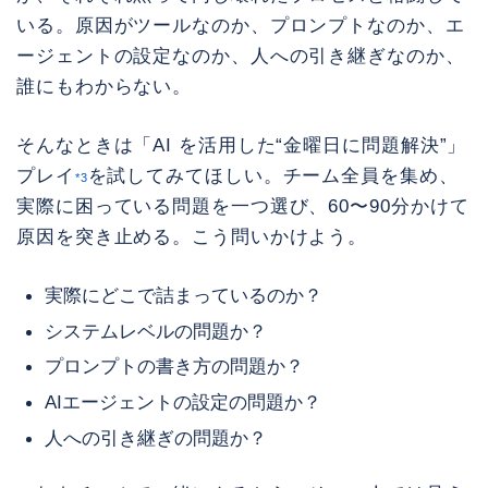
いる。原因がツールなのか、プロンプトなのか、エ
ージェントの設定なのか、人への引き継ぎなのか、
誰にもわからない。
そんなときは「AI を活用した“金曜日に問題解決”」
プレイ
を試してみてほしい。チーム全員を集め、
*3
実際に困っている問題を一つ選び、60〜90分かけて
原因を突き止める。こう問いかけよう。
実際にどこで詰まっているのか？
システムレベルの問題か？
プロンプトの書き方の問題か？
AIエージェントの設定の問題か？
人への引き継ぎの問題か？