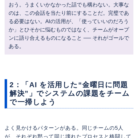
おう。うまくいかなかった話でも構わない。大事な
のは、この会話を当たり前にすることだ。完璧であ
る必要はない。AIの活用が、「使っていいのだろう
か」とひそかに悩むものではなく、チームがオープ
ンに語り合えるものになること ── それがゴールで
ある。
2：「AI を活用した“金曜日に問題
解決”」でシステムの課題をチーム
で一掃しよう
よく見かけるパターンがある。同じチームの5人
が、それぞれ黙って同じ壊れたプロセスと格闘して