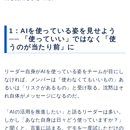
1：AIを使っている姿を見せよう
── 「使っていい」ではなく「使
うのが当たり前」に
リーダー自身がAIを使っている姿をチームが目にし
なければ、メンバーは「使わなくてもいいもの」あ
るいは「リスクがあるもの」と受け取る。沈黙はそ
れ自体がメッセージになるのだ。
「AIの活用を推進したい」と語るリーダーは多い。
しかし「あなた自身は日々どう使っていますか？」
と聞くと、言葉に詰まる。デモを一度試しただけの