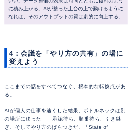
いい。データ整備の効果は時間とともに複利のよう
に積み上がる。AIが整った土台の上で動けるように
なれば、そのアウトプットの質は劇的に向上する。
4：会議を「やり方の共有」の場に
変えよう
ここまでの話をすべてつなぐ、根本的な転換点があ
る。
AIが個人の仕事を速くした結果、ボトルネックは別
の場所に移った ── 承認待ち、順番待ち、引き継
ぎ、そしてやり方のばらつきだ。「State of