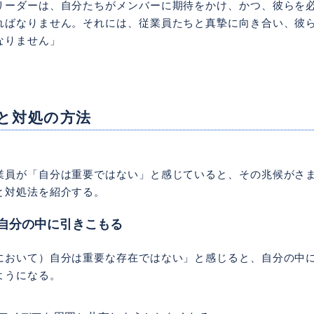
リーダーは、自分たちがメンバーに期待をかけ、かつ、彼らを
ればなりません。それには、従業員たちと真摯に向き合い、彼
なりません」
と対処の方法
業員が「自分は重要ではない」と感じていると、その兆候がさ
と対処法を紹介する。
が自分の中に引きこもる
において）自分は重要な存在ではない」と感じると、自分の中
ようになる。