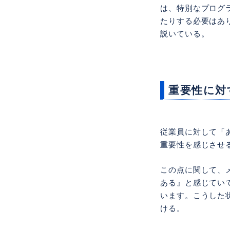
は、特別なプログ
たりする必要はあ
説いている。
重要性に対
従業員に対して「
重要性を感じさせ
この点に関して、
ある』と感じてい
います。こうした
ける。