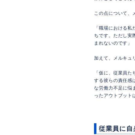
この点について、
「職場における私
ちです。ただし実
まれないのです」
加えて、メルキュ
「仮に、従業員た
する彼らの責任感
な労働力不足に悩
ったアウトプット
従業員に自