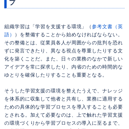
プ
組織学習は「学習を支援する環境」（
参考文書（英
語）
）を整備することから始めなければならない。
その整備とは、従業員各人が周囲からの批判を恐れ
ずに発言できたり、異なる視点を尊重したりする文
化を築くことだ。また、日々の業務のなかで新しい
アイデアを常に探求したり、内省のための時間的な
ゆとりを確保したりすることも重要となる。
そうした学習支援の環境を整えたうえで、ナレッジ
を体系的に収集して他者と共有し、業務に適用する
ための具体的な学習プロセスを導入することも必要
とされる。加えて必要なのは、上で触れた学習支援
の環境づくりから学習プロセスの導入に至るまで、