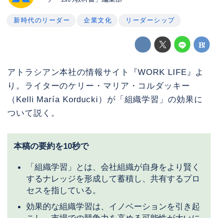
新時代のリーダー
企業文化
リーダーシップ
アトラシアン本社の情報サイト『WORK LIFE』よ
り。ライターのケリー・マリア・コルダッキー
（Kelli María Korducki）が「組織学習」の効果に
ついて説く。
本稿の要約を10秒で
「組織学習」とは、会社組織が自身をより賢く
するナレッジを形成して蓄積し、共有するプロ
セスを指している。
効果的な組織学習は、イノベーションを引き起
こし、市場での競争力を高める可能性が大いに