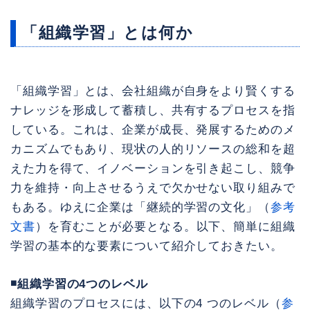
「組織学習」とは何か
「組織学習」とは、会社組織が自身をより賢くする
ナレッジを形成して蓄積し、共有するプロセスを指
している。これは、企業が成長、発展するためのメ
カニズムでもあり、現状の人的リソースの総和を超
えた力を得て、イノベーションを引き起こし、競争
力を維持・向上させるうえで欠かせない取り組みで
もある。ゆえに企業は「継続的学習の文化」（
参考
文書
）を育むことが必要となる。以下、簡単に組織
学習の基本的な要素について紹介しておきたい。
◾️組織学習の4つのレベル
組織学習のプロセスには、以下の4 つのレベル（
参