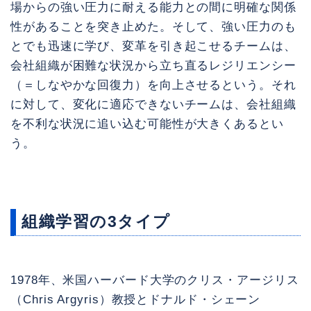
場からの強い圧力に耐える能力との間に明確な関係
性があることを突き止めた。そして、強い圧力のも
とでも迅速に学び、変革を引き起こせるチームは、
会社組織が困難な状況から立ち直るレジリエンシー
（＝しなやかな回復力）を向上させるという。それ
に対して、変化に適応できないチームは、会社組織
を不利な状況に追い込む可能性が大きくあるとい
う。
組織学習の3タイプ
1978年、米国ハーバード大学のクリス・アージリス
（Chris Argyris）教授とドナルド・シェーン