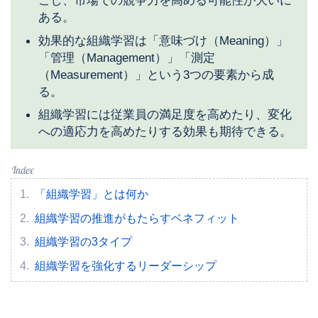
ある。
効果的な組織学習は「意味づけ（Meaning）」
「管理（Management）」「測定
（Measurement）」という3つの要素から成
る。
組織学習には従業員の満足度を高めたり、変化
への適応力を高めたりする効果も期待できる。
「組織学習」とは何か
組織学習の推進がもたらすベネフィット
組織学習の3タイプ
組織学習を強化するリーダーシップ