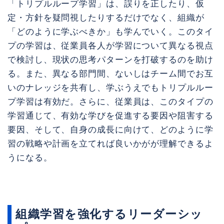
「トリプルループ学習」は、誤りを正したり、仮
定・方針を疑問視したりするだけでなく、組織が
「どのように学ぶべきか」も学んでいく。このタイ
プの学習は、従業員各人が学習について異なる視点
で検討し、現状の思考パターンを打破するのを助け
る。また、異なる部門間、ないしはチーム間でお互
いのナレッジを共有し、学ぶうえでもトリプルルー
プ学習は有効だ。さらに、従業員は、このタイプの
学習通じて、有効な学びを促進する要因や阻害する
要因、そして、自身の成長に向けて、どのように学
習の戦略や計画を立てれば良いかがが理解できるよ
うになる。
組織学習を強化するリーダーシッ