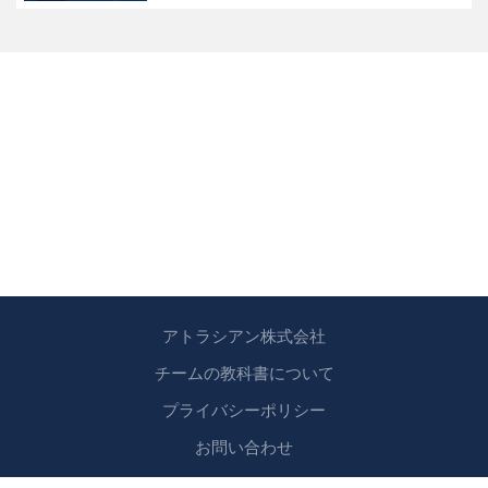
アトラシアン株式会社
チームの教科書について
プライバシーポリシー
お問い合わせ