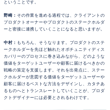
ということです。
野崎：
その作業を進める過程では、クライアントの
プロダクトオーナーやプロダクトのステークホルダ
ーと密接に連携していくことになると思いますが。
中村：
もちろん、そうなります。プロダクトのステ
ークホルダーを先ほど触れたオポチュニティディス
カバリーのプロセスに巻き込みながら、どのような
価値をターゲットユーザーや顧客に届けるべきかの
戦略の策定を支援します。それを出発点に、ステー
クホルダーが意図する価値をターゲットユーザーや
顧客に届けるベストな方法をデザインし、カタチあ
るものへとトランスレートしていくことが、プロダ
クトデザイナーには必要とされるわけです。