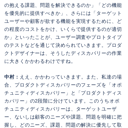
の抱える課題、問題を解決できるのか」「どの機能
を優先的に提供すべきか」、さらには「ターゲット
ユーザーや顧客が欲する機能を実現するために、ど
の程度のコストをかけ、いくらで提供するのが適切
か」といったことが、ユーザー調査やプロトタイプ
のテストなどを通じて決められていきます。プロダ
クトデザイナーは、そうしたディスカバリーの作業
に大きくかかわるわけですね。
中村：
ええ、かかわっていきます。また、私達の場
合、プロダクトディスカバリーのフェーズを「オポ
チュニティディスカバリー」と「プロダクトディス
カバリー」の2段階に分けています。このうちオポ
チュニティディスカバリーは、ターゲットユーザ
ー、ないしは顧客のニーズや課題、問題を明確に把
握し、どのニーズ、課題、問題の解決に優先して取