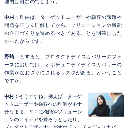
理由は何なのでしょう。
中村：
理由は、ターゲットユーザーや顧客の課題や
問題を正しく理解してから、ソリューションや機能
の企画づくりを進めるべきであることを明確にした
かったからです。
野崎：
とすると、プロダクトディスカバリーのフェ
ーズにおいては、オポチュニティディスカバリーの
作業がなおざりにされるリスクがある、ということ
ですか。
中村：
そうですね。例えば、ターゲ
ットユーザーや顧客への理解が不十
分なまま、すぐに機能やソリューシ
ョンのアイデアを練ろうとしたり、
プロダクトデザイナーがオポチュニティディスカバ