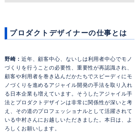
プロダクトデザイナーの仕事とは
野崎：
近年、顧客中心、ないしは利用者中心でモノ
づくりを行うことの必要性、重要性が再認識され、
顧客や利用者を巻き込んだかたちでスピーディにモ
ノづくりを進めるアジャイル開発の手法を取り入れ
る日本企業も増えています。そうしたアジャイル手
法とプロダクトデザインは非常に関係性が深いと考
え、その道のプロフェッショナルとして活躍されて
いる中村さんにお越しいただきました。本日は、よ
ろしくお願いします。