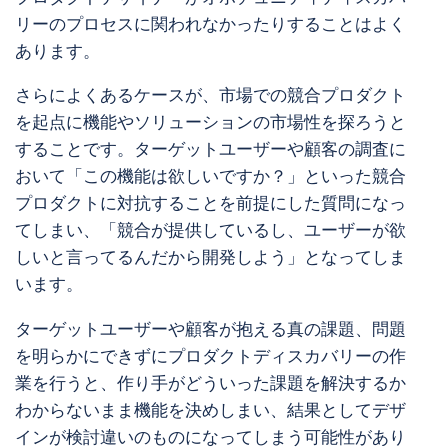
リーのプロセスに関われなかったりすることはよく
あります。
さらによくあるケースが、市場での競合プロダクト
を起点に機能やソリューションの市場性を探ろうと
することです。ターゲットユーザーや顧客の調査に
おいて「この機能は欲しいですか？」といった競合
プロダクトに対抗することを前提にした質問になっ
てしまい、「競合が提供しているし、ユーザーが欲
しいと言ってるんだから開発しよう」となってしま
います。
ターゲットユーザーや顧客が抱える真の課題、問題
を明らかにできずにプロダクトディスカバリーの作
業を行うと、作り手がどういった課題を解決するか
わからないまま機能を決めしまい、結果としてデザ
インが検討違いのものになってしまう可能性があり