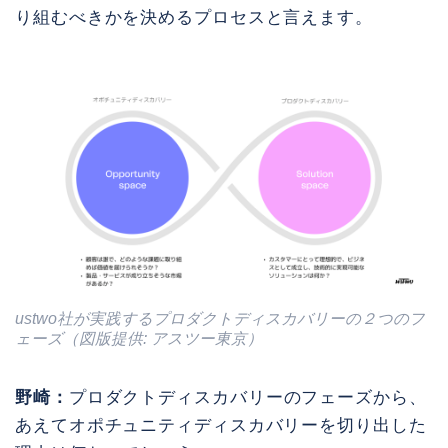
り組むべきかを決めるプロセスと言えます。
ustwo社が実践するプロダクトディスカバリーの２つのフ
ェーズ（図版提供: アスツー東京）
野崎：
プロダクトディスカバリーのフェーズから、
あえてオポチュニティディスカバリーを切り出した