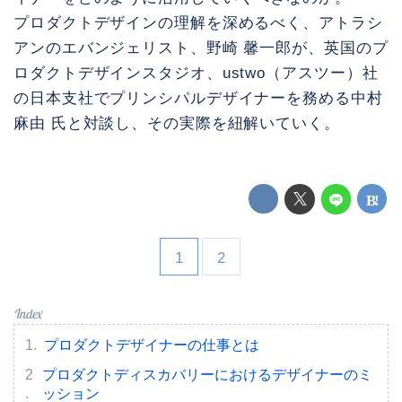
プロダクトデザインの理解を深めるべく、アトラシ
アンのエバンジェリスト、野崎 馨一郎が、英国のプ
ロダクトデザインスタジオ、ustwo（アスツー）社
の日本支社でプリンシパルデザイナーを務める中村
麻由 氏と対談し、その実際を紐解いていく。
1
2
プロダクトデザイナーの仕事とは
プロダクトディスカバリーにおけるデザイナーのミ
ッション