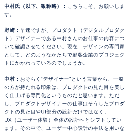
中村氏（以下、敬称略）：
こちらこそ、お願いしま
す。
野崎：
早速ですが、プロダクト（デジタルプロダク
ト）デザイナーである中村さんのお仕事の内容につ
いて確認させてください。現在、デザインの専門家
として、どのようなかたちで顧客企業のプロジェク
トにかかわっているのでしょうか。
中村：
おそらく“デザイナー”という言葉から、一般
の方が持たれる印象は、プロダクトの見た目を美し
く仕上げる専門化というものだと思います。ただ
し、プロダクトデザイナーの仕事はそうしたプロダ
クトの見た目やUI部分の設計だけではなく、
UX（ユーザー体験）全体の設計へとシフトしてい
ます。その中で、ユーザー中心設計の手法を用いな