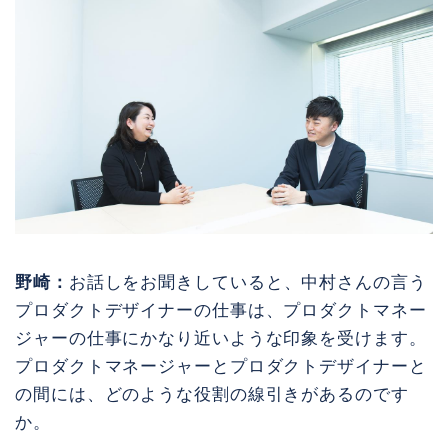
野崎：
お話しをお聞きしていると、中村さんの言う
プロダクトデザイナーの仕事は、プロダクトマネー
ジャーの仕事にかなり近いような印象を受けます。
プロダクトマネージャーとプロダクトデザイナーと
の間には、どのような役割の線引きがあるのです
か。