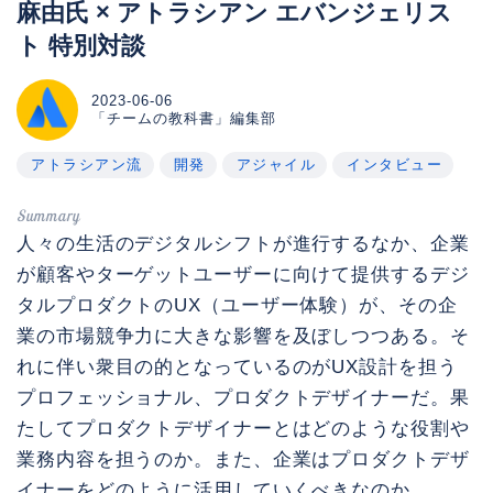
麻由氏 × アトラシアン エバンジェリス
ト 特別対談
2023-06-06
「チームの教科書」編集部
アトラシアン流
開発
アジャイル
インタビュー
人々の生活のデジタルシフトが進行するなか、企業
が顧客やターゲットユーザーに向けて提供するデジ
タルプロダクトのUX（ユーザー体験）が、その企
業の市場競争力に大きな影響を及ぼしつつある。そ
れに伴い衆目の的となっているのがUX設計を担う
プロフェッショナル、プロダクトデザイナーだ。果
たしてプロダクトデザイナーとはどのような役割や
業務内容を担うのか。また、企業はプロダクトデザ
イナーをどのように活用していくべきなのか。