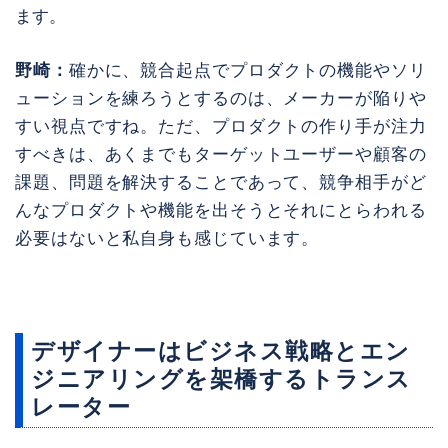
ます。
野崎：
確かに、競合起点でプロダクトの機能やソリ
ューションを練ろうとするのは、メーカーが陥りや
すい視点ですね。ただ、プロダクトの作り手が注力
すべきは、あくまでもターゲットユーザーや顧客の
課題、問題を解決することであって、競争相手がど
んなプロダクトや機能を出そうとそれにとらわれる
必要はないと私自身も感じています。
デザイナーはビジネス戦略とエン
ジニアリングを架橋するトランス
レーター