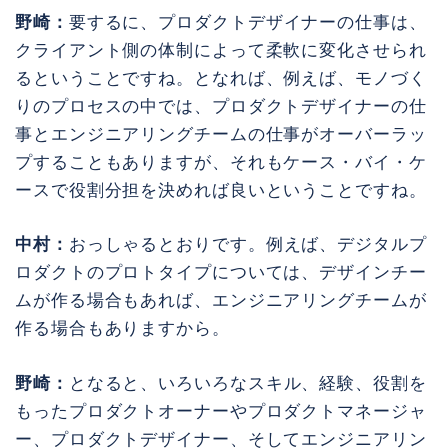
野崎：
要するに、プロダクトデザイナーの仕事は、
クライアント側の体制によって柔軟に変化させられ
るということですね。となれば、例えば、モノづく
りのプロセスの中では、プロダクトデザイナーの仕
事とエンジニアリングチームの仕事がオーバーラッ
プすることもありますが、それもケース・バイ・ケ
ースで役割分担を決めれば良いということですね。
中村：
おっしゃるとおりです。例えば、デジタルプ
ロダクトのプロトタイプについては、デザインチー
ムが作る場合もあれば、エンジニアリングチームが
作る場合もありますから。
野崎：
となると、いろいろなスキル、経験、役割を
もったプロダクトオーナーやプロダクトマネージャ
ー、プロダクトデザイナー、そしてエンジニアリン