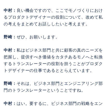
中村：
良い機会ですので、ここでモノづくりにおけ
るプロダクトデザイナーの役割について、改めて私
の考えをまとめてお話ししたいと考えます。
野崎：
ぜひ、お願いします。
中村：
私はビジネス部門と共に顧客の真のニーズを
把握し、提供すべき価値をカタチあるモノへと転換
するトランスレーターの役割を担うことがプロダク
トデザイナーの仕事であるととらえています。
野崎：
それは、ビジネス部門とエンジニアリング部
門のトランスレーターということですね。
中村：
はい。要するに、ビジネス部門の戦略をエン