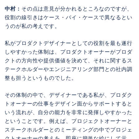
中村：
その点は意見が分かれるところなのですが、
役割の線引きはケース・バイ・ケースで異なるとい
うのが私の考えです。
私がプロダクトデザイナーとしての役割を最も遂行
しやすかった体制は、プロダクトオーナーがプロダ
クトの方向性や提供価値を決めて、それに関するス
テークホルダーやエンジニアリング部門との社内調
整も担うというものでした。
その体制の中で、デザイナーである私が、プロダク
トオーナーの仕事をデザイン面からサポートすると
いう流れが、自分の能力を非常に発揮しやすかった
ということです。例えば、プロジェクトオーナーと
ステークホルダーとのミーティングの中でプロジェ
クトオーナーの考えを、即座に簡単な絵にして示