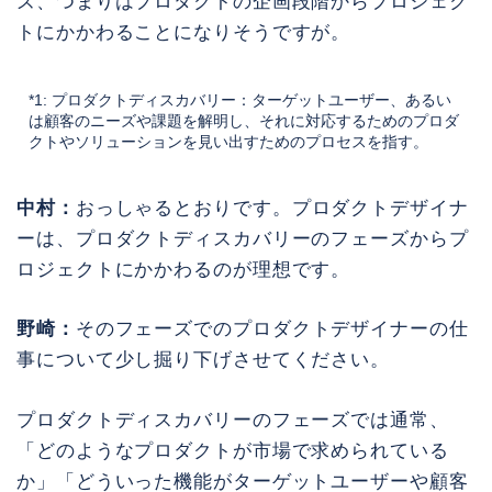
ズ、つまりはプロダクトの企画段階からプロジェク
トにかかわることになりそうですが。
*1: プロダクトディスカバリー：ターゲットユーザー、あるい
は顧客のニーズや課題を解明し、それに対応するためのプロダ
クトやソリューションを見い出すためのプロセスを指す。
中村：
おっしゃるとおりです。プロダクトデザイナ
ーは、プロダクトディスカバリーのフェーズからプ
ロジェクトにかかわるのが理想です。
野崎：
そのフェーズでのプロダクトデザイナーの仕
事について少し掘り下げさせてください。
プロダクトディスカバリーのフェーズでは通常、
「どのようなプロダクトが市場で求められている
か」「どういった機能がターゲットユーザーや顧客