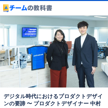
デジタル時代におけるプロダクトデザイ
ンの要諦 〜 プロダクトデザイナー 中村