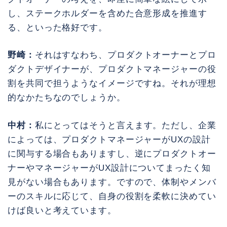
し、ステークホルダーを含めた合意形成を推進す
る、といった格好です。
野崎：
それはすなわち、プロダクトオーナーとプロ
ダクトデザイナーが、プロダクトマネージャーの役
割を共同で担うようなイメージですね。それが理想
的なかたちなのでしょうか。
中村：
私にとってはそうと言えます。ただし、企業
によっては、プロダクトマネージャーがUXの設計
に関与する場合もありますし、逆にプロダクトオー
ナーやマネージャーがUX設計についてまったく知
見がない場合もあります。ですので、体制やメンバ
ーのスキルに応じて、自身の役割を柔軟に決めてい
けば良いと考えています。