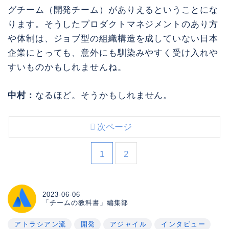
グチーム（開発チーム）がありえるということにな
ります。そうしたプロダクトマネジメントのあり方
や体制は、ジョブ型の組織構造を成していない日本
企業にとっても、意外にも馴染みやすく受け入れや
すいものかもしれませんね。
中村：
なるほど。そうかもしれません。
次ページ
1
2
2023-06-06
「チームの教科書」編集部
アトラシアン流
開発
アジャイル
インタビュー