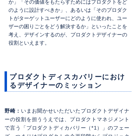
か」「その価値をもたらすためにはプロダクトをど
のように設計すべきか」、あるいは「そのプロダク
トがターゲットユーザーにどのように使われ、ユー
ザーの困りごとをどう解決するか」といったことを
考え、デザインするのが、プロダクトデザイナーの
役割といえます。
プロダクトディスカバリーにおけ
るデザイナーのミッション
野崎：
いまお聞かせいただいたプロダクトデザイナ
ーの役割を担ううえでは、プロダクトマネジメント
で言う「プロダクトディカバリー（*1）」のフェー