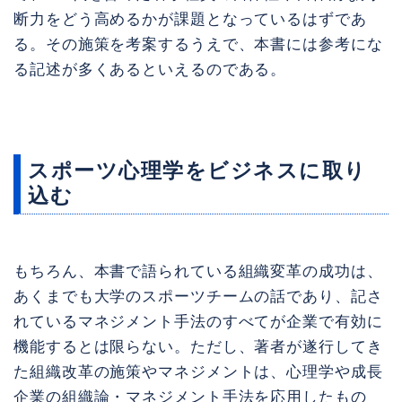
断力をどう高めるかが課題となっているはずであ
る。その施策を考案するうえで、本書には参考にな
る記述が多くあるといえるのである。
スポーツ心理学をビジネスに取り
込む
もちろん、本書で語られている組織変革の成功は、
あくまでも大学のスポーツチームの話であり、記さ
れているマネジメント手法のすべてが企業で有効に
機能するとは限らない。ただし、著者が遂行してき
た組織改革の施策やマネジメントは、心理学や成長
企業の組織論・マネジメント手法を応用したもの