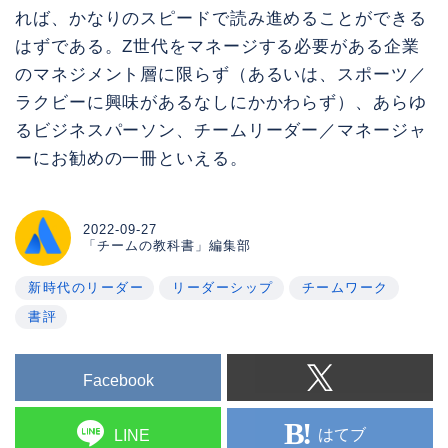
れば、かなりのスピードで読み進めることができる
はずである。Z世代をマネージする必要がある企業
のマネジメント層に限らず（あるいは、スポーツ／
ラクビーに興味があるなしにかかわらず）、あらゆ
るビジネスパーソン、チームリーダー／マネージャ
ーにお勧めの一冊といえる。
2022-09-27
「チームの教科書」編集部
新時代のリーダー
リーダーシップ
チームワーク
書評
Facebook
はてブ
LINE