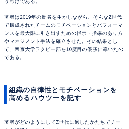
うわけである。
著者は2019年の反省を生かしながら、そんなZ世代
で構成されたチームのモチベーションとパフォーマ
ンスを最大限に引き出すための指示・指導のあり方
やマネジメント手法を確立させた。その結果とし
て、帝京大学ラクビー部を10度目の優勝に導いたの
である。
組織の自律性とモチベーションを
高めるハウツーを記す
著者がどのようにしてZ世代に適したかたちでチー