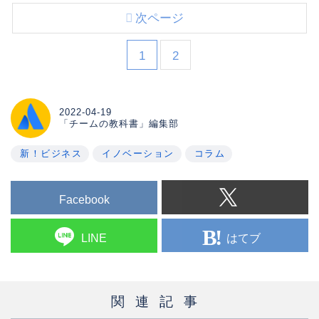
次ページ
1
2
2022-04-19
「チームの教科書」編集部
新！ビジネス
イノベーション
コラム
Facebook
はてブ
LINE
関連記事