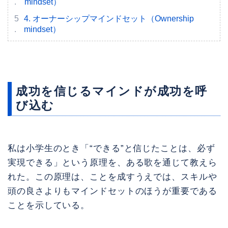
mindset）
4. オーナーシップマインドセット（Ownership
mindset）
成功を信じるマインドが成功を呼
び込む
私は小学生のとき「“できる”と信じたことは、必ず
実現できる」という原理を、ある歌を通じて教えら
れた。この原理は、ことを成すうえでは、スキルや
頭の良さよりもマインドセットのほうが重要である
ことを示している。