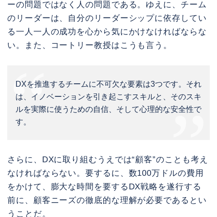
ーの問題ではなく人の問題である。ゆえに、チーム
のリーダーは、自分のリーダーシップに依存してい
る一人一人の成功を心から気にかけなければならな
い。また、コートリー教授はこうも言う。
DXを推進するチームに不可欠な要素は3つです。それ
は、イノベーションを引き起こすスキルと、そのスキ
ルを実際に使うための自信、そして心理的な安全性で
す。
さらに、DXに取り組むうえでは“顧客”のことも考え
なければならない。要するに、数100万ドルの費用
をかけて、膨大な時間を要するDX戦略を遂行する
前に、顧客ニーズの徹底的な理解が必要であるとい
うことだ。