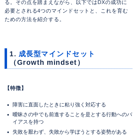
る。その点を踏まえながら、以下ではDXの成功に
必要とされる4つのマインドセットと、これを育む
ための方法を紹介する。
1.
成長型マインドセット
（Growth mindset）
【特徴】
障害に直面したときに粘り強く対応する
曖昧さの中でも前進することを是とする行動へのバ
イアスを持つ
失敗を厭わず、失敗から学ぼうとする姿勢がある