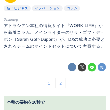
新！ビジネス
イノベーション
コラム
アトラシアン本社の情報サイト『WORK LIFE』か
ら新着コラム。メインライターのサラ・ゴフ・デュ
ポン（Sarah Goff-Dupont）が、DXの成功に必要と
されるチームのマインドセットについて考察する。
1
2
本稿の要約を10秒で