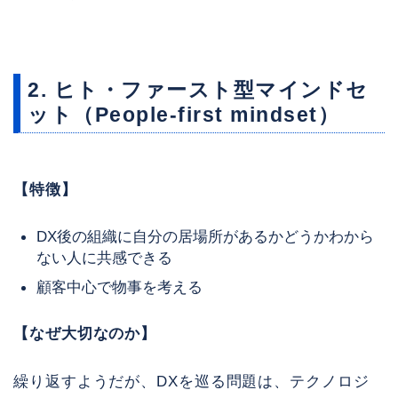
2. ヒト・ファースト型マインドセ
ット（People-first mindset）
【特徴】
DX後の組織に自分の居場所があるかどうかわから
ない人に共感できる
顧客中心で物事を考える
【なぜ大切なのか】
繰り返すようだが、DXを巡る問題は、テクノロジ