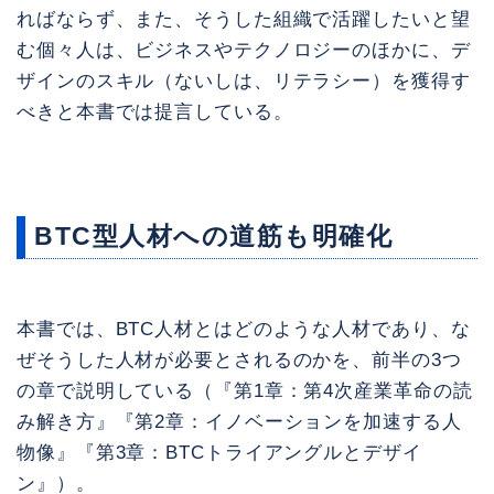
ればならず、また、そうした組織で活躍したいと望
む個々人は、ビジネスやテクノロジーのほかに、デ
ザインのスキル（ないしは、リテラシー）を獲得す
べきと本書では提言している。
BTC型人材への道筋も明確化
本書では、BTC人材とはどのような人材であり、な
ぜそうした人材が必要とされるのかを、前半の3つ
の章で説明している（『第1章：第4次産業革命の読
み解き方』『第2章：イノベーションを加速する人
物像』『第3章：BTCトライアングルとデザイ
ン』）。