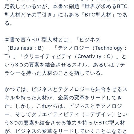
定義しているのが、本書の副題『世界が求めるBTC
型人材とその手引き』にもある「BTC型人材」であ
る。
本書で言うBTC型人材とは、「ビジネス
（Business：B）」「テクノロジー（Technology：
T）」「クリエイティビティ（Creativity：C）」と
いう3つの要素を結合させるスキル、あるいはリテ
ラシーを持った人材のことを指している。
かつては、ビジネスとテクノロジーを結合させるス
キルを持った人材が、企業の変革をリードしてき
た。しかし、これからは、ビジネスとテクノロジ
ー、そしてクリエイティビティ（＝デザイン）とい
う3つの要素を結合させる能力を持ったBTC型人材
が、ビジネスの変革をリードしていくことになると