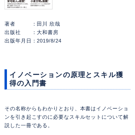
著者 ：田川 欣哉
出版社 ：大和書房
出版年月日：2019/8/24
イノベーションの原理とスキル獲
得の入門書
その名称からもわかりとおり、本書はイノベーショ
ンを引き起こすのに必要なスキルセットについて解
説した一冊である。