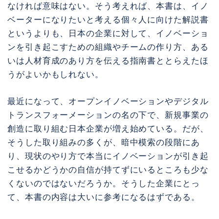
なければ意味はない。そう考えれば、本書は、イノ
ベーターになりたいと考える個々人に向けた解説書
というよりも、日本の企業に対して、イノベーショ
ンを引き起こすための組織やチームの作り方、ある
いは人材育成のあり方を伝える指南書ととらえたほ
うがよいかもしれない。
最近になって、オープンイノベーションやデジタル
トランスフォーメーションの名の下で、新規事業の
創造に取り組む日本企業が増え始めている。だが、
そうした取り組みの多くが、暗中模索の段階にあ
り、現状のやり方で本当にイノベーションが引き起
こせるかどうかの自信が持てずにいるところも少な
くないのではないだろうか。そうした企業にとっ
て、本書の内容は大いに参考になるはずである。