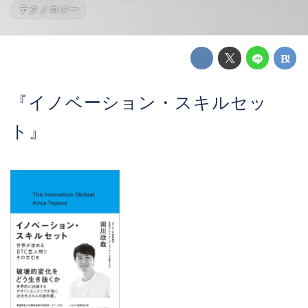
テクノロジー
『イノベーション・スキルセッ
ト』