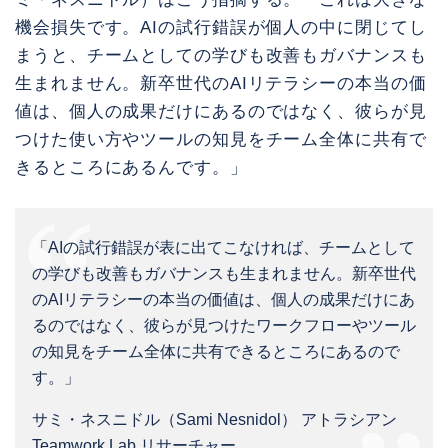
機会損失です。AIの試行錯誤が個人の中に閉じてし
まうと、チームとしての学びも改善もガバナンスも
生まれません。新卒世代のAIリテラシーの本当の価
値は、個人の成果だけにあるのではなく、彼らが見
つけた使い方やツールの知見をチーム全体に共有で
きるところにあるんです。」
「AIの試行錯誤が表に出てこなければ、チームとして
の学びも改善もガバナンスも生まれません。新卒世代
のAIリテラシーの本当の価値は、個人の成果だけにあ
るのではなく、彼らが見つけたワークフローやツール
の知見をチーム全体に共有できるところにあるので
す。」
サミ・ネスニドル（Sami Nesnidol） アトラシアン
Teamwork Lab リサーチャー