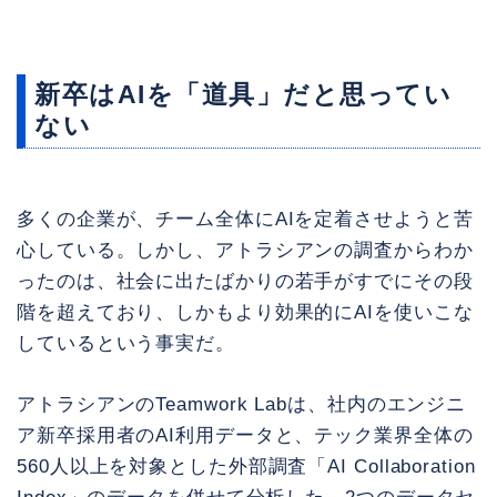
新卒はAIを「道具」だと思ってい
ない
多くの企業が、チーム全体にAIを定着させようと苦
心している。しかし、アトラシアンの調査からわか
ったのは、社会に出たばかりの若手がすでにその段
階を超えており、しかもより効果的にAIを使いこな
しているという事実だ。
アトラシアンのTeamwork Labは、社内のエンジニ
ア新卒採用者のAI利用データと、テック業界全体の
560人以上を対象とした外部調査「AI Collaboration