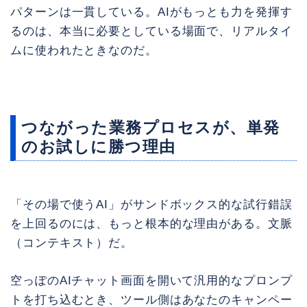
パターンは一貫している。AIがもっとも力を発揮す
るのは、本当に必要としている場面で、リアルタイ
ムに使われたときなのだ。
つながった業務プロセスが、単発
のお試しに勝つ理由
「その場で使うAI」がサンドボックス的な試行錯誤
を上回るのには、もっと根本的な理由がある。文脈
（コンテキスト）だ。
空っぽのAIチャット画面を開いて汎用的なプロンプ
トを打ち込むとき、ツール側はあなたのキャンペー