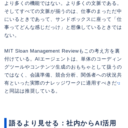
より多くの機能ではない。より多くの文脈である。
そしてすべての文脈が揃うのは、仕事のまっただ中
にいるときであって、サンドボックスに座って「仕
事ってどんな感じだっけ」と想像しているときでは
ない。
MIT Sloan Management Reviewもこの考え方を裏
付けている。AIエージェントは、単体のコーディン
グツールやコンテンツ生成のおもちゃとして扱うの
ではなく、会議準備、競合分析、関係者への状況共
有といった実際のナレッジワークに適用すべきだ
*2
と同誌は推奨している。
語るより見せる：社内からAI活用