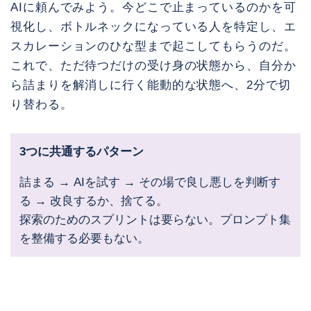
AIに頼んでみよう。今どこで止まっているのかを可
視化し、ボトルネックになっている人を特定し、エ
スカレーションのひな型まで起こしてもらうのだ。
これで、ただ待つだけの受け身の状態から、自分か
ら詰まりを解消しに行く能動的な状態へ、2分で切
り替わる。
3つに共通するパターン
詰まる → AIを試す → その場で良し悪しを判断す
る → 改良するか、捨てる。
探索のためのスプリントは要らない。プロンプト集
を整備する必要もない。