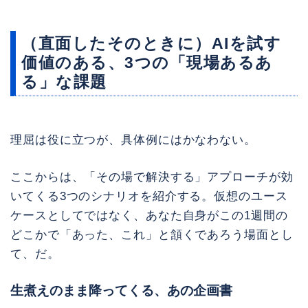
（直面したそのときに）AIを試す
価値のある、3つの「現場あるあ
る」な課題
理屈は役に立つが、具体例にはかなわない。
ここからは、「その場で解決する」アプローチが効
いてくる3つのシナリオを紹介する。仮想のユース
ケースとしてではなく、あなた自身がこの1週間の
どこかで「あった、これ」と頷くであろう場面とし
て、だ。
生煮えのまま降ってくる、あの企画書