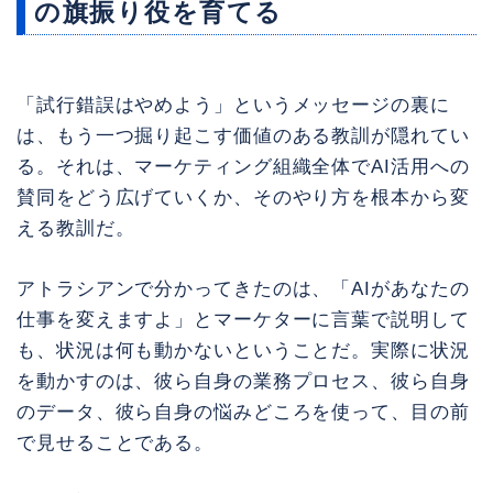
の旗振り役を育てる
「試行錯誤はやめよう」というメッセージの裏に
は、もう一つ掘り起こす価値のある教訓が隠れてい
る。それは、マーケティング組織全体でAI活用への
賛同をどう広げていくか、そのやり方を根本から変
える教訓だ。
アトラシアンで分かってきたのは、「AIがあなたの
仕事を変えますよ」とマーケターに言葉で説明して
も、状況は何も動かないということだ。実際に状況
を動かすのは、彼ら自身の業務プロセス、彼ら自身
のデータ、彼ら自身の悩みどころを使って、目の前
で見せることである。