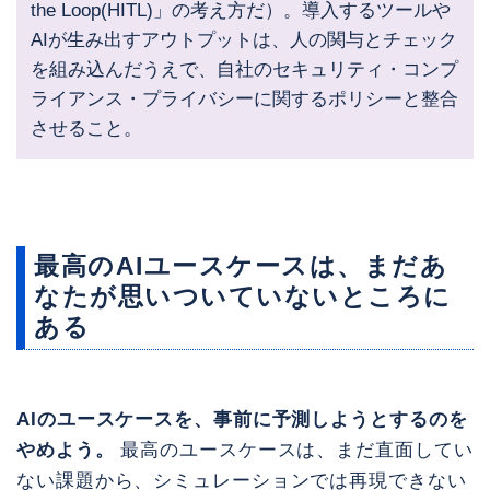
the Loop(HITL)」の考え方だ）。導入するツールや
AIが生み出すアウトプットは、人の関与とチェック
を組み込んだうえで、自社のセキュリティ・コンプ
ライアンス・プライバシーに関するポリシーと整合
させること。
最高のAIユースケースは、まだあ
なたが思いついていないところに
ある
AIのユースケースを、事前に予測しようとするのを
やめよう。
最高のユースケースは、まだ直面してい
ない課題から、シミュレーションでは再現できない