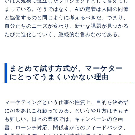
いは大規模で孤立したプロジェクトとして捉えてし
まっている。そうではなく、AIの定着は人間の同僚
と協働するのと同じように考えるべきだ。つまり、
自分たちのニーズが変わり、新たな課題が見つかる
たびに進化していく、継続的な営みなのである。
まとめて試す方式が、マーケター
にとってうまくいかない理由
マーケティングという仕事の性質上、目的を決めず
にAIをあれこれ触ってみる、というやり方はそもそ
も難しい。日々の業務では、キャンペーンの企画
書、ローンチ対応、関係者からのフィードバック、