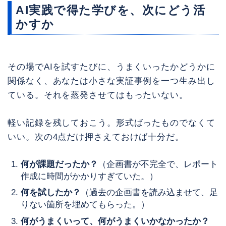
AI実践で得た学びを、次にどう活
かすか
その場でAIを試すたびに、うまくいったかどうかに
関係なく、あなたは小さな実証事例を一つ生み出し
ている。それを蒸発させてはもったいない。
軽い記録を残しておこう。形式ばったものでなくて
いい。次の4点だけ押さえておけば十分だ。
何が課題だったか？
（企画書が不完全で、レポート
作成に時間がかかりすぎていた。）
何を試したか？
（過去の企画書を読み込ませて、足
りない箇所を埋めてもらった。）
何がうまくいって、何がうまくいかなかったか？