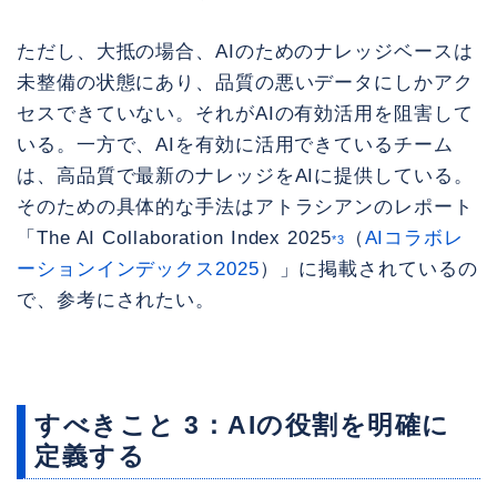
ただし、大抵の場合、AIのためのナレッジベースは
未整備の状態にあり、品質の悪いデータにしかアク
セスできていない。それがAIの有効活用を阻害して
いる。一方で、AIを有効に活用できているチーム
は、高品質で最新のナレッジをAIに提供している。
そのための具体的な手法はアトラシアンのレポート
「The AI Collaboration Index 2025
（
AIコラボレ
*3
ーションインデックス2025
）」に掲載されているの
で、参考にされたい。
すべきこと 3：AIの役割を明確に
定義する