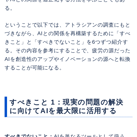
る。
ということで以下では、アトラシアンの調査にもと
づきながら、AIとの関係を再構築するために「すべ
きこと」と「すべきでないこと」を6つずつ紹介す
る。その内容を参考にすることで、疲労の源だった
AIを創造性のアップやイノベーションの源へと転換
することが可能になる。
すべきこと 1：現実の問題の解決
に向けてAIを最大限に活用する
すべきでないこと：
AIを単なるツールとして扱う