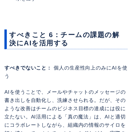
すべきこと 6：チームの課題の解
決にAIを活用する
すべきでないこと：
個人の生産性向上のみにAIを使
う
AIを使うことで、メールやチャットのメッセージの
書き出しを自動化し、洗練させられる。だが、その
ような改善はチームのビジネス目標の達成には役に
立たない。AI活用による「真の魔法」は、AIと適切
にコラボレートしながら、組織内の情報のサイロを