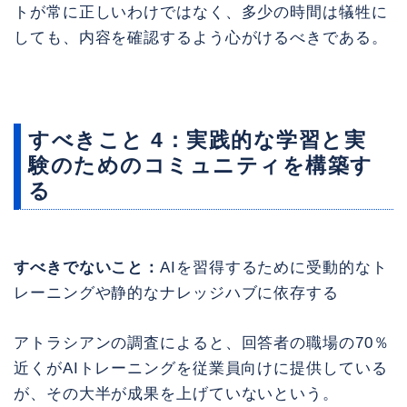
トが常に正しいわけではなく、多少の時間は犠牲に
しても、内容を確認するよう心がけるべきである。
すべきこと 4：実践的な学習と実
験のためのコミュニティを構築す
る
すべきでないこと：
AIを習得するために受動的なト
レーニングや静的なナレッジハブに依存する
アトラシアンの調査によると、回答者の職場の70％
近くがAIトレーニングを従業員向けに提供している
が、その大半が成果を上げていないという。