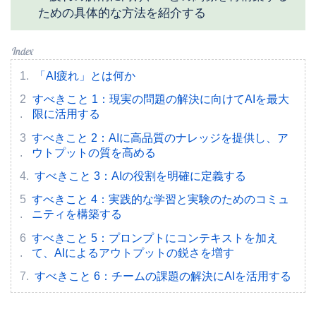
ための具体的な方法を紹介する
「AI疲れ」とは何か
すべきこと 1：現実の問題の解決に向けてAIを最大
限に活用する
すべきこと 2：AIに高品質のナレッジを提供し、ア
ウトプットの質を高める
すべきこと 3：AIの役割を明確に定義する
すべきこと 4：実践的な学習と実験のためのコミュ
ニティを構築する
すべきこと 5：プロンプトにコンテキストを加え
て、AIによるアウトプットの鋭さを増す
すべきこと 6：チームの課題の解決にAIを活用する