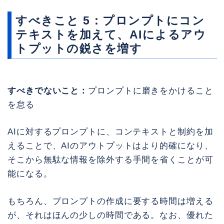
すべきこと 5：プロンプトにコン
テキストを加えて、AIによるアウ
トプットの鋭さを増す
すべきでないこと：
プロンプトに磨きをかけること
を怠る
AIに対するプロンプトに、コンテキストと制約を加
えることで、AIのアウトプットはより的確になり、
そこから無駄な情報を除外する手間を省くことが可
能になる。
もちろん、プロンプトの作成に要する時間は増える
が、それはほんの少しの時間である。なお、優れた