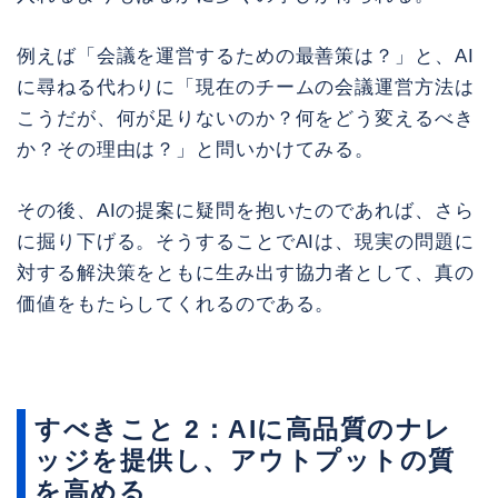
例えば「会議を運営するための最善策は？」と、AI
に尋ねる代わりに「現在のチームの会議運営方法は
こうだが、何が足りないのか？何をどう変えるべき
か？その理由は？」と問いかけてみる。
その後、AIの提案に疑問を抱いたのであれば、さら
に掘り下げる。そうすることでAIは、現実の問題に
対する解決策をともに生み出す協力者として、真の
価値をもたらしてくれるのである。
すべきこと 2：AIに高品質のナレ
ッジを提供し、アウトプットの質
を高める