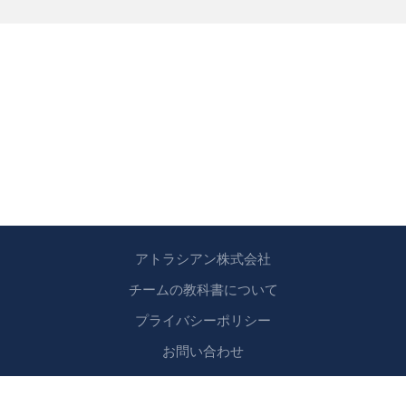
アトラシアン株式会社
チームの教科書について
プライバシーポリシー
お問い合わせ
Copyright © 2024 アトラシアン