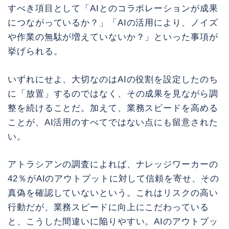
すべき項目として「AIとのコラボレーションが成果
につながっているか？」「AIの活用により、ノイズ
や作業の無駄が増えていないか？」といった事項が
挙げられる。
いずれにせよ、大切なのはAIの役割を設定したのち
に「放置」するのではなく、その成果を見ながら調
整を続けることだ。加えて、業務スピードを高める
ことが、AI活用のすべてではない点にも留意された
い。
アトラシアンの調査によれば、ナレッジワーカーの
42％がAIのアウトプットに対して信頼を寄せ、その
真偽を確認していないという。これはリスクの高い
行動だが、業務スピードに向上にこだわっている
と、こうした間違いに陥りやすい。AIのアウトプッ