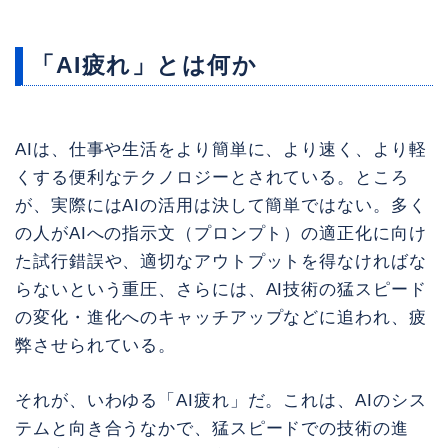
「AI疲れ」とは何か
AIは、仕事や生活をより簡単に、より速く、より軽
くする便利なテクノロジーとされている。ところ
が、実際にはAIの活用は決して簡単ではない。多く
の人がAIへの指示文（プロンプト）の適正化に向け
た試行錯誤や、適切なアウトプットを得なければな
らないという重圧、さらには、AI技術の猛スピード
の変化・進化へのキャッチアップなどに追われ、疲
弊させられている。
それが、いわゆる「AI疲れ」だ。これは、AIのシス
テムと向き合うなかで、猛スピードでの技術の進