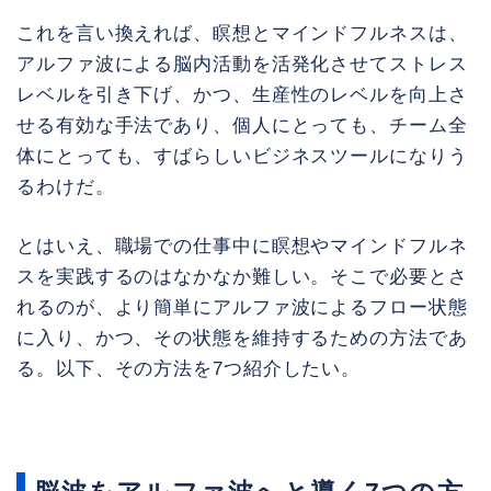
これを言い換えれば、瞑想とマインドフルネスは、
アルファ波による脳内活動を活発化させてストレス
レベルを引き下げ、かつ、生産性のレベルを向上さ
せる有効な手法であり、個人にとっても、チーム全
体にとっても、すばらしいビジネスツールになりう
るわけだ。
とはいえ、職場での仕事中に瞑想やマインドフルネ
スを実践するのはなかなか難しい。そこで必要とさ
れるのが、より簡単にアルファ波によるフロー状態
に入り、かつ、その状態を維持するための方法であ
る。以下、その方法を7つ紹介したい。