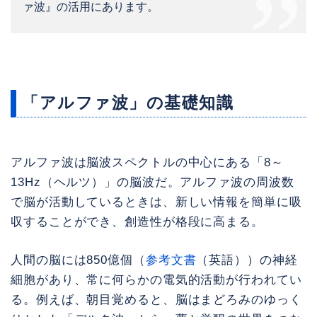
ァ波』の活用にあります。
「アルファ波」の基礎知識
アルファ波は脳波スペクトルの中心にある「8～
13Hz（ヘルツ）」の脳波だ。アルファ波の周波数
で脳が活動しているときは、新しい情報を簡単に吸
収することができ、創造性が格段に高まる。
人間の脳には850億個（
参考文書
（英語））の神経
細胞があり、常に何らかの電気的活動が行われてい
る。例えば、朝目覚めると、脳はまどろみのゆっく