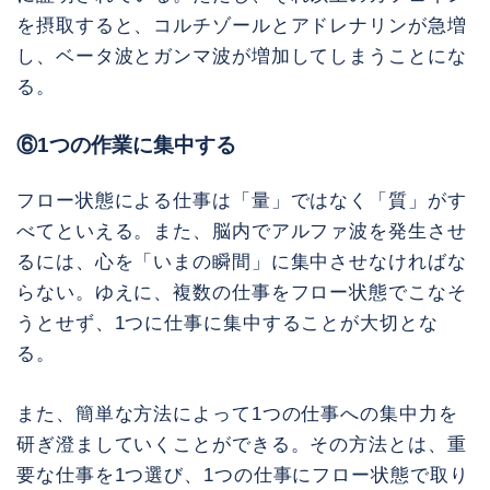
を摂取すると、コルチゾールとアドレナリンが急増
し、ベータ波とガンマ波が増加してしまうことにな
る。
⑥1つの作業に集中する
フロー状態による仕事は「量」ではなく「質」がす
べてといえる。また、脳内でアルファ波を発生させ
るには、心を「いまの瞬間」に集中させなければな
らない。ゆえに、複数の仕事をフロー状態でこなそ
うとせず、1つに仕事に集中することが大切とな
る。
また、簡単な方法によって1つの仕事への集中力を
研ぎ澄ましていくことができる。その方法とは、重
要な仕事を1つ選び、1つの仕事にフロー状態で取り