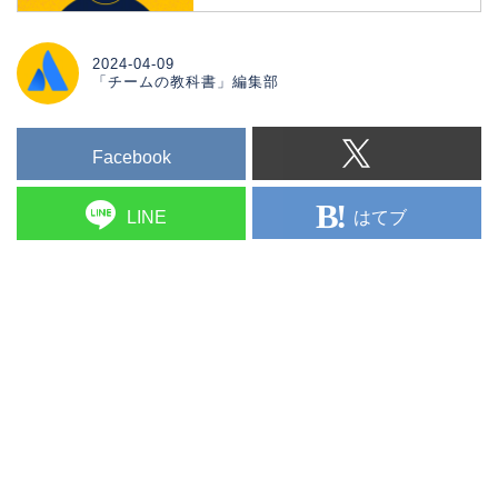
ability to absorb new information.
2024-04-09
「チームの教科書」編集部
Facebook
はてブ
LINE