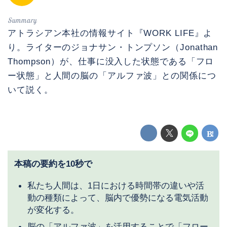
アトラシアン本社の情報サイト『WORK LIFE』よ
り。ライターのジョナサン・トンプソン（Jonathan
Thompson）が、仕事に没入した状態である「フロ
ー状態」と人間の脳の「アルファ波」との関係につ
いて説く。
本稿の要約を10秒で
私たち人間は、1日における時間帯の違いや活
動の種類によって、脳内で優勢になる電気活動
が変化する。
脳の「アルファ波」を活用することで「フロー