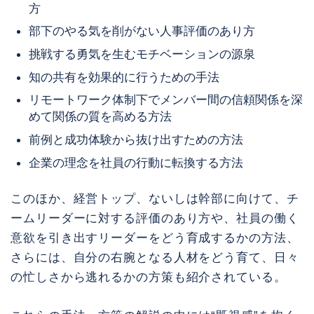
方
部下のやる気を削がない人事評価のあり方
挑戦する勇気を生むモチベーションの源泉
知の共有を効果的に行うための手法
リモートワーク体制下でメンバー間の信頼関係を深
めて関係の質を高める方法
前例と成功体験から抜け出すための方法
企業の理念を社員の行動に転換する方法
このほか、経営トップ、ないしは幹部に向けて、チ
ームリーダーに対する評価のあり方や、社員の働く
意欲を引き出すリーダーをどう育成するかの方法、
さらには、自分の右腕となる人材をどう育て、日々
の忙しさから逃れるかの方策も紹介されている。