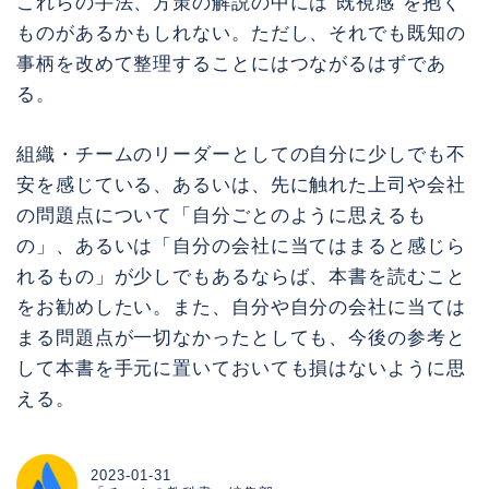
これらの手法、方策の解説の中には“既視感”を抱く
ものがあるかもしれない。ただし、それでも既知の
事柄を改めて整理することにはつながるはずであ
る。
組織・チームのリーダーとしての自分に少しでも不
安を感じている、あるいは、先に触れた上司や会社
の問題点について「自分ごとのように思えるも
の」、あるいは「自分の会社に当てはまると感じら
れるもの」が少しでもあるならば、本書を読むこと
をお勧めしたい。また、自分や自分の会社に当ては
まる問題点が一切なかったとしても、今後の参考と
して本書を手元に置いておいても損はないように思
える。
2023-01-31