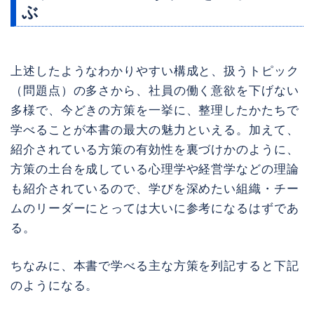
ぶ
上述したようなわかりやすい構成と、扱うトピック
（問題点）の多さから、社員の働く意欲を下げない
多様で、今どきの方策を一挙に、整理したかたちで
学べることが本書の最大の魅力といえる。加えて、
紹介されている方策の有効性を裏づけかのように、
方策の土台を成している心理学や経営学などの理論
も紹介されているので、学びを深めたい組織・チー
ムのリーダーにとっては大いに参考になるはずであ
る。
ちなみに、本書で学べる主な方策を列記すると下記
のようになる。