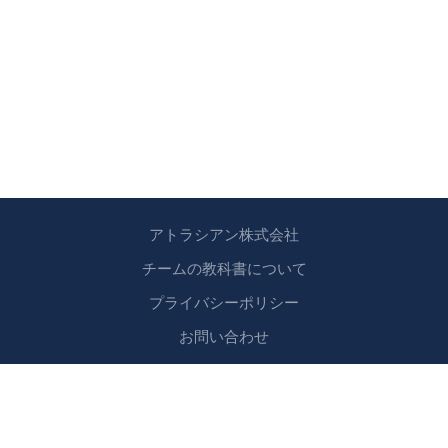
アトラシアン株式会社
チームの教科書について
プライバシーポリシー
お問い合わせ
Copyright © 2024 アトラシアン