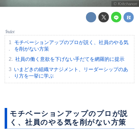
©︎ Kritchanon
モチベーションアップのプロが説く、社員のやる気
を削がない方策
社員の働く意欲を下げない手だてを網羅的に提示
いまどきの組織マナジメント、リーダーシップのあ
り方を一挙に学ぶ
モチベーションアップのプロが説
く、社員のやる気を削がない方策