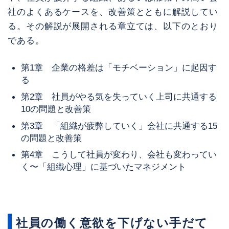
社のよくあるケースを、改善策とともに解説してい
る。その解説が展開される章立ては、以下のとおり
である。
第1章 企業の格差は「モチベーション」に起因す
る
第2章 社員がやる気を失っていく上司に共通する
10の問題と改善策
第3章 「組織が疲弊していく」会社に共通する15
の問題と改善策
第4章 こうして社員が変わり、会社も変わってい
く〜「組織心理」に基づいたマネジメント
社員の働く意欲を下げない手だて