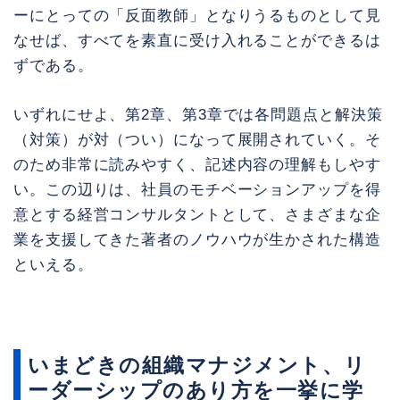
ーにとっての「反面教師」となりうるものとして見
なせば、すべてを素直に受け入れることができるは
ずである。
いずれにせよ、第2章、第3章では各問題点と解決策
（対策）が対（つい）になって展開されていく。そ
のため非常に読みやすく、記述内容の理解もしやす
い。この辺りは、社員のモチベーションアップを得
意とする経営コンサルタントとして、さまざまな企
業を支援してきた著者のノウハウが生かされた構造
といえる。
いまどきの組織マナジメント、リ
ーダーシップのあり方を一挙に学