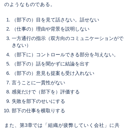
のようなものである。
（部下の）目を見て話さない。話せない
（仕事の）理由や背景を説明しない
一方通行の指示（双方向のコミュニケーションがで
きない）
（部下に）コントロールできる部分を与えない。
（部下の）話を聞かずに結論を出す
（部下の）意見も提案も受け入れない
言うことに一貫性がない
感覚だけで（部下を）評価する
失敗を部下のせいにする
部下の仕事を横取りする
また、第3章では「組織が疲弊していく会社」に共