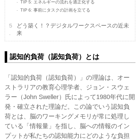
TIP 5: エネルギーの流れを適正化する
TIP 6: 事前にタスクの計画を立てる
どう築く！？デジタルワークスペースの近未
来
認知的負荷（認知負荷）とは
「認知的負荷（認知負荷）」の理論は、オー
ストラリアの教育心理学者、ジョン・スウェ
ラー（John Sweller）氏によって1980年代に開
発・確立された理論だ。この論でいう認知負
荷とは、脳のワーキングメモリが常に処理し
ている「情報量」を指し、脳への情報のイン
プットが私たちの認知能力にどのような負担