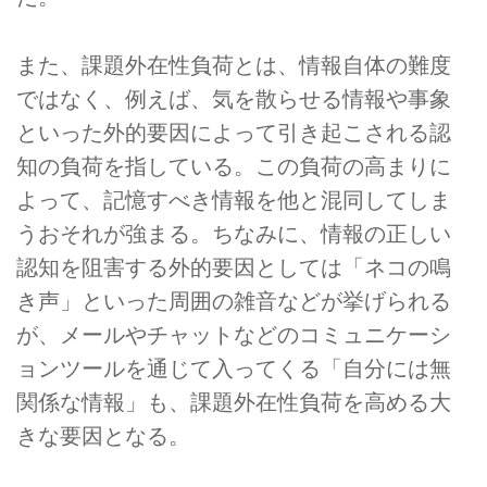
また、課題外在性負荷とは、情報自体の難度
ではなく、例えば、気を散らせる情報や事象
といった外的要因によって引き起こされる認
知の負荷を指している。この負荷の高まりに
よって、記憶すべき情報を他と混同してしま
うおそれが強まる。ちなみに、情報の正しい
認知を阻害する外的要因としては「ネコの鳴
き声」といった周囲の雑音などが挙げられる
が、メールやチャットなどのコミュニケーシ
ョンツールを通じて入ってくる「自分には無
関係な情報」も、課題外在性負荷を高める大
きな要因となる。