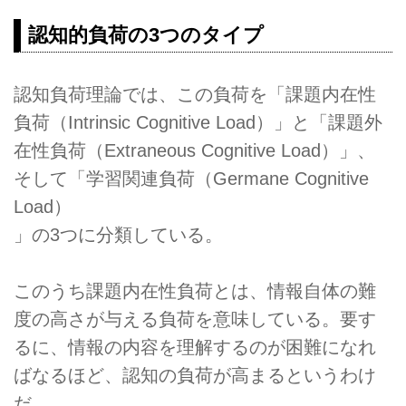
認知的負荷の3つのタイプ
認知負荷理論では、この負荷を「課題内在性
負荷（Intrinsic Cognitive Load）」と「課題外
在性負荷（Extraneous Cognitive Load）」、
そして「学習関連負荷（Germane Cognitive
Load）
」の3つに分類している。
このうち課題内在性負荷とは、情報自体の難
度の高さが与える負荷を意味している。要す
るに、情報の内容を理解するのが困難になれ
ばなるほど、認知の負荷が高まるというわけ
だ。