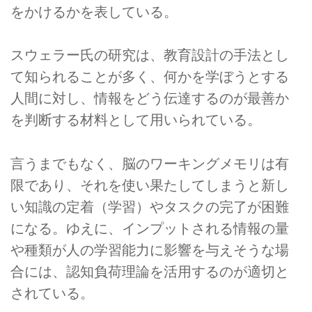
をかけるかを表している。
スウェラー氏の研究は、教育設計の手法とし
て知られることが多く、何かを学ぼうとする
人間に対し、情報をどう伝達するのが最善か
を判断する材料として用いられている。
言うまでもなく、脳のワーキングメモリは有
限であり、それを使い果たしてしまうと新し
い知識の定着（学習）やタスクの完了が困難
になる。ゆえに、インプットされる情報の量
や種類が人の学習能力に影響を与えそうな場
合には、認知負荷理論を活用するのが適切と
されている。