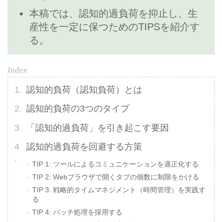
本稿では、認知的過負荷を抑止し、生
産性を一定に保つためのTIPSを紹介す
る。
認知的負荷（認知負荷）とは
認知的負荷の3つのタイプ
「認知的過負荷」を引き起こす要因
認知的過負荷を回避する方策
TIP 1: ツールによるコミュニケーションを適正化する
TIP 2: Webブラウザで開くタブの個数に制限をかける
TIP 3: 戦略的タイムマネジメント（時間管理）を実践す
る
TIP 4: バッチ処理を採用する