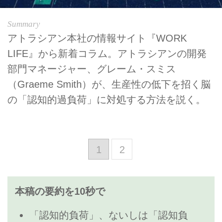
アトラシアン本社の情報サイト『WORK
LIFE』から新着コラム。アトラシアンの開発
部門マネージャー、グレーム・スミス
（Graeme Smith）が、生産性の低下を招く脳
の「認知的過負荷」に対処する方法を説く。
1
2
本稿の要約を10秒で
「認知的負荷」、ないしは「認知負