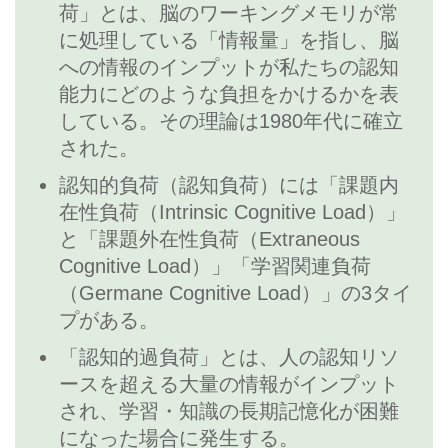
荷」とは、脳のワーキングメモリが常
に処理している「情報量」を指し、脳
への情報のインプットが私たちの認知
能力にどのような負担をかけるかを表
している。その理論は1980年代に確立
された。
認知的負荷（認知負荷）には「課題内
在性負荷（Intrinsic Cognitive Load）」
と「課題外在性負荷（Extraneous
Cognitive Load）」「学習関連負荷
（Germane Cognitive Load）」の3タイ
プがある。
「認知的過負荷」とは、人の認知リソ
ースを超える大量の情報がインプット
され、学習・知識の長期記憶化が困難
になった場合に発生する。