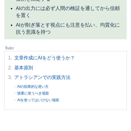
AIの出力には必ず人間の検証を通してから信頼
を置く
AIが削ぎ落とす視点にも注意を払い、均質化に
抗う意識を持つ
文章作成にAIをどう使うか？
基本原則
アトラシアンでの実践方法
AIの効果的な使い方
慎重に使うべき場面
AIを使ってはいけない場面