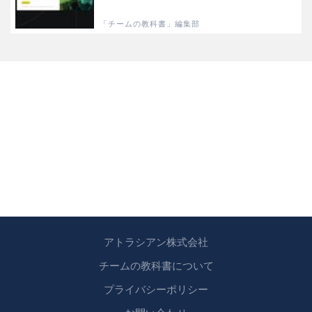
「チームの教科書」編集部
アトラシアン株式会社
チームの教科書について
プライバシーポリシー