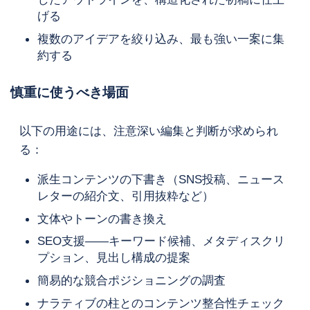
げる
複数のアイデアを絞り込み、最も強い一案に集
約する
慎重に使うべき場面
以下の用途には、注意深い編集と判断が求められ
る：
派生コンテンツの下書き（SNS投稿、ニュース
レターの紹介文、引用抜粋など）
文体やトーンの書き換え
SEO支援——キーワード候補、メタディスクリ
プション、見出し構成の提案
簡易的な競合ポジショニングの調査
ナラティブの柱とのコンテンツ整合性チェック