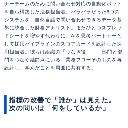
ナーチームのために問い合わせ対応の自動化ボット
を自ら構築した法務担当者。バラバラだった6つの
システムを、自然言語で問い合わせできるデータ基
盤に統合した財務アナリスト。またひとつスプレッ
ドシートを増やす代わりに、AIを思考パートナーと
して採用パイプラインのスコアカードを設計した採
用担当者。彼らは組織の「つなぎ役」 ── 部門と部
門をつなぐ結節点にいる。業務フローそのものを再
設計し、学んだことを周囲に共有する。
指標の改善で「誰か」は見えた。
次の問いは「何をしているか」