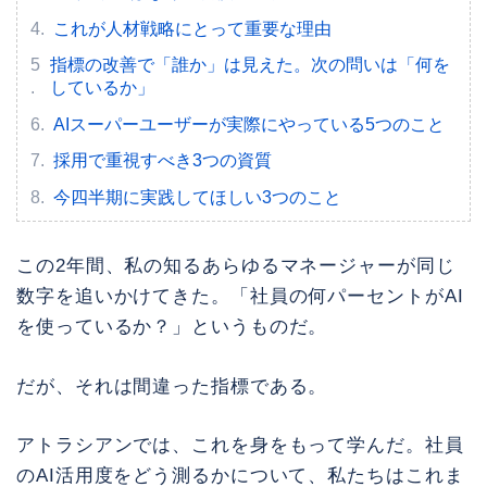
これが人材戦略にとって重要な理由
指標の改善で「誰か」は見えた。次の問いは「何を
しているか」
AIスーパーユーザーが実際にやっている5つのこと
採用で重視すべき3つの資質
今四半期に実践してほしい3つのこと
この2年間、私の知るあらゆるマネージャーが同じ
数字を追いかけてきた。「社員の何パーセントがAI
を使っているか？」というものだ。
だが、それは間違った指標である。
アトラシアンでは、これを身をもって学んだ。社員
のAI活用度をどう測るかについて、私たちはこれま