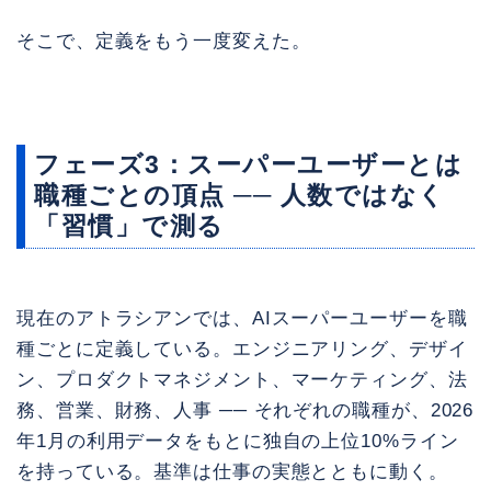
そこで、定義をもう一度変えた。
フェーズ3：スーパーユーザーとは
職種ごとの頂点 ── 人数ではなく
「習慣」で測る
現在のアトラシアンでは、AIスーパーユーザーを職
種ごとに定義している。エンジニアリング、デザイ
ン、プロダクトマネジメント、マーケティング、法
務、営業、財務、人事 ── それぞれの職種が、2026
年1月の利用データをもとに独自の上位10%ライン
を持っている。基準は仕事の実態とともに動く。