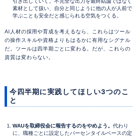
引き出していく。不完全な出力を最終結論ではなく
素材として扱い、自分と同じように他の人が人前で
学ぶことも安全だと感じられる空気をつくる。
AI人材の採用や育成を考えるなら、これらはツール
の操作スキルや資格よりもはるかに有用なシグナル
だ。ツールは四半期ごとに変わる。だが、これらの
資質は変わらない。
今四半期に実践してほしい3つのこ
と
WAUを取締役会に報告するのをやめよう。
代わり
に、職種ごとに設定したパーセンタイルベースの定