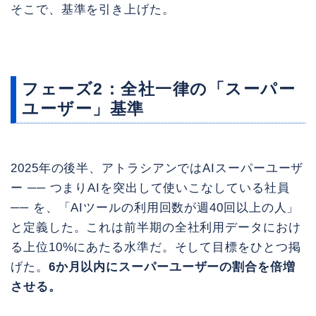
そこで、基準を引き上げた。
フェーズ2：全社一律の「スーパー
ユーザー」基準
2025年の後半、アトラシアンではAIスーパーユーザ
ー ── つまりAIを突出して使いこなしている社員
── を、「AIツールの利用回数が週40回以上の人」
と定義した。これは前半期の全社利用データにおけ
る上位10%にあたる水準だ。そして目標をひとつ掲
げた。
6か月以内にスーパーユーザーの割合を倍増
させる。