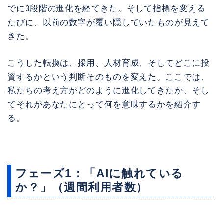
でに3段階の進化を経てきた。そして指標を変える
たびに、以前の数字が覆い隠していたものが見えて
きた。
こうした転換は、採用、人材育成、そしてどこに投
資するかという判断そのものを変えた。ここでは、
私たちの考え方がどのように進化してきたか、そし
てそれがあなたにとって何を意味するかを紹介す
る。
フェーズ1：「AIに触れている
か？」（週間利用者数）