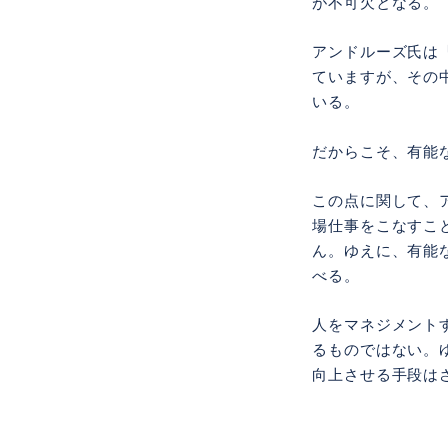
が不可欠となる。
アンドルーズ氏は
ていますが、その
いる。
だからこそ、有能
この点に関して、
場仕事をこなすこ
ん。ゆえに、有能
べる。
人をマネジメント
るものではない。
向上させる手段は