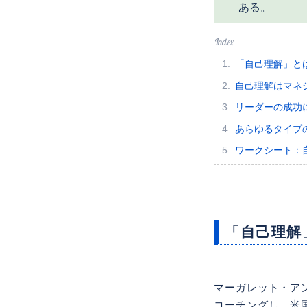
ある。
「自己理解」と
自己理解はマネ
リーダーの成功
あらゆるタイプ
ワークシート：
「自己理解
マーガレット・アンド
コーチングし、米