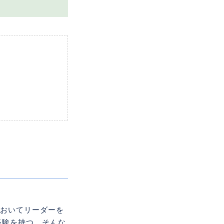
社においてリーダーを
経験を持つ。そんな