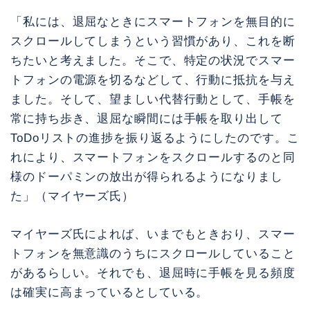
「私には、退屈なときにスマートフォンを無目的に
スクロールしてしまうという習慣があり、これを断
ちたいと考えました。そこで、特定の状況でスマー
トフォンの電源を切るなどして、行動に抵抗を与え
ました。そして、望ましい代替行動として、手帳を
常に持ち歩き、退屈な瞬間には手帳を取り出して
ToDoリストの進捗を振り返るようにしたのです。こ
れにより、スマートフォンをスクロールするのと同
様のドーパミンの放出が得られるようになりまし
た」（マイヤーズ氏）
マイヤーズ氏によれば、いまでもときおり、スマー
トフォンを無意識のうちにスクロールしていること
があるらしい。それでも、退屈時に手帳を見る頻度
は確実に高まっているとしている。