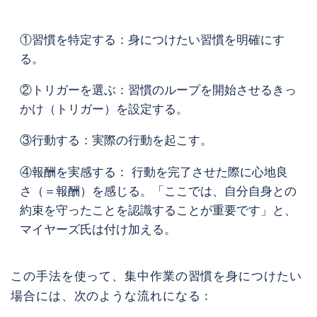
①習慣を特定する：身につけたい習慣を明確にす
る。
②トリガーを選ぶ：習慣のループを開始させるきっ
かけ（トリガー）を設定する。
③行動する：実際の行動を起こす。
④報酬を実感する： 行動を完了させた際に心地良
さ（＝報酬）を感じる。「ここでは、自分自身との
約束を守ったことを認識することが重要です」と、
マイヤーズ氏は付け加える。
この手法を使って、集中作業の習慣を身につけたい
場合には、次のような流れになる：