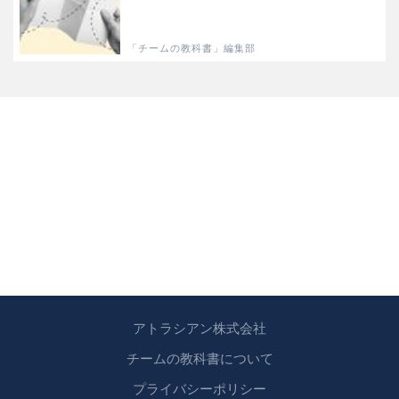
「チームの教科書」編集部
アトラシアン株式会社
チームの教科書について
プライバシーポリシー