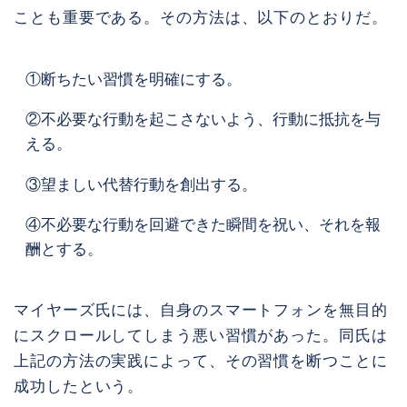
ことも重要である。その方法は、以下のとおりだ。
①断ちたい習慣を明確にする。
②不必要な行動を起こさないよう、行動に抵抗を与
える。
③望ましい代替行動を創出する。
④不必要な行動を回避できた瞬間を祝い、それを報
酬とする。
マイヤーズ氏には、自身のスマートフォンを無目的
にスクロールしてしまう悪い習慣があった。同氏は
上記の方法の実践によって、その習慣を断つことに
成功したという。