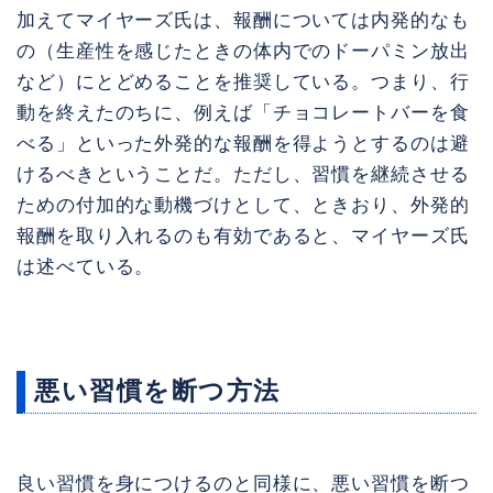
加えてマイヤーズ氏は、報酬については内発的なも
の（生産性を感じたときの体内でのドーパミン放出
など）にとどめることを推奨している。つまり、行
動を終えたのちに、例えば「チョコレートバーを食
べる」といった外発的な報酬を得ようとするのは避
けるべきということだ。ただし、習慣を継続させる
ための付加的な動機づけとして、ときおり、外発的
報酬を取り入れるのも有効であると、マイヤーズ氏
は述べている。
悪い習慣を断つ方法
良い習慣を身につけるのと同様に、悪い習慣を断つ