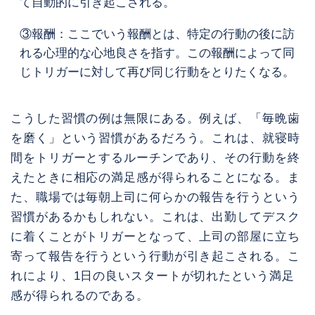
て自動的に引き起こされる。
③報酬：ここでいう報酬とは、特定の行動の後に訪
れる心理的な心地良さを指す。この報酬によって同
じトリガーに対して再び同じ行動をとりたくなる。
こうした習慣の例は無限にある。例えば、「毎晩歯
を磨く」という習慣があるだろう。これは、就寝時
間をトリガーとするルーチンであり、その行動を終
えたときに相応の満足感が得られることになる。ま
た、職場では毎朝上司に何らかの報告を行うという
習慣があるかもしれない。これは、出勤してデスク
に着くことがトリガーとなって、上司の部屋に立ち
寄って報告を行うという行動が引き起こされる。こ
れにより、1日の良いスタートが切れたという満足
感が得られるのである。