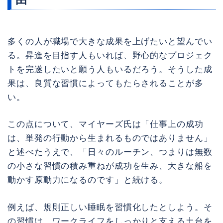
多くの人が職場で大きな成果を上げたいと望んでい
る。昇進を目指す人もいれば、野心的なプロジェク
トを完遂したいと願う人もいるだろう。そうした成
果は、良質な習慣によってもたらされることが多
い。
この点について、マイヤーズ氏は「仕事上の成功
は、単発の行動から生まれるものではありません」
と述べたうえで、「日々のルーチン、つまりは無数
の小さな習慣の積み重ねが成功を生み、大きな船を
動かす原動力になるのです」と続ける。
例えば、規則正しい睡眠を習慣化したとしよう。そ
の習慣は、ワークライフをしっかりと支える土台を