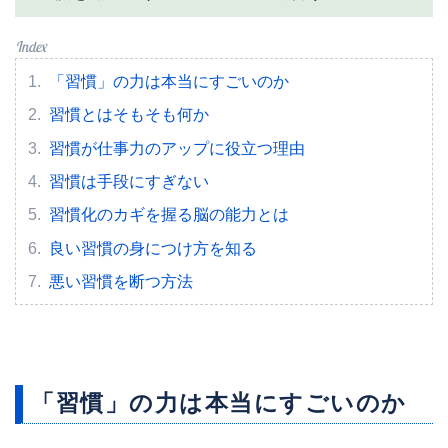
「習慣」の力は本当にすごいのか
習慣とはそもそも何か
習慣が仕事力のアップに役立つ理由
習慣は手段にすぎない
習慣化のカギを握る脳の能力とは
良い習慣の身につけ方を知る
悪い習慣を断つ方法
「習慣」の力は本当にすごいのか