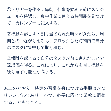
①トリガーを作る：毎朝、仕事を始める前にスケジ
ュールを確認し、集中作業に使える時間帯を見つけ
て、カレンダーに記入する。
②行動を起こす：割り当てられた時間がきたら、周
囲とのつながりを断ち、ブロックした時間内で自分
のタスクに集中して取り組む。
③報酬を感じる：自分のタスクが前に進んだことで
達成感を得る。これにより、これからも同じ行動を
繰り返す可能性が高まる。
以上のとおり、特定の習慣を身につける手順はかな
りシンプルであり、かつ、必要に応じて柔軟に調整
することもできる。