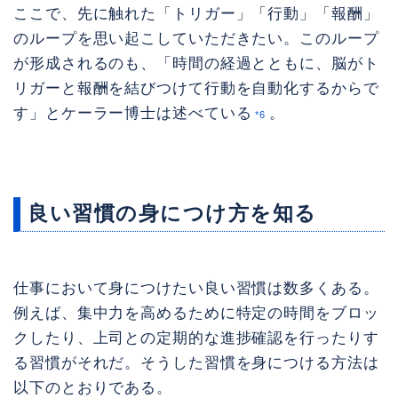
ここで、先に触れた「トリガー」「行動」「報酬」
のループを思い起こしていただきたい。このループ
が形成されるのも、「時間の経過とともに、脳がト
リガーと報酬を結びつけて行動を自動化するからで
す」とケーラー博士は述べている
。
*6
良い習慣の身につけ方を知る
仕事において身につけたい良い習慣は数多くある。
例えば、集中力を高めるために特定の時間をブロッ
クしたり、上司との定期的な進捗確認を行ったりす
る習慣がそれだ。そうした習慣を身につける方法は
以下のとおりである。