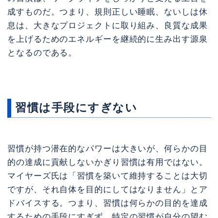
成すものだ。つまり、規則正しい睡眠、ないしは休
息は、大きなプロジェクトに取り組み、良質な成果
を上げるためのエネルギーを継続的に生み出す源泉
となるのである。
習慣は手段にすぎない
習慣が持つ潜在的なパワーは大きいが、何らかの目
的の達成に貢献しないかぎり習慣は有用ではない。
マイヤーズ氏は「習慣を築いて維持することは大切
ですが、それ自体を目的にしてはなりません」とア
ドバイスする。つまり、習慣は何らかの目的を達成
するための手段にすぎず、特定の習慣が自分の望む