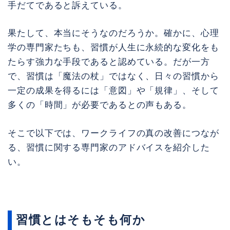
手だてであると訴えている。
果たして、本当にそうなのだろうか。確かに、心理
学の専門家たちも、習慣が人生に永続的な変化をも
たらす強力な手段であると認めている。だが一方
で、習慣は「魔法の杖」ではなく、日々の習慣から
一定の成果を得るには「意図」や「規律」、そして
多くの「時間」が必要であるとの声もある。
そこで以下では、ワークライフの真の改善につなが
る、習慣に関する専門家のアドバイスを紹介した
い。
習慣とはそもそも何か