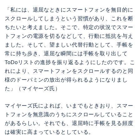
「私には、退屈なときにスマートフォンを無目的に
スクロールしてしまうという習慣があり、これを断
ちたいと考えました。そこで、特定の状況でスマー
トフォンの電源を切るなどして、行動に抵抗を与え
ました。そして、望ましい代替行動として、手帳を
常に持ち歩き、退屈な瞬間には手帳を取り出して
ToDoリストの進捗を振り返るようにしたのです。こ
れにより、スマートフォンをスクロールするのと同
様のドーパミンの放出が得られるようになりまし
た」（マイヤーズ氏）
マイヤーズ氏によれば、いまでもときおり、スマー
トフォンを無意識のうちにスクロールしていること
があるらしい。それでも、退屈時に手帳を見る頻度
は確実に高まっているとしている。