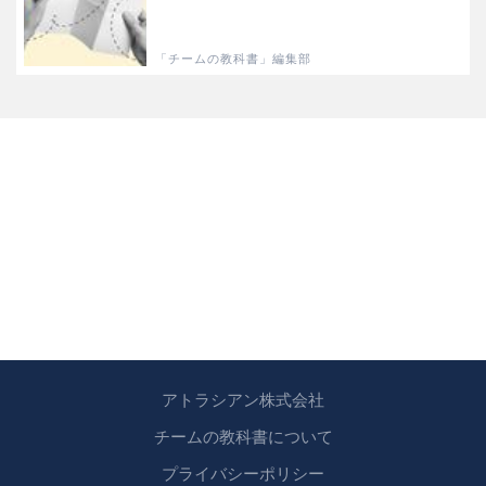
「チームの教科書」編集部
アトラシアン株式会社
チームの教科書について
プライバシーポリシー