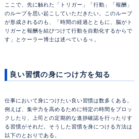
ここで、先に触れた「トリガー」「行動」「報酬」
のループを思い起こしていただきたい。このループ
が形成されるのも、「時間の経過とともに、脳がト
リガーと報酬を結びつけて行動を自動化するからで
す」とケーラー博士は述べている
。
*6
良い習慣の身につけ方を知る
仕事において身につけたい良い習慣は数多くある。
例えば、集中力を高めるために特定の時間をブロッ
クしたり、上司との定期的な進捗確認を行ったりす
る習慣がそれだ。そうした習慣を身につける方法は
以下のとおりである。