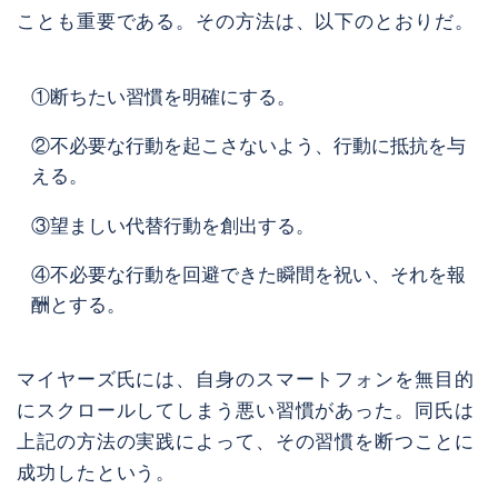
ことも重要である。その方法は、以下のとおりだ。
①断ちたい習慣を明確にする。
②不必要な行動を起こさないよう、行動に抵抗を与
える。
③望ましい代替行動を創出する。
④不必要な行動を回避できた瞬間を祝い、それを報
酬とする。
マイヤーズ氏には、自身のスマートフォンを無目的
にスクロールしてしまう悪い習慣があった。同氏は
上記の方法の実践によって、その習慣を断つことに
成功したという。