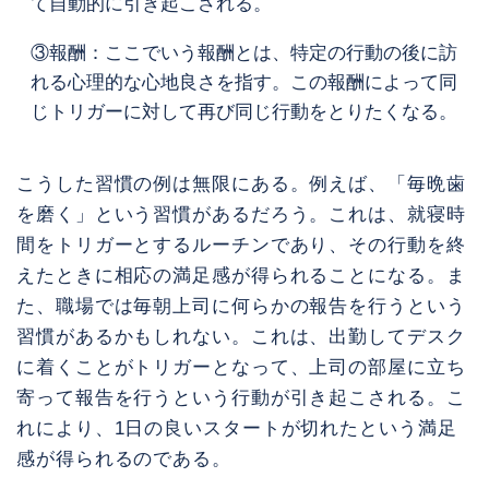
て自動的に引き起こされる。
③報酬：ここでいう報酬とは、特定の行動の後に訪
れる心理的な心地良さを指す。この報酬によって同
じトリガーに対して再び同じ行動をとりたくなる。
こうした習慣の例は無限にある。例えば、「毎晩歯
を磨く」という習慣があるだろう。これは、就寝時
間をトリガーとするルーチンであり、その行動を終
えたときに相応の満足感が得られることになる。ま
た、職場では毎朝上司に何らかの報告を行うという
習慣があるかもしれない。これは、出勤してデスク
に着くことがトリガーとなって、上司の部屋に立ち
寄って報告を行うという行動が引き起こされる。こ
れにより、1日の良いスタートが切れたという満足
感が得られるのである。