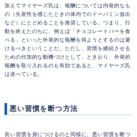
加えてマイヤーズ氏は、報酬については内発的なも
の（生産性を感じたときの体内でのドーパミン放出
など）にとどめることを推奨している。つまり、行
動を終えたのちに、例えば「チョコレートバーを食
べる」といった外発的な報酬を得ようとするのは避
けるべきということだ。ただし、習慣を継続させる
ための付加的な動機づけとして、ときおり、外発的
報酬を取り入れるのも有効であると、マイヤーズ氏
は述べている。
悪い習慣を断つ方法
良い習慣を身につけるのと同様に、悪い習慣を断つ