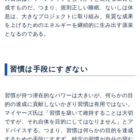
成すものだ。つまり、規則正しい睡眠、ないしは休
息は、大きなプロジェクトに取り組み、良質な成果
を上げるためのエネルギーを継続的に生み出す源泉
となるのである。
習慣は手段にすぎない
習慣が持つ潜在的なパワーは大きいが、何らかの目
的の達成に貢献しないかぎり習慣は有用ではない。
マイヤーズ氏は「習慣を築いて維持することは大切
ですが、それ自体を目的にしてはなりません」とア
ドバイスする。つまり、習慣は何らかの目的を達成
するための手段にすぎず、特定の習慣が自分の望む