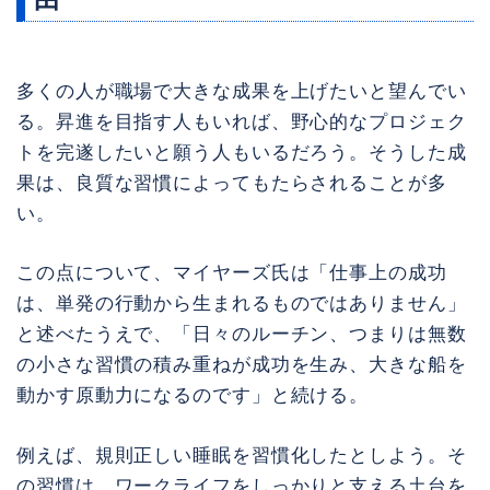
多くの人が職場で大きな成果を上げたいと望んでい
る。昇進を目指す人もいれば、野心的なプロジェク
トを完遂したいと願う人もいるだろう。そうした成
果は、良質な習慣によってもたらされることが多
い。
この点について、マイヤーズ氏は「仕事上の成功
は、単発の行動から生まれるものではありません」
と述べたうえで、「日々のルーチン、つまりは無数
の小さな習慣の積み重ねが成功を生み、大きな船を
動かす原動力になるのです」と続ける。
例えば、規則正しい睡眠を習慣化したとしよう。そ
の習慣は、ワークライフをしっかりと支える土台を