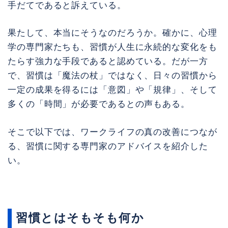
手だてであると訴えている。
果たして、本当にそうなのだろうか。確かに、心理
学の専門家たちも、習慣が人生に永続的な変化をも
たらす強力な手段であると認めている。だが一方
で、習慣は「魔法の杖」ではなく、日々の習慣から
一定の成果を得るには「意図」や「規律」、そして
多くの「時間」が必要であるとの声もある。
そこで以下では、ワークライフの真の改善につなが
る、習慣に関する専門家のアドバイスを紹介した
い。
習慣とはそもそも何か