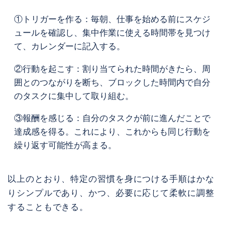
①トリガーを作る：毎朝、仕事を始める前にスケジ
ュールを確認し、集中作業に使える時間帯を見つけ
て、カレンダーに記入する。
②行動を起こす：割り当てられた時間がきたら、周
囲とのつながりを断ち、ブロックした時間内で自分
のタスクに集中して取り組む。
③報酬を感じる：自分のタスクが前に進んだことで
達成感を得る。これにより、これからも同じ行動を
繰り返す可能性が高まる。
以上のとおり、特定の習慣を身につける手順はかな
りシンプルであり、かつ、必要に応じて柔軟に調整
することもできる。