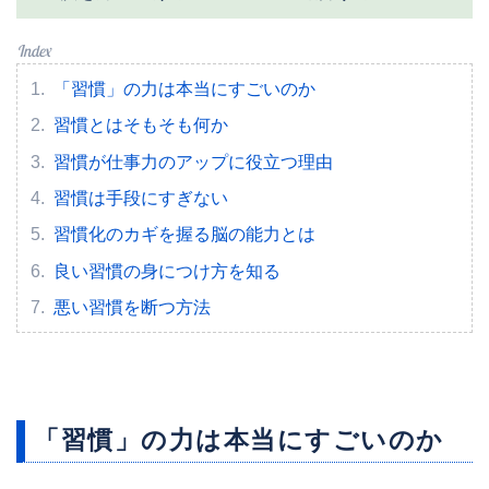
「習慣」の力は本当にすごいのか
習慣とはそもそも何か
習慣が仕事力のアップに役立つ理由
習慣は手段にすぎない
習慣化のカギを握る脳の能力とは
良い習慣の身につけ方を知る
悪い習慣を断つ方法
「習慣」の力は本当にすごいのか