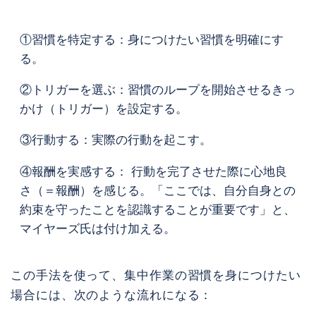
①習慣を特定する：身につけたい習慣を明確にす
る。
②トリガーを選ぶ：習慣のループを開始させるきっ
かけ（トリガー）を設定する。
③行動する：実際の行動を起こす。
④報酬を実感する： 行動を完了させた際に心地良
さ（＝報酬）を感じる。「ここでは、自分自身との
約束を守ったことを認識することが重要です」と、
マイヤーズ氏は付け加える。
この手法を使って、集中作業の習慣を身につけたい
場合には、次のような流れになる：