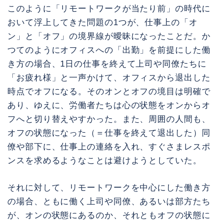
このように「リモートワークが当たり前」の時代に
おいて浮上してきた問題の1つが、仕事上の「オ
ン」と「オフ」の境界線が曖昧になったことだ。か
つてのようにオフィスへの「出勤」を前提にした働
き方の場合、1日の仕事を終えて上司や同僚たちに
「お疲れ様」と一声かけて、オフィスから退出した
時点でオフになる。そのオンとオフの境目は明確で
あり、ゆえに、労働者たちは心の状態をオンからオ
フへと切り替えやすかった。また、周囲の人間も、
オフの状態になった（＝仕事を終えて退出した）同
僚や部下に、仕事上の連絡を入れ、すぐさまレスポ
ンスを求めるようなことは避けようとしていた。
それに対して、リモートワークを中心にした働き方
の場合、ともに働く上司や同僚、あるいは部方たち
が、オンの状態にあるのか、それともオフの状態に