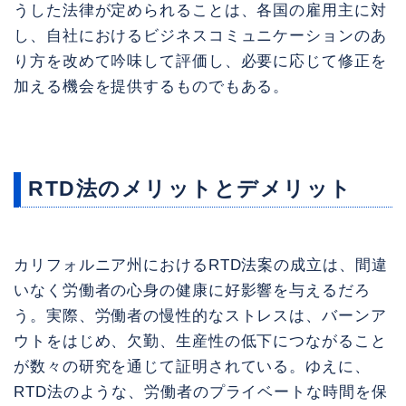
うした法律が定められることは、各国の雇用主に対
し、自社におけるビジネスコミュニケーションのあ
り方を改めて吟味して評価し、必要に応じて修正を
加える機会を提供するものでもある。
RTD法のメリットとデメリット
カリフォルニア州におけるRTD法案の成立は、間違
いなく労働者の心身の健康に好影響を与えるだろ
う。実際、労働者の慢性的なストレスは、バーンア
ウトをはじめ、欠勤、生産性の低下につながること
が数々の研究を通じて証明されている。ゆえに、
RTD法のような、労働者のプライベートな時間を保