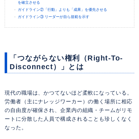
を確立させる
ガイドライン②「行動」よりも「成果」を優先させる
ガイドライン③ リーダーが自ら規範を示す
「つながらない権利（Right-To-
Disconnect）」とは
現代の職場は、かつてないほど柔軟になっている。
労働者（主にナレッジワーカー）の働く場所に相応
の自由度が確保され、企業内の組織・チームがリモ
ートに分散した人員で構成されることも珍しくなく
なった。