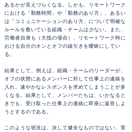
あるかが見えづらくなる。しかも、リモートワーク
における「勤務時間」や「勤務のあり方」、あるい
は「コミュニケーションのあり方」について明確な
ルールを敷いている組織・チームは少ない。また、
労働者自身も（大抵の場合）、リモートワーク時に
おける自分のオンとオフの線引きを曖昧にしてい
る。
結果として、例えば、組織・チームのリーダーが、
オフの状態にあるメンバーに対して仕事上の連絡を
入れ、速やかなレスポンスを求めてしまうことが多
くなる。結果として、メンバーたちは、いかなると
きでも、受け取った仕事上の連絡に即座に返答しよ
うとするのである。
このような状況は、決して健全なものではない。実