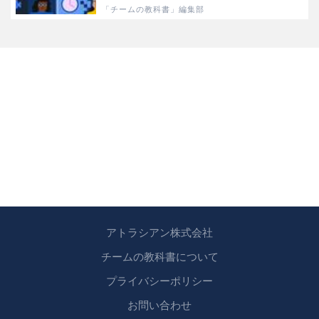
「チームの教科書」編集部
アトラシアン株式会社
チームの教科書について
プライバシーポリシー
お問い合わせ