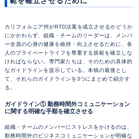
範を確立させるために
カリフォルニア州がRTD法案を成立させるかどうか
にかかわらず、組織・チームのリーダーは、メンバ
ー全員の心身の健康を維持・向上させるために、各
人のプライベートライフを尊重する規範を確立しな
ければならない。専門家たちは、そのための具体的
なガイドラインを提示している。本稿の最後とし
て、それらのガイドラインを3つにまとめて紹介す
る。
ガイドライン① 勤務時間外コミュニケーション
に関する明確な手順を確立させる
組織・チームのメンバーにストレスをかけるのは、
勤務時間外のビジネスコミュニケーションが明確な