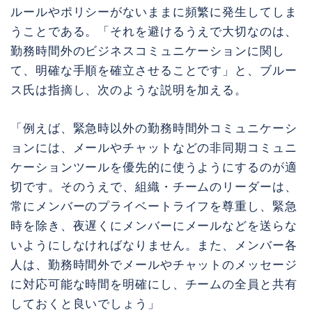
ルールやポリシーがないままに頻繁に発生してしま
うことである。「それを避けるうえで大切なのは、
勤務時間外のビジネスコミュニケーションに関し
て、明確な手順を確立させることです」と、ブルー
ス氏は指摘し、次のような説明を加える。
「例えば、緊急時以外の勤務時間外コミュニケーシ
ョンには、メールやチャットなどの非同期コミュニ
ケーションツールを優先的に使うようにするのが適
切です。そのうえで、組織・チームのリーダーは、
常にメンバーのプライベートライフを尊重し、緊急
時を除き、夜遅くにメンバーにメールなどを送らな
いようにしなければなりません。また、メンバー各
人は、勤務時間外でメールやチャットのメッセージ
に対応可能な時間を明確にし、チームの全員と共有
しておくと良いでしょう」