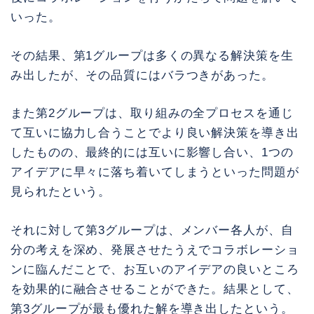
いった。
その結果、第1グループは多くの異なる解決策を生
み出したが、その品質にはバラつきがあった。
また第2グループは、取り組みの全プロセスを通じ
て互いに協力し合うことでより良い解決策を導き出
したものの、最終的には互いに影響し合い、1つの
アイデアに早々に落ち着いてしまうといった問題が
見られたという。
それに対して第3グループは、メンバー各人が、自
分の考えを深め、発展させたうえでコラボレーショ
ンに臨んだことで、お互いのアイデアの良いところ
を効果的に融合させることができた。結果として、
第3グループが最も優れた解を導き出したという。