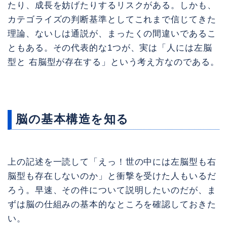
たり、成長を妨げたりするリスクがある。しかも、
カテゴライズの判断基準としてこれまで信じてきた
理論、ないしは通説が、まったくの間違いであるこ
ともある。その代表的な1つが、実は「人には左脳
型と 右脳型が存在する」という考え方なのである。
脳の基本構造を知る
上の記述を一読して「えっ！世の中には左脳型も右
脳型も存在しないのか」と衝撃を受けた人もいるだ
ろう。早速、その件について説明したいのだが、ま
ずは脳の仕組みの基本的なところを確認しておきた
い。