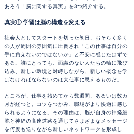
あろう「脳に関する真実」を3つ紹介する。
真実① 学習は脳の構造を変える
社会人としてスタートを切った初日、おそらく多く
の人が周囲の雰囲気に圧倒され「この仕事は自分の
手に負えないのではないか」と不安に感じたはずで
ある。誰にとっても、面識のない人たちの輪に飛び
込み、新しい環境と対峙しながら、新しい概念を学
ばなければならないのは大仕事に思えるものだ。
ところが、仕事を始めてから数週間、あるいは数カ
月が経つと。コツをつかみ、職場がより快適に感じ
られるようになる。その理由は、脳が自身の神経細
胞と神経の高速道路を通じてさまざまなメッセージ
を何度も送りながら新しいネットワークを形成し