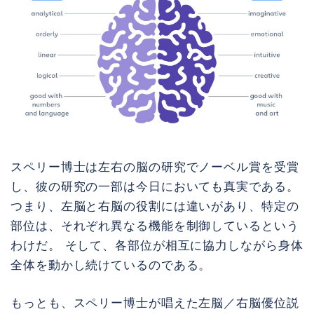
スペリー博士は左右の脳の研究でノーベル賞を受賞
し、彼の研究の一部は今日においても真実である。
つまり、左脳と右脳の役割には違いがあり、特定の
部位は、それぞれ異なる機能を制御しているという
わけだ。 そして、各部位が相互に協力しながら身体
全体を動かし続けているのである。
もっとも、スペリー博士が唱えた左脳／右脳優位説