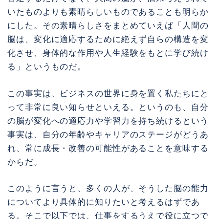
いたものよりも素晴らしいものであることも明らか
にした。その素晴らしさをまとめていえば「人間の
脳は、変化に適応するために絶えず自らの構造を変
化させ、身体的な作用や人生経験をもとに学び続け
る」というものだ。
この事実は、ビジネスの世界に身を置く私たちにと
って非常に良い知らせといえる。というのも、自分
の脳が変化への適応力や学習力を持ち続けるという
事実は、自分の年齢やキャリアのステージがどうあ
れ、常に成長・改善の可能性があることを意味する
からだ。
このように言うと、多くの人が、そうした脳の能力
についてより具体的に知りたいと考えるはずであ
る。そこで以下では、仕事をするうえで役に立つで