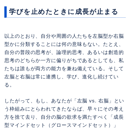
学びを止めたときに成長が止まる
以上のとおり、自分や周囲の人たちを左脳型か右脳
型かに分類することには何の意味もない。たとえ、
自分の普段の思考が、論理的思考、あるいは創造的
思考のどちらか一方に偏りがちであるとしても、私
たちは誰もが両方の能力を兼ね備えている。そして
左脳と右脳は常に連携し、学び、進化し続けてい
る。
したがって、もし、あなたが「左脳 vs. 右脳」とい
う枠組みにとらわれてきたならば、早々にその考え
方を捨て去り、自分の脳の欲求を満たすべく「成長
型マインドセット（グロースマインドセット）」