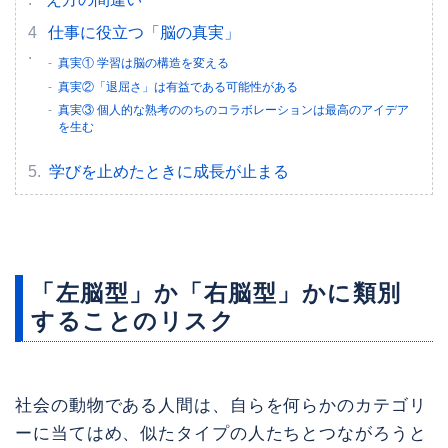
仕事に役立つ「脳の真実」
真実① 学習は脳の構造を変える
真実②「退屈さ」は有益である可能性がある
真実③ 個人的な熟考ののちのコラボレーションは最高のアイデア
を生む
学びを止めたときに成長が止まる
「左脳型」か「右脳型」かに類別
することのリスク
社会の動物である人間は、自らを何らかのカテゴリ
ーに当てはめ、似たタイプの人たちとつながろうと