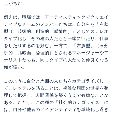
しがちだ。
例えば、職場では、アーティスティックでクリエイ
ティブなチームのメンバーたちは、自分らを「右脳
型（＝芸術的、創造的、感情的）」としてステレオ
タイプ化し、その種の人たちと一緒にいたり、仕事
をしたりするのを好む。一方で、「左脳型」（＝分
析的、几帳面、論理的）とされるマネージャーやア
ナリストたちも、同じタイプの人たちと仲良くなる
傾が強い。
このように自分と周囲の人たちをカテゴライズし
て、レッテルを貼ることは、複雑な周囲の世界を整
理して把握し、人間関係を築くうえで有効なことが
ある。ただし、この種の「社会的カテゴライズ」に
は、自分や他者のアイデンティティを単純化し過ぎ