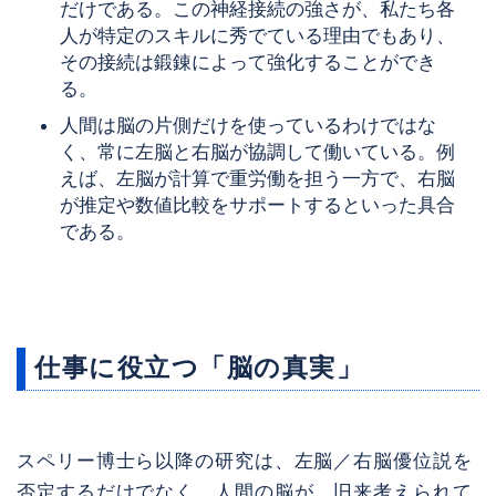
だけである。この神経接続の強さが、私たち各
人が特定のスキルに秀でている理由でもあり、
その接続は鍛錬によって強化することができ
る。
人間は脳の片側だけを使っているわけではな
く、常に左脳と右脳が協調して働いている。例
えば、左脳が計算で重労働を担う一方で、右脳
が推定や数値比較をサポートするといった具合
である。
仕事に役立つ「脳の真実」
スペリー博士ら以降の研究は、左脳／右脳優位説を
否定するだけでなく、人間の脳が、旧来考えられて