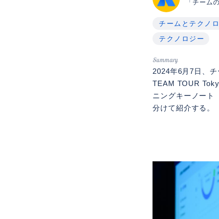
「チーム
チームとテクノ
テクノロジー
2024年6月7日、
TEAM TOUR
ニングキーノート
分けて紹介する。