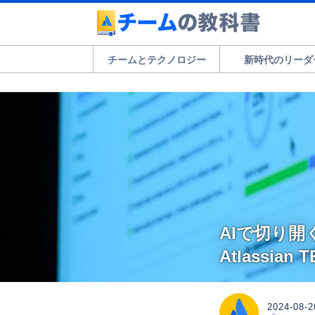
チームとテクノロジー
新時代のリーダ
AIで切り
Atlassian
2024-08-2