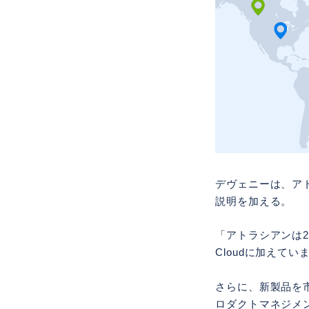
デヴェニーは、ア
説明を加える。
「アトラシアンは20
Cloudに加えてい
さらに、新製品を
ロダクトマネジメントツー