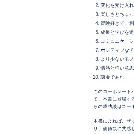
変化を受け入れ
楽しさとちょっ
冒険好きで、創
成長と学びを追
コミュニケーシ
ポジティブなチ
より少ないモノ
情熱と強い意志
謙虚であれ。
このコーポレート
て、本書に登場す
らの成功談はコー
本書によれば、ザ
り、価値観に共感