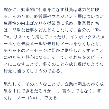
確かに、効率的に仕事をこなす社員は魅力的に映
る。そのため、経営層やマネジメント層はついつい
生産性の向上ばかりを従業員に求め、従業員たち
は、簡単な仕事をどんどんこなして、自分の「To-
Do」リストから消していったり、インボックスのメ
ールから未読メールや未対応メールをなくしたり、
チャットのメッセージに即座に返答したりすること
にやたらと熱心になる。そして、それらをスピーデ
ィにこなすことで、多くのことを成し遂げたような
錯覚に陥ってしまうのである。
果たして、そのようなことで、企業は満足のゆく成
果を手にできるだろうか──。言うまでもなく、答
えは「ノー（No）」である。