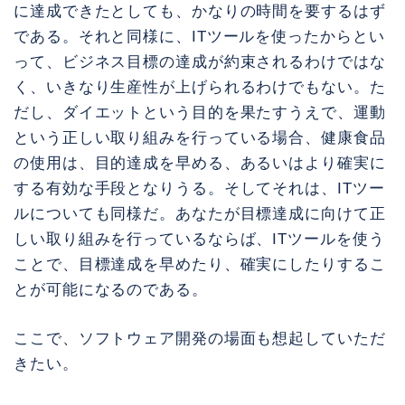
に達成できたとしても、かなりの時間を要するはず
である。それと同様に、ITツールを使ったからとい
って、ビジネス目標の達成が約束されるわけではな
く、いきなり生産性が上げられるわけでもない。た
だし、ダイエットという目的を果たすうえで、運動
という正しい取り組みを行っている場合、健康食品
の使用は、目的達成を早める、あるいはより確実に
する有効な手段となりうる。そしてそれは、ITツー
ルについても同様だ。あなたが目標達成に向けて正
しい取り組みを行っているならば、ITツールを使う
ことで、目標達成を早めたり、確実にしたりするこ
とが可能になるのである。
ここで、ソフトウェア開発の場面も想起していただ
きたい。