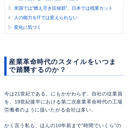
米国では“燃え尽き症候群”、日本では残業カット
人の能力をITでは変えられない
変化に気づく
産業革命時代のスタイルをいつま
で踏襲するのか？
今は21世紀である。にもかかわらず、自社の従業員
を、19世紀後半における第二次産業革命時代の工場
労働者のように扱いたがる会社は多い。
かく言う私も、ほんの10年前まで“時間でいくら”の