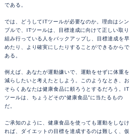
である。
では、どうしてITツールが必要なのか。理由はシン
プルで、ITツールは、目標達成に向けて正しい取り
組み行っている人をバックアップし、目標達成を早
めたり、より確実にしたりすることができるからで
ある。
例えば、あなたが運動嫌いで、運動をせずに体重を
減らしたいと考えたとしよう。このようなとき、お
そらくあなたは健康食品に頼ろうとするだろう。IT
ツールは、ちょうどその“健康食品”に当たるもの
だ。
ご承知のように、健康食品を使っても運動をしなけ
れば、ダイエットの目標を達成するのは難しく、仮