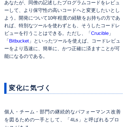
あなたが、同僚の記述したプログラムコードをレビュ
ーして、より保守性の高いコードへと変更したいとし
よう。開発について10年程度の経験をお持ちの方であ
れば、特別なツールを使わずとも、そうしたコードレ
ビューを行うことはできる。ただし、「
Crucible
」
「
Bitbucket
」といったツールを使えば、コードレビュ
ーをより迅速に、簡単に、かつ正確に済ますことが可
能になるのである。
変化に気づく
個人・チーム・部門の継続的なパフォーマンス改善
を図るための一手として、「4Ls」と呼ばれるプロ