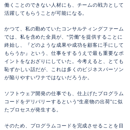
働くことのできない人材にも、チームの戦力として
活躍してもらうことが可能になる。
かつて、私の勤めていたコンサルティングファーム
では、私を含めた全員が、“労働”を提供することに
終始し、『どのような成果や成功を顧客に手にして
もらうか』という、仕事をするうえで最も重要なポ
イントをなおざりにしていた。今考えると、とても
恥ずかしい話だが、これは多くのビジネスパーソン
が陥りやすいワナではないだろうか。
ソフトウェア開発の仕事でも、仕上げたプログラム
コードをデリバリーするという“生産物の出荷”に似
たプロセスが発生する。
そのため、プログラムコードを完成させることを目