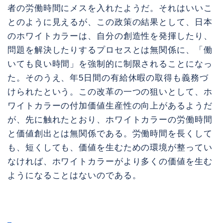
者の労働時間にメスを入れたようだ。それはいいこ
とのように見えるが、この政策の結果として、日本
のホワイトカラーは、自分の創造性を発揮したり、
問題を解決したりするプロセスとは無関係に、「働
いても良い時間」を強制的に制限されることになっ
た。そのうえ、年5日間の有給休暇の取得も義務づ
けられたという。この改革の一つの狙いとして、ホ
ワイトカラーの付加価値生産性の向上があるようだ
が、先に触れたとおり、ホワイトカラーの労働時間
と価値創出とは無関係である。労働時間を長くして
も、短くしても、価値を生むための環境が整ってい
なければ、ホワイトカラーがより多くの価値を生む
ようになることはないのである。