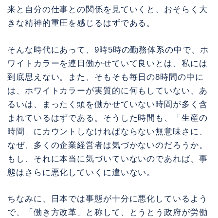
来と自分の仕事との関係を見ていくと、おそらく大
きな精神的重圧を感じるはずである。
そんな時代にあって、9時5時の勤務体系の中で、ホ
ワイトカラーを連日働かせていて良いとは、私には
到底思えない。また、そもそも毎日の8時間の中に
は、ホワイトカラーが実質的に何もしていない、あ
るいは、まったく頭を働かせていない時間が多く含
まれているはずである。そうした時間も、「生産の
時間」にカウントしなければならない無意味さに、
なぜ、多くの企業経営者は気づかないのだろうか。
もし、それに本当に気づいていないのであれば、事
態はさらに悪化していくに違いない。
ちなみに、日本では事態が十分に悪化しているよう
で、「働き方改革」と称して、とうとう政府が労働