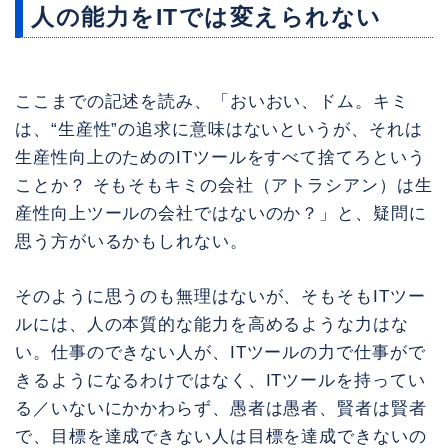
人の能力をITでは変えられない
ここまでの記述を読み、「おいおい、ドム。キミ
は、“生産性”の追求に意味はないというが、それは
生産性向上のためのITツールをすべて捨てろという
ことか？ そもそもキミの会社（アトラシアン）は生
産性向上ツールの会社ではないのか？」と、疑問に
思う方がいるかもしれない。
そのように思うのも無理はないが、そもそもITツー
ルには、人の本質的な能力を高めるような力はな
い。仕事のできない人が、ITツールの力で仕事がで
きるようになるわけではなく、ITツールを持ってい
る／いないにかかわらず、愚者は愚者、賢者は賢者
で、目標を達成できない人は目標を達成できないの