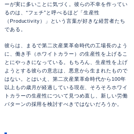
ーが実に多いことに気づく。彼らの不幸を作ってい
るのは、“フェチ”と呼べるほど「生産性
（Productivity）」という言葉が好きな経営者たち
である。
彼らは、まるで第二次産業革命時代の工場長のよう
に、働き手（ホワイトカラー）の生産性を上げるこ
とにやっきになっている。もちろん、生産性を上げ
ようとする彼らの意志は、悪意から生まれたもので
はない。とはいえ、第二次産業革命時代から100年
以上もの歳月が経過している現在、そろそろホワイ
トカラーの生産性について見つめ直し、新しい労働
パターンの採用を検討すべきではないだろうか。