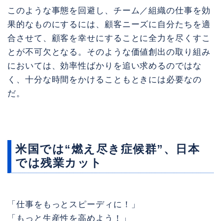
このような事態を回避し、チーム／組織の仕事を効
果的なものにするには、顧客ニーズに自分たちを適
合させて、顧客を幸せにすることに全力を尽くすこ
とが不可欠となる。そのような価値創出の取り組み
においては、効率性ばかりを追い求めるのではな
く、十分な時間をかけることもときには必要なの
だ。
米国では“燃え尽き症候群”、日本
では残業カット
「仕事をもっとスピーディに！」
「もっと生産性を高めよう！」