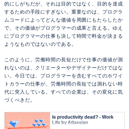
的にしがちだが、それは目的ではなく、目的を達成
するための手段にすぎない。重要なのは、プログラ
ムコードによってどんな価値を周囲にもたらしたか
で、その価値がプログラマーの成果と言える。ゆえ
にプログラマーの仕事も決して時間で料金が決まる
ようなものではないのである。
このように、労働時間の長短だけで仕事の価値が測
れないのは、クリエーターやデザイナーだけではな
い。今日では、プログラマーを含むすべてのホワイ
トカラーの仕事が、労働時間の長短では測れない時
代に突入している。すべての企業は、その変化に気
づくべきだ。
Is productivity dead? - Work
Life by Atlassian