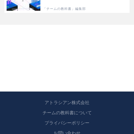
「チームの教科書」編集部
アトラシアン株式会社
チームの教科書について
プライバシーポリシー
お問い合わせ