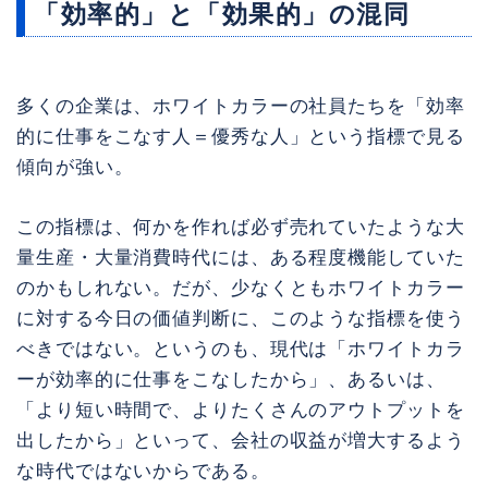
「効率的」と「効果的」の混同
多くの企業は、ホワイトカラーの社員たちを「効率
的に仕事をこなす人＝優秀な人」という指標で見る
傾向が強い。
この指標は、何かを作れば必ず売れていたような大
量生産・大量消費時代には、ある程度機能していた
のかもしれない。だが、少なくともホワイトカラー
に対する今日の価値判断に、このような指標を使う
べきではない。というのも、現代は「ホワイトカラ
ーが効率的に仕事をこなしたから」、あるいは、
「より短い時間で、よりたくさんのアウトプットを
出したから」といって、会社の収益が増大するよう
な時代ではないからである。