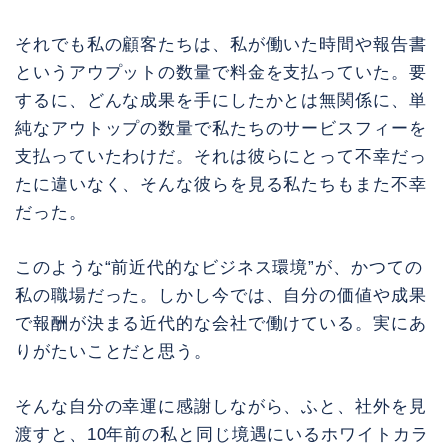
それでも私の顧客たちは、私が働いた時間や報告書
というアウプットの数量で料金を支払っていた。要
するに、どんな成果を手にしたかとは無関係に、単
純なアウトップの数量で私たちのサービスフィーを
支払っていたわけだ。それは彼らにとって不幸だっ
たに違いなく、そんな彼らを見る私たちもまた不幸
だった。
このような“前近代的なビジネス環境”が、かつての
私の職場だった。しかし今では、自分の価値や成果
で報酬が決まる近代的な会社で働けている。実にあ
りがたいことだと思う。
そんな自分の幸運に感謝しながら、ふと、社外を見
渡すと、10年前の私と同じ境遇にいるホワイトカラ