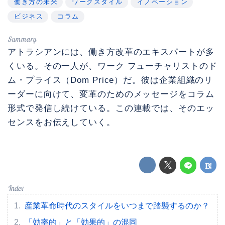
働き方の未来
ワークスタイル
イノベーション
ビジネス
コラム
アトラシアンには、働き方改革のエキスパートが多
くいる。その一人が、ワーク フューチャリストのド
ム・プライス（Dom Price）だ。彼は企業組織のリ
ーダーに向けて、変革のためのメッセージをコラム
形式で発信し続けている。この連載では、そのエッ
センスをお伝えしていく。
産業革命時代のスタイルをいつまで踏襲するのか？
「効率的」と「効果的」の混同