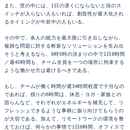
また、世の中には、1日の遅くにならないと頭のス
イッチが入らない人もいれば、創造性が最大化され
るタイミングが午前中の人もいる。
その中で、各人の能力を最大限に引き出しながら、
複雑な問題に対する斬新なソリューションを生み出
そうと考えるなら、9時5時の決まりの中で1日8時間
／週40時間も、チーム全員を一つの場所に拘束する
ような働かせ方は避けるべきである。
もし、チームが働く時間が週34時間程度で十分なの
であれば、残りの6時間は、休息・ヨガ・家族との
団らんなど、それぞれがエネルギーを補充して、リ
フレッシュできるような事柄に振り向けてもらうの
が大切である。加えて、リモートワークの環境を整
えておけば、何らかの事情で1日8時間、オフィスで