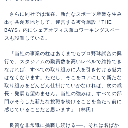
さらに同社では現在、新たなスポーツ産業を生み
出す共創基地として、運営する複合施設「THE
BAYS」内にシェアオフィス兼コワーキングスペー
スも設置している。
「当社の事業の柱はあくまでもプロ野球試合の興
行で、スタジアムの動員数を高いレベルで維持でき
なければ、すべての取り組みに人を引き付ける魅力
はなくなります。ただし、そこをコアにして新たな
取り組みをどんどん仕掛けていかなければ、次の成
長・発展も望めません。当社の強みは、すべての部
門がそうした新たな挑戦を続けることを当たり前に
感じていることだと思います」（林氏）
良質な非常識に挑戦し続ける──。それは名ばか