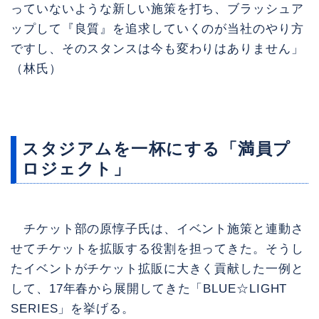
っていないような新しい施策を打ち、ブラッシュア
ップして『良質』を追求していくのが当社のやり方
ですし、そのスタンスは今も変わりはありません」
（林氏）
スタジアムを一杯にする「満員プ
ロジェクト」
チケット部の原惇子氏は、イベント施策と連動さ
せてチケットを拡販する役割を担ってきた。そうし
たイベントがチケット拡販に大きく貢献した一例と
して、17年春から展開してきた「BLUE☆LIGHT
SERIES」を挙げる。