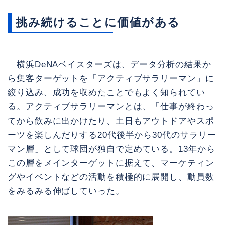
挑み続けることに価値がある
横浜DeNAベイスターズは、データ分析の結果か
ら集客ターゲットを「アクティブサラリーマン」に
絞り込み、成功を収めたことでもよく知られてい
る。アクティブサラリーマンとは、「仕事が終わっ
てから飲みに出かけたり、土日もアウトドアやスポ
ーツを楽しんだりする20代後半から30代のサラリー
マン層」として球団が独自で定めている。13年から
この層をメインターゲットに据えて、マーケティン
グやイベントなどの活動を積極的に展開し、動員数
をみるみる伸ばしていった。