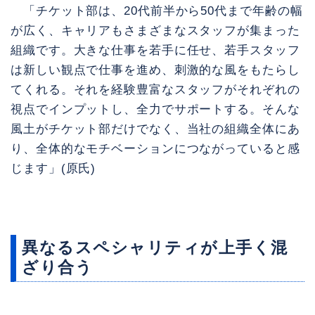
「チケット部は、20代前半から50代まで年齢の幅
が広く、キャリアもさまざまなスタッフが集まった
組織です。大きな仕事を若手に任せ、若手スタッフ
は新しい観点で仕事を進め、刺激的な風をもたらし
てくれる。それを経験豊富なスタッフがそれぞれの
視点でインプットし、全力でサポートする。そんな
風土がチケット部だけでなく、当社の組織全体にあ
り、全体的なモチベーションにつながっていると感
じます」(原氏)
異なるスペシャリティが上手く混
ざり合う