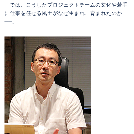
では、こうしたプロジェクトチームの文化や若手
に仕事を任せる風土がなぜ生まれ、育まれたのか
──。