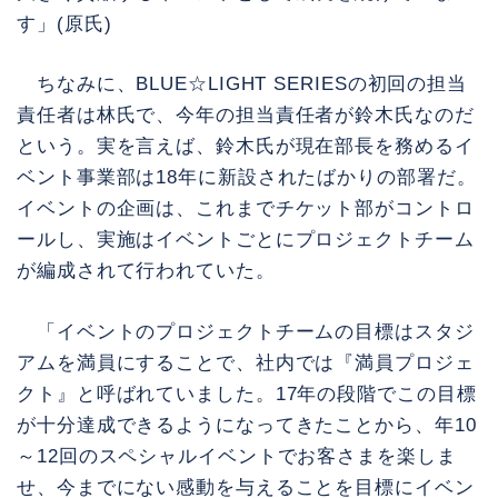
す」(原氏)
ちなみに、BLUE☆LIGHT SERIESの初回の担当
責任者は林氏で、今年の担当責任者が鈴木氏なのだ
という。実を言えば、鈴木氏が現在部長を務めるイ
ベント事業部は18年に新設されたばかりの部署だ。
イベントの企画は、これまでチケット部がコントロ
ールし、実施はイベントごとにプロジェクトチーム
が編成されて行われていた。
「イベントのプロジェクトチームの目標はスタジ
アムを満員にすることで、社内では『満員プロジェ
クト』と呼ばれていました。17年の段階でこの目標
が十分達成できるようになってきたことから、年10
～12回のスペシャルイベントでお客さまを楽しま
せ、今までにない感動を与えることを目標にイベン