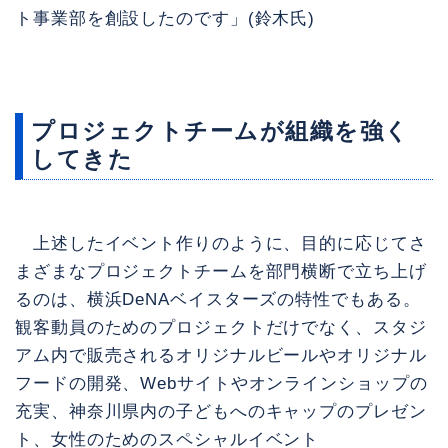
ト事業部を創設したのです」(鈴木氏)
プロジェクトチームが組織を強く
してきた
上述したイベント作りのように、目的に応じてさ
まざまなプロジェクトチームを部門横断で立ち上げ
るのは、横浜DeNAベイスターズの特性でもある。
観客動員のためのプロジェクトだけでなく、スタジ
アム内で販売されるオリジナルビールやオリジナル
フードの開発、Webサイトやオンラインショップの
充実、神奈川県内の子どもへのキャップのプレゼン
ト、女性のためのスペシャルイベント