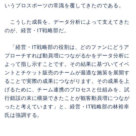
いうプロスポーツの常識を覆してきたのである。
こうした成長を、データ分析によって支えてきた
のが、経営・IT戦略部だ。
「経営・IT戦略部の役割は、どのファンにどうア
プローチすれば動員増につながるかをデータ分析に
よって指し示すことです。その結果に基づいてイベ
ントとチケット販売のチームが最適な施策を展開す
ることで実際の成果につながります。その成果を上
げるために、チーム連携のプロセスと仕組みを、試
行錯誤の末に構築できたことが観客動員増につなが
ったと考えています」と、経営・IT戦略部の林裕幸
氏は強調する。