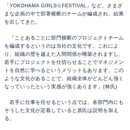
「YOKOHAMA GIRLS☆FESTIVAL」など、さまざ
まな企画の中で部署横断のチームが編成され、結果
を出してきた。
「ことあるごとに部門横断のプロジェクトチーム
を編成するというのは当社の文化です。これによ
り、組織の壁を越えた人間関係が構築されますし、
若手にプロジェクトを仕切らせることでマネジメン
トを自然に学べるというメリットもあります。この
ような文化があることで、組織全体がどんどん強く
なっていったという実感が強くあります」(林氏)
若手に仕事を任せるという点では、各部門内にも
そうした文化が定着していると原氏は説明を加え
る。