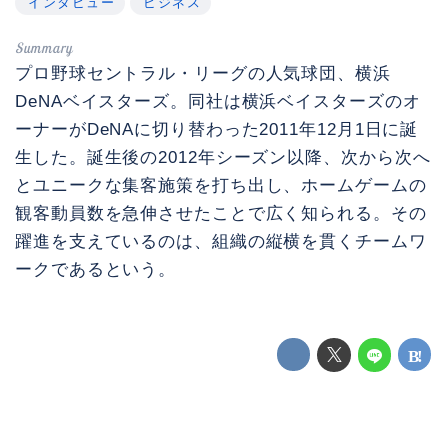
インタビュー
ビジネス
プロ野球セントラル・リーグの人気球団、横浜
DeNAベイスターズ。同社は横浜ベイスターズのオ
ーナーがDeNAに切り替わった2011年12月1日に誕
生した。誕生後の2012年シーズン以降、次から次へ
とユニークな集客施策を打ち出し、ホームゲームの
観客動員数を急伸させたことで広く知られる。その
躍進を支えているのは、組織の縦横を貫くチームワ
ークであるという。